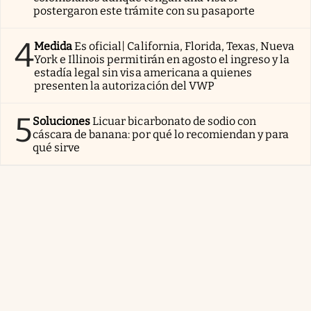
postergaron este trámite con su pasaporte
4
Medida
Es oficial| California, Florida, Texas, Nueva
York e Illinois permitirán en agosto el ingreso y la
estadía legal sin visa americana a quienes
presenten la autorización del VWP
5
Soluciones
Licuar bicarbonato de sodio con
cáscara de banana: por qué lo recomiendan y para
qué sirve