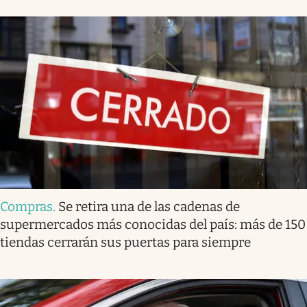
Compras
.
Se retira una de las cadenas de
supermercados más conocidas del país: más de 150
tiendas cerrarán sus puertas para siempre