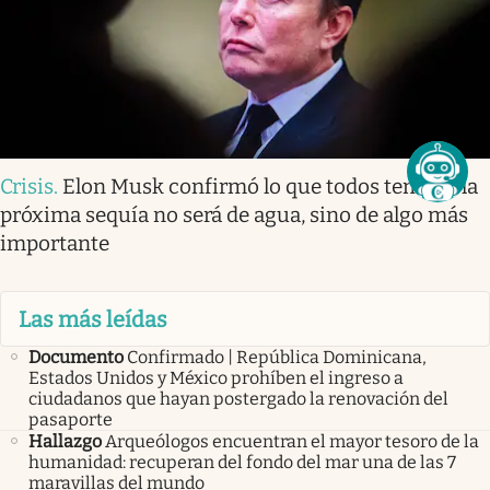
Crisis
.
Elon Musk confirmó lo que todos temían: la
próxima sequía no será de agua, sino de algo más
importante
Las más leídas
Documento
Confirmado | República Dominicana,
Estados Unidos y México prohíben el ingreso a
ciudadanos que hayan postergado la renovación del
pasaporte
Hallazgo
Arqueólogos encuentran el mayor tesoro de la
humanidad: recuperan del fondo del mar una de las 7
maravillas del mundo