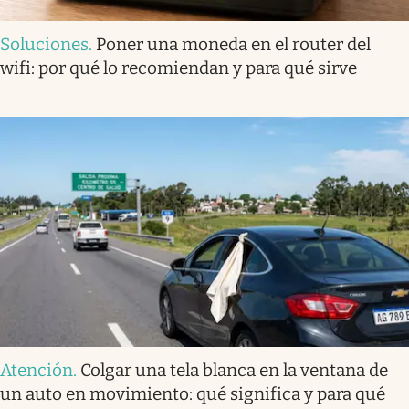
Soluciones
.
Poner una moneda en el router del
wifi: por qué lo recomiendan y para qué sirve
Atención
.
Colgar una tela blanca en la ventana de
un auto en movimiento: qué significa y para qué