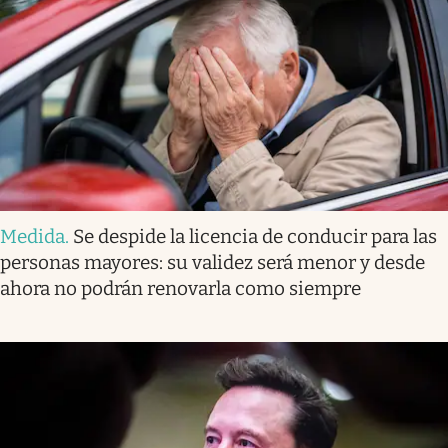
Medida
.
Se despide la licencia de conducir para las
personas mayores: su validez será menor y desde
ahora no podrán renovarla como siempre