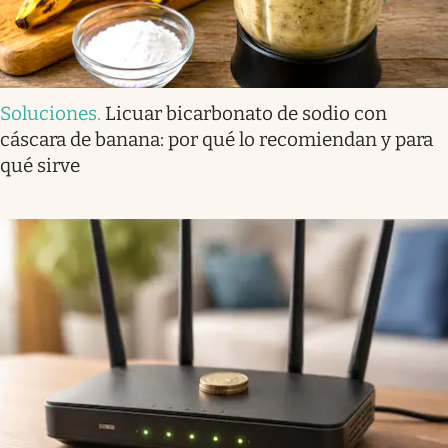
Soluciones
.
Licuar bicarbonato de sodio con
cáscara de banana: por qué lo recomiendan y para
qué sirve