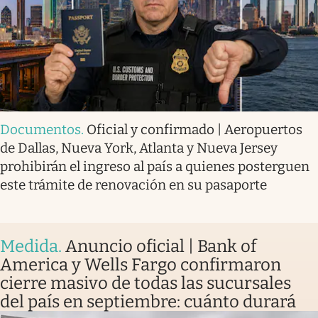
Documentos
.
Oficial y confirmado | Aeropuertos
de Dallas, Nueva York, Atlanta y Nueva Jersey
prohibirán el ingreso al país a quienes posterguen
este trámite de renovación en su pasaporte
Medida
.
Anuncio oficial | Bank of
America y Wells Fargo confirmaron
cierre masivo de todas las sucursales
del país en septiembre: cuánto durará