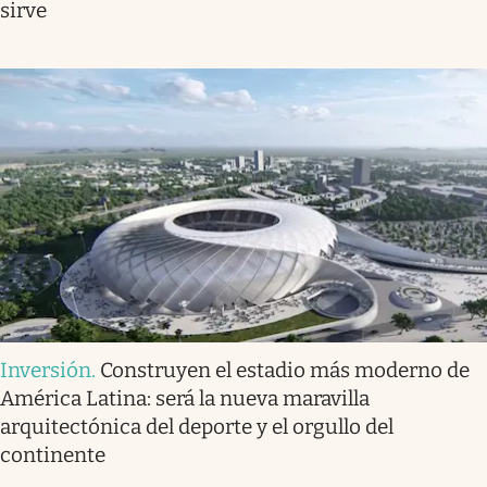
sirve
Inversión
.
Construyen el estadio más moderno de
América Latina: será la nueva maravilla
arquitectónica del deporte y el orgullo del
continente