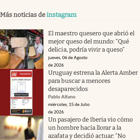
Más noticias de
instagram
El maestro quesero que abrió el
mejor queso del mundo: “Qué
delicia, podría vivir a queso”
jueves, 06 de Agosto
de 2026
Uruguay estrena la Alerta Amber
para buscar a menores
desaparecidos
Pablo Alfano
miércoles, 15 de Julio
de 2026
Un pasajero de Iberia vio cómo
un hombre hacía llorar a la
azafata y decidió actuar: “No