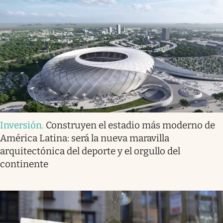
Inversión
.
Construyen el estadio más moderno de
América Latina: será la nueva maravilla
arquitectónica del deporte y el orgullo del
continente