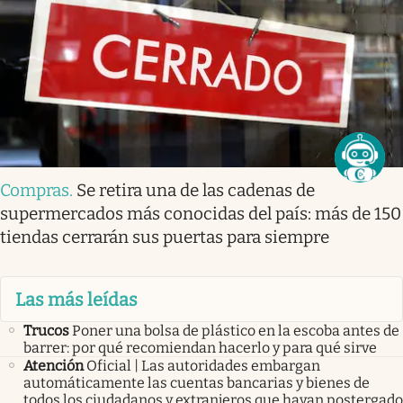
Compras
.
Se retira una de las cadenas de
supermercados más conocidas del país: más de 150
tiendas cerrarán sus puertas para siempre
Las más leídas
Trucos
Poner una bolsa de plástico en la escoba antes de
barrer: por qué recomiendan hacerlo y para qué sirve
Atención
Oficial | Las autoridades embargan
automáticamente las cuentas bancarias y bienes de
todos los ciudadanos y extranjeros que hayan postergado