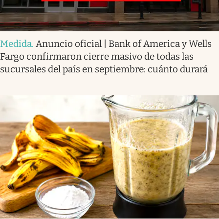
Medida
.
Anuncio oficial | Bank of America y Wells
Fargo confirmaron cierre masivo de todas las
sucursales del país en septiembre: cuánto durará