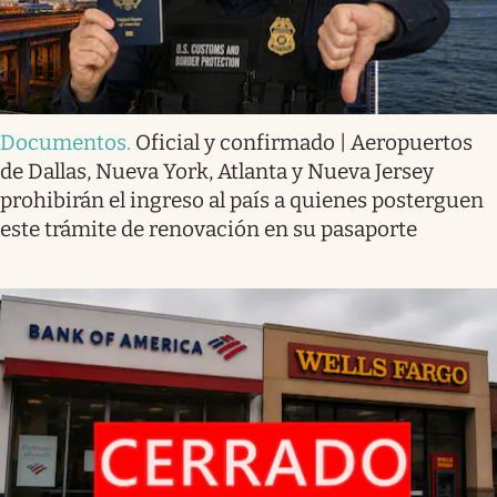
Documentos
.
Oficial y confirmado | Aeropuertos
de Dallas, Nueva York, Atlanta y Nueva Jersey
prohibirán el ingreso al país a quienes posterguen
este trámite de renovación en su pasaporte