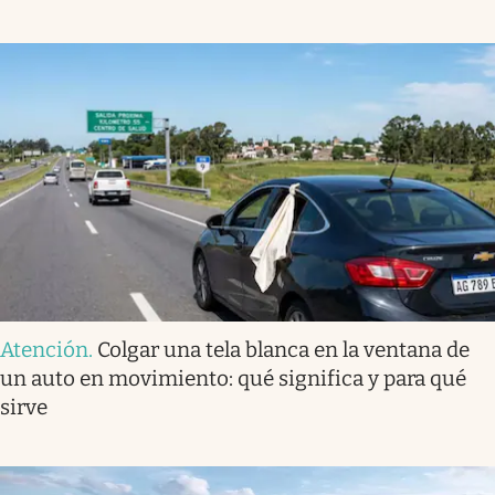
Atención
.
Colgar una tela blanca en la ventana de
un auto en movimiento: qué significa y para qué
sirve