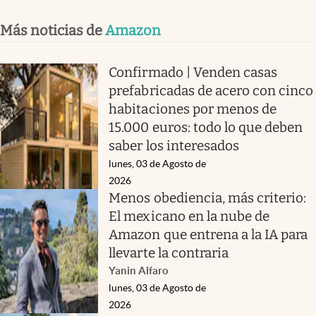
Más noticias de
Amazon
Confirmado | Venden casas
prefabricadas de acero con cinco
habitaciones por menos de
15.000 euros: todo lo que deben
saber los interesados
lunes, 03 de Agosto de
2026
Menos obediencia, más criterio:
El mexicano en la nube de
Amazon que entrena a la IA para
llevarte la contraria
Yanin Alfaro
lunes, 03 de Agosto de
2026