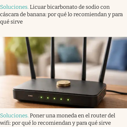
Soluciones
.
Licuar bicarbonato de sodio con
cáscara de banana: por qué lo recomiendan y para
qué sirve
Soluciones
.
Poner una moneda en el router del
wifi: por qué lo recomiendan y para qué sirve