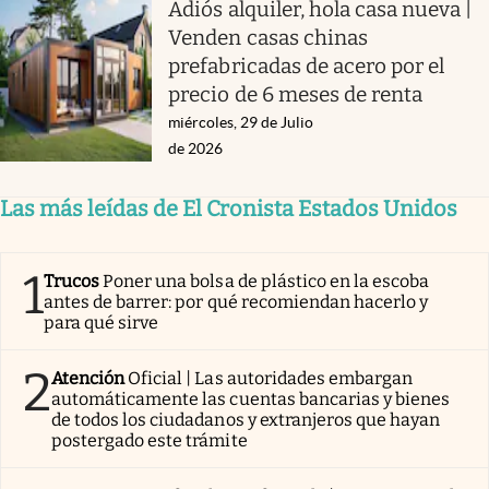
Adiós alquiler, hola casa nueva |
Venden casas chinas
prefabricadas de acero por el
precio de 6 meses de renta
miércoles, 29 de Julio
de 2026
Las más leídas de El Cronista Estados Unidos
1
Trucos
Poner una bolsa de plástico en la escoba
antes de barrer: por qué recomiendan hacerlo y
para qué sirve
2
Atención
Oficial | Las autoridades embargan
automáticamente las cuentas bancarias y bienes
de todos los ciudadanos y extranjeros que hayan
postergado este trámite