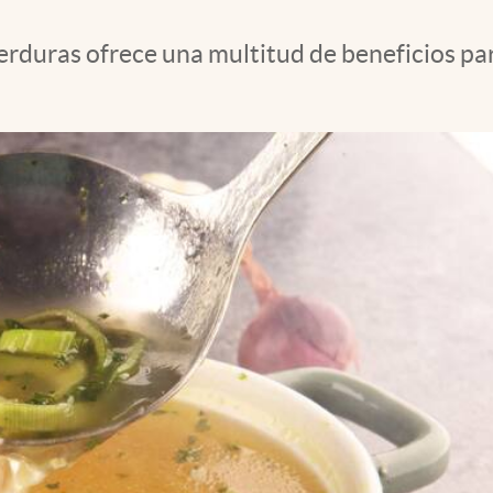
verduras ofrece una multitud de beneficios par