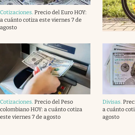
Cotizaciones
.
Precio del Euro HOY:
a cuánto cotiza este viernes 7 de
agosto
Cotizaciones
.
Precio del Peso
Divisas
.
Prec
colombiano HOY: a cuánto cotiza
a cuánto cot
este viernes 7 de agosto
agosto