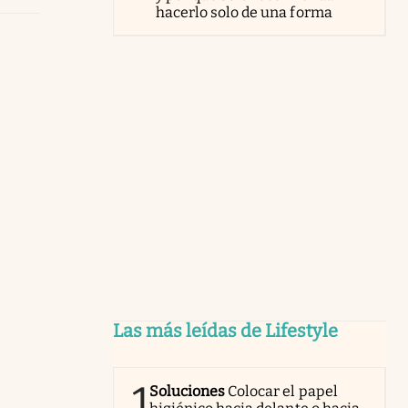
hacerlo solo de una forma
Las más leídas de Lifestyle
1
Soluciones
Colocar el papel