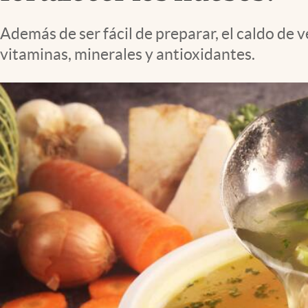
Lifestyle
Además de ser fácil de preparar, el caldo de 
vitaminas, minerales y antioxidantes.