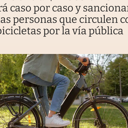
rá caso por caso y sanciona
las personas que circulen c
icicletas por la vía pública