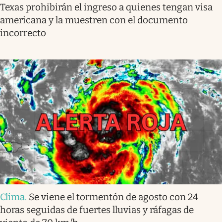
Texas prohibirán el ingreso a quienes tengan visa
americana y la muestren con el documento
incorrecto
Clima
.
Se viene el tormentón de agosto con 24
horas seguidas de fuertes lluvias y ráfagas de