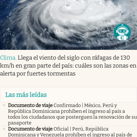
Clima
.
Llega el viento del siglo con ráfagas de 130
km/h en gran parte del país: cuáles son las zonas en
alerta por fuertes tormentas
Las más leídas
Documento de viaje
Confirmado | México, Perú y
República Dominicana prohíben el ingreso al país a
todos los ciudadanos que posterguen la renovación de su
pasaporte
Documento de viaje
Oficial | Perú, República
Dominicana y Venezuela prohíben el ingreso al país de