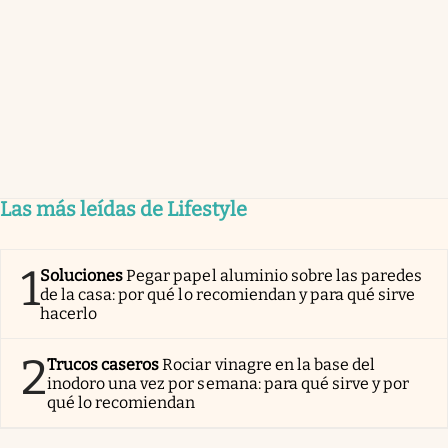
Las más leídas de Lifestyle
1
Soluciones
Pegar papel aluminio sobre las paredes
de la casa: por qué lo recomiendan y para qué sirve
hacerlo
2
Trucos caseros
Rociar vinagre en la base del
inodoro una vez por semana: para qué sirve y por
qué lo recomiendan