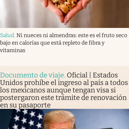
Salud
.
Ni nueces ni almendras: este es el fruto seco
bajo en calorías que está repleto de fibra y
vitaminas
Documento de viaje
.
Oficial | Estados
Unidos prohíbe el ingreso al país a todos
los mexicanos aunque tengan visa si
postergaron este trámite de renovación
en su pasaporte