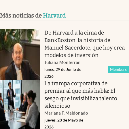
Más noticias de
Harvard
De Harvard a la cima de
BankBoston: la historia de
Manuel Sacerdote, que hoy crea
modelos de inversión
Juliana Monferrán
lunes, 29 de Junio de
Members
2026
La trampa corporativa de
premiar al que más habla: El
sesgo que invisibiliza talento
silencioso
Mariana F. Maldonado
jueves, 28 de Mayo de
2026