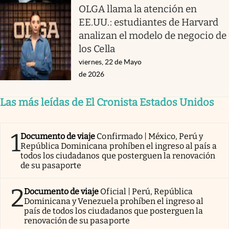
OLGA llama la atención en
EE.UU.: estudiantes de Harvard
analizan el modelo de negocio de
los Cella
viernes, 22 de Mayo
de 2026
Las más leídas de El Cronista Estados Unidos
1
Documento de viaje
Confirmado | México, Perú y
República Dominicana prohíben el ingreso al país a
todos los ciudadanos que posterguen la renovación
de su pasaporte
2
Documento de viaje
Oficial | Perú, República
Dominicana y Venezuela prohíben el ingreso al
país de todos los ciudadanos que posterguen la
renovación de su pasaporte