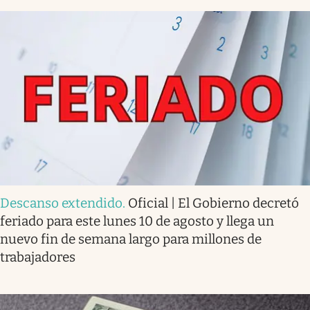
Descanso extendido
.
Oficial | El Gobierno decretó
feriado para este lunes 10 de agosto y llega un
nuevo fin de semana largo para millones de
trabajadores