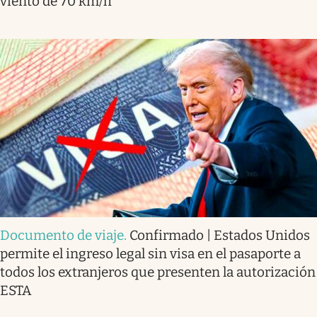
viento de 70 km/h
Documento de viaje
.
Confirmado | Estados Unidos
permite el ingreso legal sin visa en el pasaporte a
todos los extranjeros que presenten la autorización
ESTA