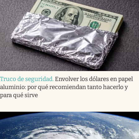
Truco de seguridad
.
Envolver los dólares en papel
aluminio: por qué recomiendan tanto hacerlo y
para qué sirve