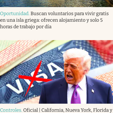
Oportunidad
.
Buscan voluntarios para vivir gratis
en una isla griega: ofrecen alojamiento y solo 5
horas de trabajo por día
Controles
.
Oficial | California, Nueva York, Florida y