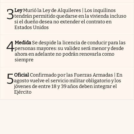
3
Ley
Murió la Ley de Alquileres | Los inquilinos
tendrán permitido quedarse en la vivienda incluso
si el dueño desea no extender el contrato en
Estados Unidos
4
Medida
Se despide la licencia de conducir para las
personas mayores: su validez será menor y desde
ahora en adelante no podrán renovarla como
siempre
5
Oficial
Confirmado por las Fuerzas Armadas | En
agosto vuelve el servicio militar obligatorio y los
jóvenes de entre 18 y 39 años deben integrar el
Ejército