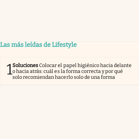
Las más leídas de Lifestyle
1
Soluciones
Colocar el papel higiénico hacia delante
o hacia atrás: cuál es la forma correcta y por qué
solo recomiendan hacerlo solo de una forma