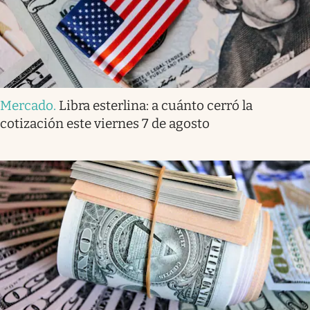
Mercado
.
Libra esterlina: a cuánto cerró la
cotización este viernes 7 de agosto