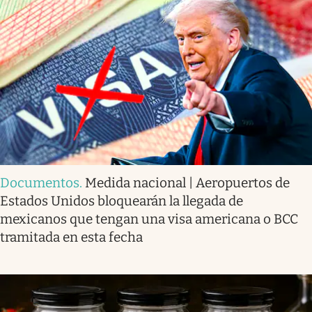
Documentos
.
Medida nacional | Aeropuertos de
Estados Unidos bloquearán la llegada de
mexicanos que tengan una visa americana o BCC
tramitada en esta fecha