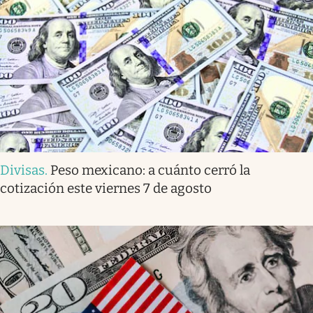
Divisas
.
Peso mexicano: a cuánto cerró la
cotización este viernes 7 de agosto