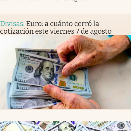
Divisas
.
Euro: a cuánto cerró la
cotización este viernes 7 de agosto