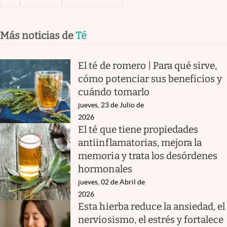
Más noticias de
Té
El té de romero | Para qué sirve,
cómo potenciar sus beneficios y
cuándo tomarlo
jueves, 23 de Julio de
2026
El té que tiene propiedades
antiinflamatorias, mejora la
memoria y trata los desórdenes
hormonales
jueves, 02 de Abril de
2026
Esta hierba reduce la ansiedad, el
nerviosismo, el estrés y fortalece