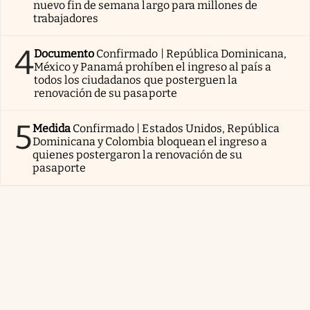
nuevo fin de semana largo para millones de
trabajadores
4
Documento
Confirmado | República Dominicana,
México y Panamá prohíben el ingreso al país a
todos los ciudadanos que posterguen la
renovación de su pasaporte
5
Medida
Confirmado | Estados Unidos, República
Dominicana y Colombia bloquean el ingreso a
quienes postergaron la renovación de su
pasaporte