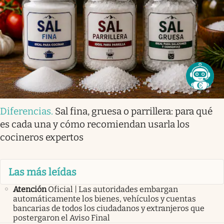
Diferencias
.
Sal fina, gruesa o parrillera: para qué
es cada una y cómo recomiendan usarla los
cocineros expertos
Las más leídas
Atención
Oficial | Las autoridades embargan
automáticamente los bienes, vehículos y cuentas
bancarias de todos los ciudadanos y extranjeros que
postergaron el Aviso Final