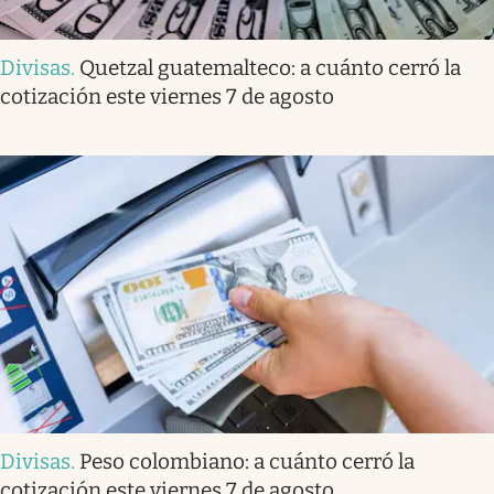
Divisas
.
Quetzal guatemalteco: a cuánto cerró la
cotización este viernes 7 de agosto
Divisas
.
Peso colombiano: a cuánto cerró la
cotización este viernes 7 de agosto