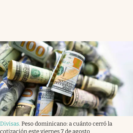
Divisas
.
Peso dominicano: a cuánto cerró la
cotización este viernes 7 de agosto