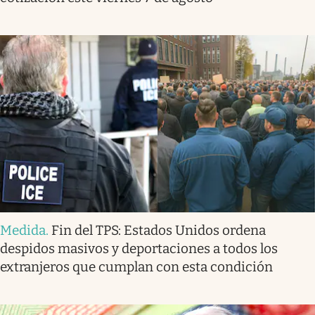
Medida
.
Fin del TPS: Estados Unidos ordena
despidos masivos y deportaciones a todos los
extranjeros que cumplan con esta condición