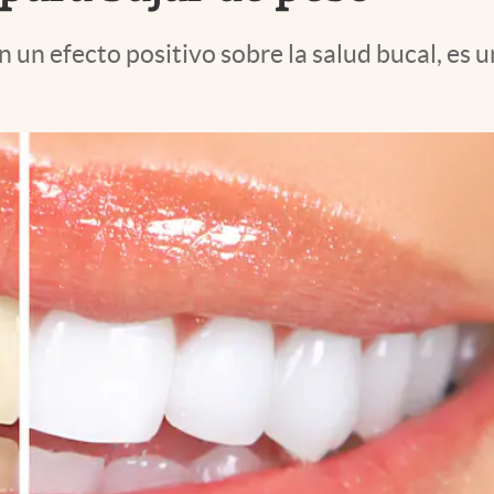
 un efecto positivo sobre la salud bucal, es 