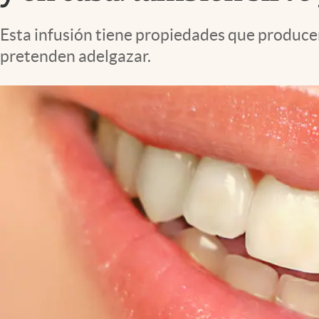
Lifestyle
Esta infusión tiene propiedades que producen
pretenden adelgazar.