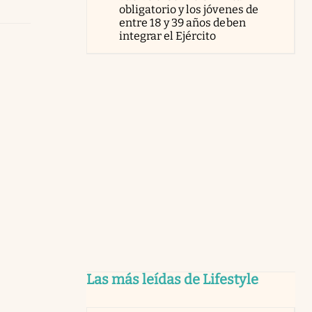
obligatorio y los jóvenes de
entre 18 y 39 años deben
integrar el Ejército
Las más leídas de Lifestyle