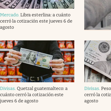
Mercado
.
Libra esterlina: a cuánto
cerró la cotización este jueves 6 de
agosto
Divisas
.
Quetzal guatemalteco: a
Divisas
.
Peso
cuánto cerró la cotización este
cerró la coti
jueves 6 de agosto
agosto