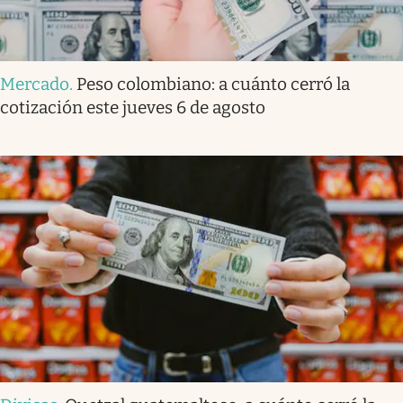
Mercado
.
Peso colombiano: a cuánto cerró la
cotización este jueves 6 de agosto