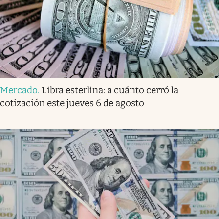
Mercado
.
Libra esterlina: a cuánto cerró la
cotización este jueves 6 de agosto