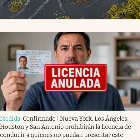
Medida
.
Confirmado | Nueva York, Los Ángeles,
Houston y San Antonio prohibirán la licencia de
conducir a quienes no puedan presentar este