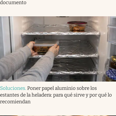
documento
Soluciones
.
Poner papel aluminio sobre los
estantes de la heladera: para qué sirve y por qué lo
recomiendan