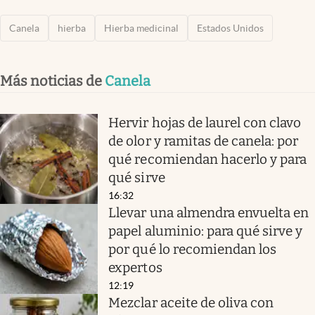
Canela
hierba
Hierba medicinal
Estados Unidos
Más noticias de
Canela
Hervir hojas de laurel con clavo
de olor y ramitas de canela: por
qué recomiendan hacerlo y para
qué sirve
16:32
Llevar una almendra envuelta en
papel aluminio: para qué sirve y
por qué lo recomiendan los
expertos
12:19
Mezclar aceite de oliva con