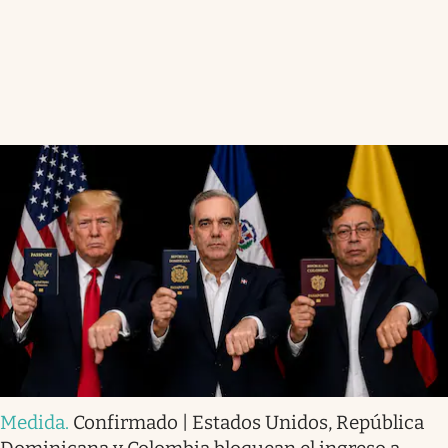
Medida
.
Confirmado | Estados Unidos, República