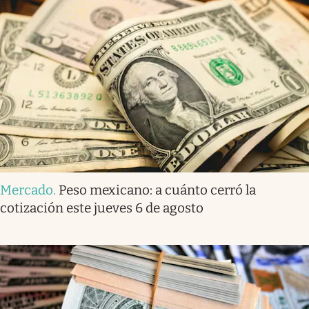
Mercado
.
Peso mexicano: a cuánto cerró la
cotización este jueves 6 de agosto