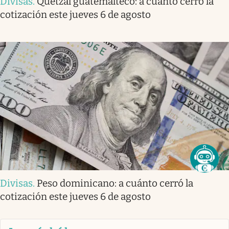
Divisas
.
Quetzal guatemalteco: a cuánto cerró la
cotización este jueves 6 de agosto
Divisas
.
Peso dominicano: a cuánto cerró la
cotización este jueves 6 de agosto