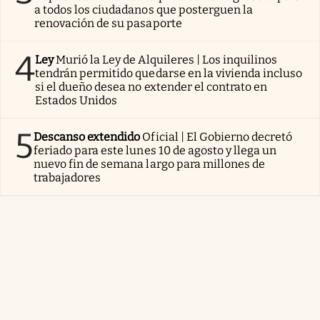
a todos los ciudadanos que posterguen la
renovación de su pasaporte
4
Ley
Murió la Ley de Alquileres | Los inquilinos
tendrán permitido quedarse en la vivienda incluso
si el dueño desea no extender el contrato en
Estados Unidos
5
Descanso extendido
Oficial | El Gobierno decretó
feriado para este lunes 10 de agosto y llega un
nuevo fin de semana largo para millones de
trabajadores