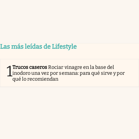
Las más leídas de Lifestyle
1
Trucos caseros
Rociar vinagre en la base del
inodoro una vez por semana: para qué sirve y por
qué lo recomiendan