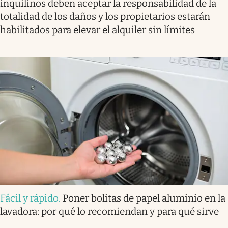
inquilinos deben aceptar la responsabilidad de la
totalidad de los daños y los propietarios estarán
habilitados para elevar el alquiler sin límites
Fácil y rápido
.
Poner bolitas de papel aluminio en la
lavadora: por qué lo recomiendan y para qué sirve