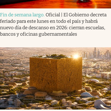
Fin de semana largo
.
Oficial | El Gobierno decreta
feriado para este lunes en todo el país y habrá
nuevo día de descanso en 2026: cierran escuelas,
bancos y oficinas gubernamentales