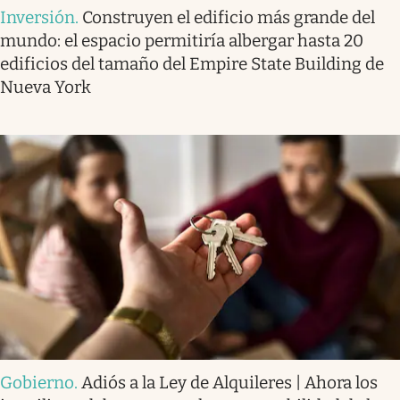
Inversión
.
Construyen el edificio más grande del
mundo: el espacio permitiría albergar hasta 20
edificios del tamaño del Empire State Building de
Nueva York
Gobierno
.
Adiós a la Ley de Alquileres | Ahora los