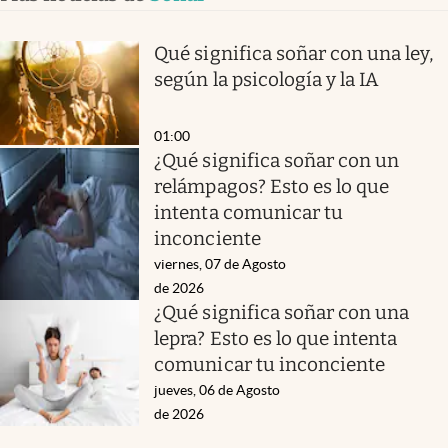
Qué significa soñar con una ley,
según la psicología y la IA
01:00
¿Qué significa soñar con un
relámpagos? Esto es lo que
intenta comunicar tu
inconciente
viernes, 07 de Agosto
de 2026
¿Qué significa soñar con una
lepra? Esto es lo que intenta
comunicar tu inconciente
jueves, 06 de Agosto
de 2026