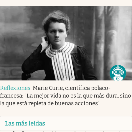
Reflexiones
.
Marie Curie, científica polaco-
francesa: “La mejor vida no es la que más dura, sino
la que está repleta de buenas acciones”
Las más leídas