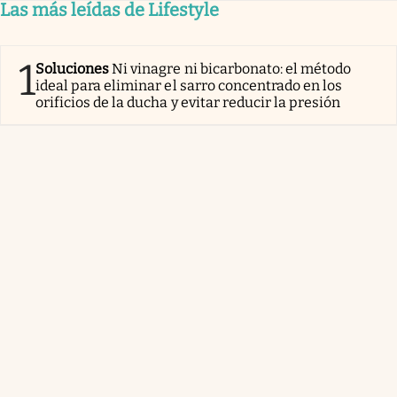
Las más leídas de Lifestyle
1
Soluciones
Ni vinagre ni bicarbonato: el método
ideal para eliminar el sarro concentrado en los
orificios de la ducha y evitar reducir la presión