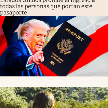
Estados Unidos prohíbe el ingreso a
todas las personas que portan este
pasaporte