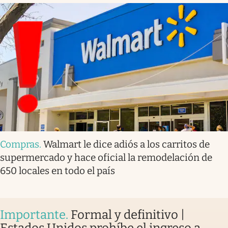
Compras
.
Walmart le dice adiós a los carritos de
supermercado y hace oficial la remodelación de
650 locales en todo el país
Importante
.
Formal y definitivo |