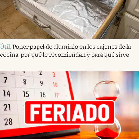
Útil
.
Poner papel de aluminio en los cajones de la
cocina: por qué lo recomiendan y para qué sirve