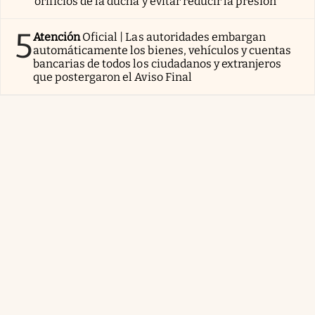
orificios de la ducha y evitar reducir la presión
5
Atención
Oficial | Las autoridades embargan
automáticamente los bienes, vehículos y cuentas
bancarias de todos los ciudadanos y extranjeros
que postergaron el Aviso Final