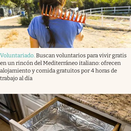
Voluntariado
.
Buscan voluntarios para vivir gratis
en un rincón del Mediterráneo italiano: ofrecen
alojamiento y comida gratuitos por 4 horas de
trabajo al día