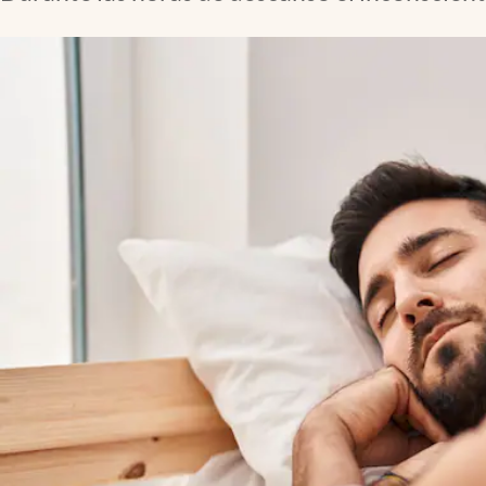
Lifestyle