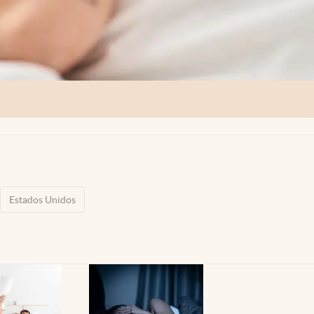
Estados Unidos