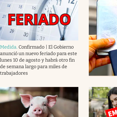
Medida
.
Confirmado | El Gobierno
anunció un nuevo feriado para este
lunes 10 de agosto y habrá otro fin
de semana largo para miles de
trabajadores