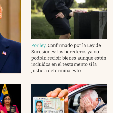
Por ley
.
Confirmado por la Ley de
Sucesiones: los herederos ya no
podrán recibir bienes aunque estén
incluidos en el testamento si la
Justicia determina esto