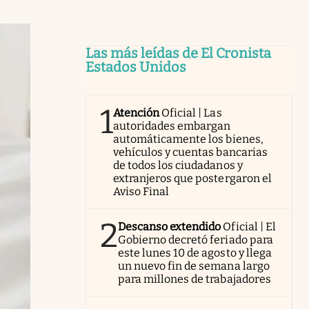
Las más leídas de El Cronista
Estados Unidos
1
Atención
Oficial | Las
autoridades embargan
automáticamente los bienes,
vehículos y cuentas bancarias
de todos los ciudadanos y
extranjeros que postergaron el
Aviso Final
2
Descanso extendido
Oficial | El
Gobierno decretó feriado para
este lunes 10 de agosto y llega
un nuevo fin de semana largo
para millones de trabajadores