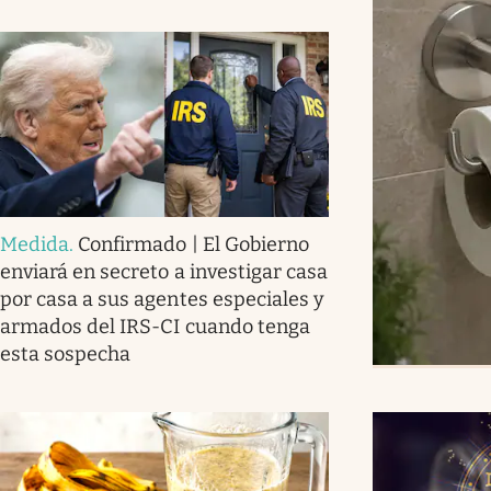
Medida
.
Confirmado | El Gobierno
enviará en secreto a investigar casa
por casa a sus agentes especiales y
armados del IRS-CI cuando tenga
esta sospecha