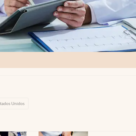
tados Unidos