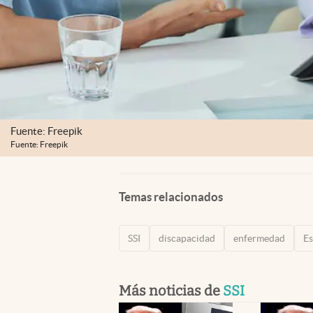
Fuente: Freepik
Fuente: Freepik
Temas relacionados
SSI
discapacidad
enfermedad
Es
Más noticias de
SSI