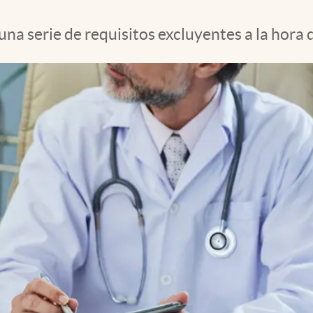
a serie de requisitos excluyentes a la hora d