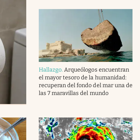
Hallazgo
.
Arqueólogos encuentran
el mayor tesoro de la humanidad:
recuperan del fondo del mar una de
las 7 maravillas del mundo