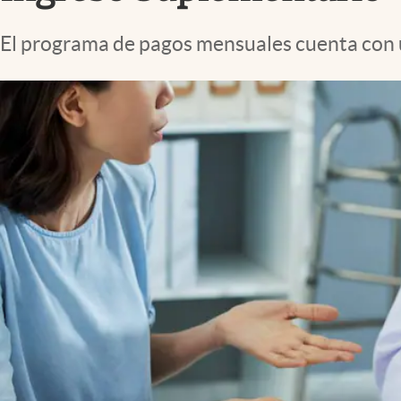
Lifestyle
El programa de pagos mensuales cuenta con un