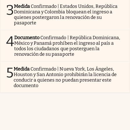
3
Medida
Confirmado | Estados Unidos, República
Dominicana y Colombia bloquean el ingreso a
quienes postergaron la renovación de su
pasaporte
4
Documento
Confirmado | República Dominicana,
México y Panamá prohíben el ingreso al país a
todos los ciudadanos que posterguen la
renovación de su pasaporte
5
Medida
Confirmado | Nueva York, Los Ángeles,
Houston y San Antonio prohibirán la licencia de
conducir a quienes no puedan presentar este
documento