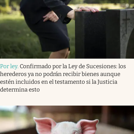
Por ley
.
Confirmado por la Ley de Sucesiones: los
herederos ya no podrán recibir bienes aunque
estén incluidos en el testamento si la Justicia
determina esto