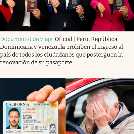
Documento de viaje
.
Oficial | Perú, República
Dominicana y Venezuela prohíben el ingreso al
país de todos los ciudadanos que posterguen la
renovación de su pasaporte