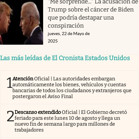
"Me sorprende..." La acusación de
Trump sobre el cáncer de Biden
que podría destapar una
conspiración
jueves, 22 de Mayo de
2025
Las más leídas de El Cronista Estados Unidos
1
Atención
Oficial | Las autoridades embargan
automáticamente los bienes, vehículos y cuentas
bancarias de todos los ciudadanos y extranjeros que
postergaron el Aviso Final
2
Descanso extendido
Oficial | El Gobierno decretó
feriado para este lunes 10 de agosto y llega un
nuevo fin de semana largo para millones de
trabajadores