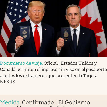
Documento de viaje
.
Oficial | Estados Unidos y
Canadá permiten el ingreso sin visa en el pasaporte
a todos los extranjeros que presenten la Tarjeta
NEXUS
Medida
.
Confirmado | El Gobierno