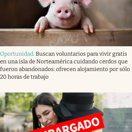
Oportunidad
.
Buscan voluntarios para vivir gratis
en una isla de Norteamérica cuidando cerdos que
fueron abandonados: ofrecen alojamiento por sólo
20 horas de trabajo