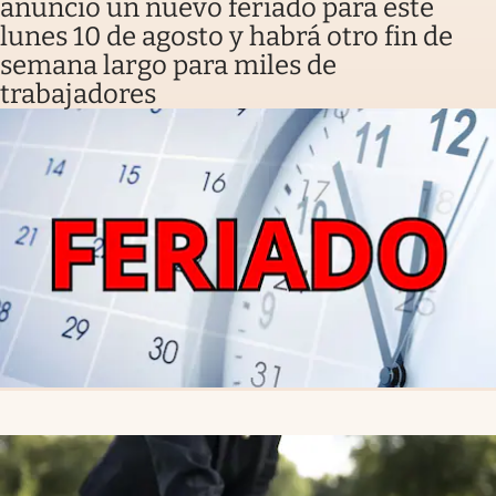
anunció un nuevo feriado para este
lunes 10 de agosto y habrá otro fin de
semana largo para miles de
trabajadores