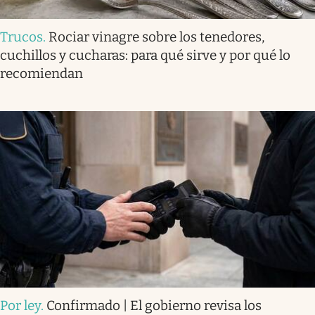
Trucos
.
Rociar vinagre sobre los tenedores,
cuchillos y cucharas: para qué sirve y por qué lo
recomiendan
Por ley
.
Confirmado | El gobierno revisa los