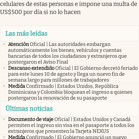
celulares de estas personas e impone una multa de
US$500 por día si no lo hacen
Las más leídas
Atención
Oficial | Las autoridades embargan
automáticamente los bienes, vehículos y cuentas
bancarias de todos los ciudadanos y extranjeros que
postergaron el Aviso Final
Descanso extendido
Oficial | El Gobierno decretó feriado
para este lunes 10 de agosto y llega un nuevo fin de
semana largo para millones de trabajadores
Medida
Confirmado | Estados Unidos, República
Dominicana y Colombia bloquean el ingreso a quienes
postergaron la renovación de su pasaporte
Últimas noticias
Documento de viaje
Oficial | Estados Unidos y Canadá
permiten el ingreso sin visa en el pasaporte a todos los
extranjeros que presenten la Tarjeta NEXUS
Medida
Confirmado | El Gobierno anunció un nuevo