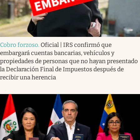
Cobro forzoso
.
Oficial | IRS confirmó que
embargará cuentas bancarias, vehículos y
propiedades de personas que no hayan presentado
la Declaración Final de Impuestos después de
recibir una herencia