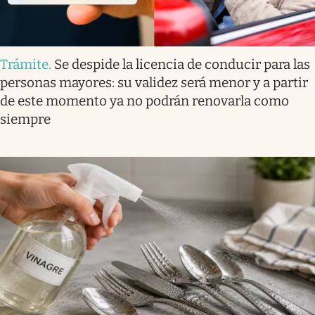
Trámite
.
Se despide la licencia de conducir para las
personas mayores: su validez será menor y a partir
de este momento ya no podrán renovarla como
siempre