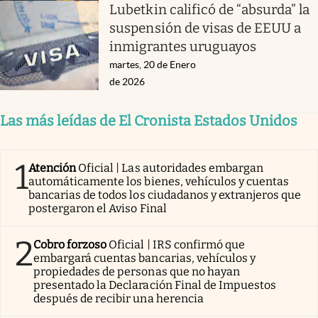
Lubetkin calificó de “absurda” la
suspensión de visas de EEUU a
inmigrantes uruguayos
martes, 20 de Enero
de 2026
Las más leídas de El Cronista Estados Unidos
1
Atención
Oficial | Las autoridades embargan
automáticamente los bienes, vehículos y cuentas
bancarias de todos los ciudadanos y extranjeros que
postergaron el Aviso Final
2
Cobro forzoso
Oficial | IRS confirmó que
embargará cuentas bancarias, vehículos y
propiedades de personas que no hayan
presentado la Declaración Final de Impuestos
después de recibir una herencia