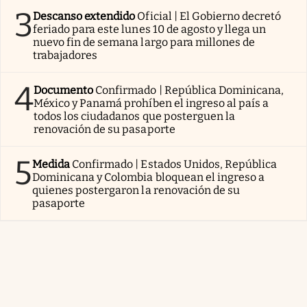
3
Descanso extendido
Oficial | El Gobierno decretó
feriado para este lunes 10 de agosto y llega un
nuevo fin de semana largo para millones de
trabajadores
4
Documento
Confirmado | República Dominicana,
México y Panamá prohíben el ingreso al país a
todos los ciudadanos que posterguen la
renovación de su pasaporte
5
Medida
Confirmado | Estados Unidos, República
Dominicana y Colombia bloquean el ingreso a
quienes postergaron la renovación de su
pasaporte