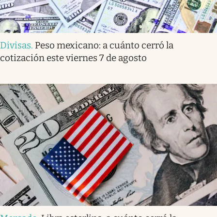
Divisas
.
Peso mexicano: a cuánto cerró la
cotización este viernes 7 de agosto