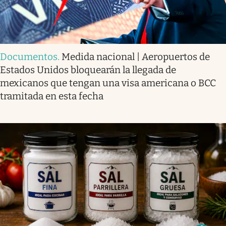
Documentos
.
Medida nacional | Aeropuertos de
Estados Unidos bloquearán la llegada de
mexicanos que tengan una visa americana o BCC
tramitada en esta fecha