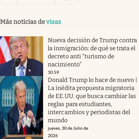
Más noticias de
visas
Nueva decisión de Trump contra
la inmigración: de qué se trata el
decreto anti “turismo de
nacimiento”
10:59
Donald Trump lo hace de nuevo |
La inédita propuesta migratoria
de EE.UU. que busca cambiar las
reglas para estudiantes,
intercambios y periodistas del
mundo
jueves, 30 de Julio de
2026