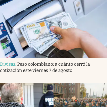
Divisas
.
Peso colombiano: a cuánto cerró la
cotización este viernes 7 de agosto