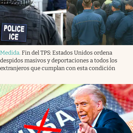
Medida
.
Fin del TPS: Estados Unidos ordena
despidos masivos y deportaciones a todos los
extranjeros que cumplan con esta condición