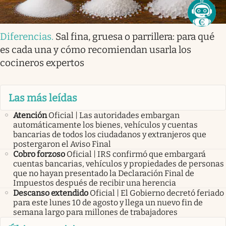
Diferencias
.
Sal fina, gruesa o parrillera: para qué
es cada una y cómo recomiendan usarla los
cocineros expertos
Las más leídas
Atención
Oficial | Las autoridades embargan
automáticamente los bienes, vehículos y cuentas
bancarias de todos los ciudadanos y extranjeros que
postergaron el Aviso Final
Cobro forzoso
Oficial | IRS confirmó que embargará
cuentas bancarias, vehículos y propiedades de personas
que no hayan presentado la Declaración Final de
Impuestos después de recibir una herencia
Descanso extendido
Oficial | El Gobierno decretó feriado
para este lunes 10 de agosto y llega un nuevo fin de
semana largo para millones de trabajadores