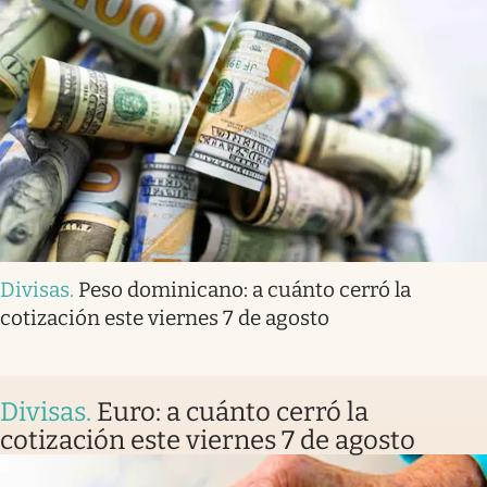
Divisas
.
Peso dominicano: a cuánto cerró la
cotización este viernes 7 de agosto
Divisas
.
Euro: a cuánto cerró la
cotización este viernes 7 de agosto