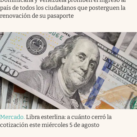
país de todos los ciudadanos que posterguen la
renovación de su pasaporte
Mercado
.
Libra esterlina: a cuánto cerró la
cotización este miércoles 5 de agosto