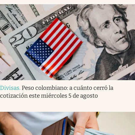
Divisas
.
Peso colombiano: a cuánto cerró la
cotización este miércoles 5 de agosto