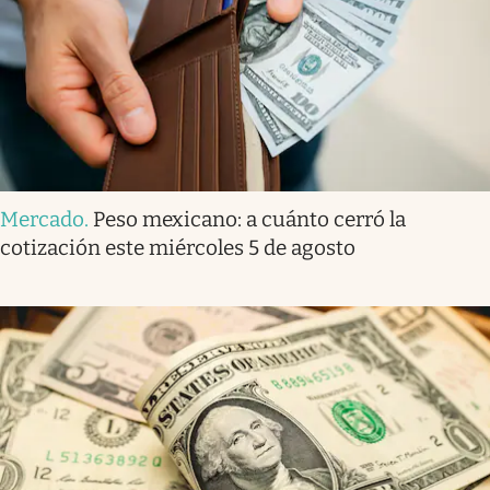
Mercado
.
Peso mexicano: a cuánto cerró la
cotización este miércoles 5 de agosto