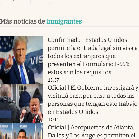
Más noticias de
inmigrantes
Confirmado | Estados Unidos
permite la entrada legal sin visa a
todos los extranjeros que
presenten el Formulario I-551:
estos son los requisitos
15:37
Oficial | El Gobierno investigará y
visitará casa por casa a todas las
personas que tengan este trabajo
en Estados Unidos
12:11
Oficial | Aeropuertos de Atlanta,
Dallas y Los Ángeles permiten el