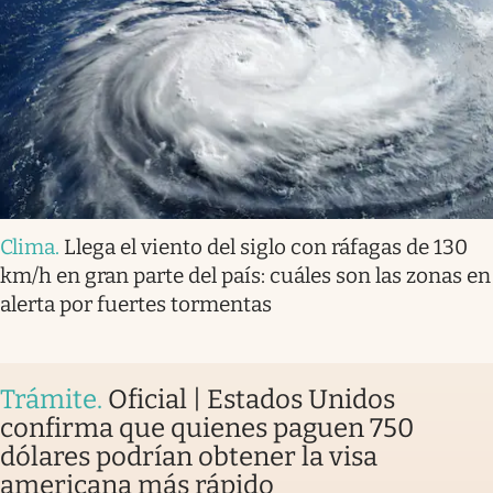
Clima
.
Llega el viento del siglo con ráfagas de 130
km/h en gran parte del país: cuáles son las zonas en
alerta por fuertes tormentas
Trámite
.
Oficial | Estados Unidos
confirma que quienes paguen 750
dólares podrían obtener la visa
americana más rápido