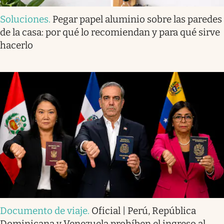
Soluciones
.
Pegar papel aluminio sobre las paredes
de la casa: por qué lo recomiendan y para qué sirve
hacerlo
Documento de viaje
.
Oficial | Perú, República
Dominicana y Venezuela prohíben el ingreso al