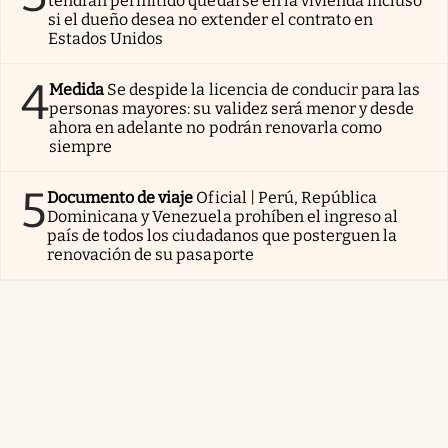
tendrán permitido quedarse en la vivienda incluso
si el dueño desea no extender el contrato en
Estados Unidos
4
Medida
Se despide la licencia de conducir para las
personas mayores: su validez será menor y desde
ahora en adelante no podrán renovarla como
siempre
5
Documento de viaje
Oficial | Perú, República
Dominicana y Venezuela prohíben el ingreso al
país de todos los ciudadanos que posterguen la
renovación de su pasaporte