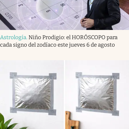
Astrología
.
Niño Prodigio: el HORÓSCOPO para
cada signo del zodíaco este jueves 6 de agosto