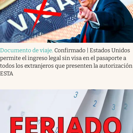
Documento de viaje
.
Confirmado | Estados Unidos
permite el ingreso legal sin visa en el pasaporte a
todos los extranjeros que presenten la autorización
ESTA