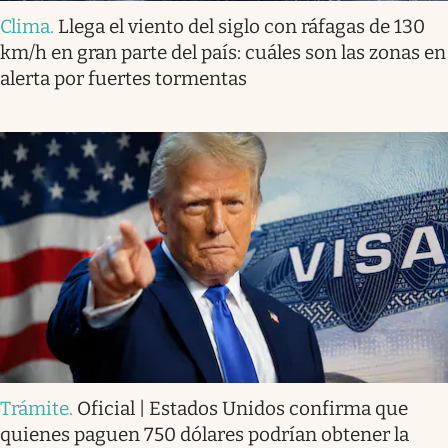
Clima
.
Llega el viento del siglo con ráfagas de 130
km/h en gran parte del país: cuáles son las zonas en
alerta por fuertes tormentas
Trámite
.
Oficial | Estados Unidos confirma que
quienes paguen 750 dólares podrían obtener la