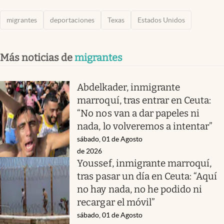
migrantes
deportaciones
Texas
Estados Unidos
Más noticias de
migrantes
Abdelkader, inmigrante
marroquí, tras entrar en Ceuta:
“No nos van a dar papeles ni
nada, lo volveremos a intentar”
sábado, 01 de Agosto
de 2026
Youssef, inmigrante marroquí,
tras pasar un día en Ceuta: “Aquí
no hay nada, no he podido ni
recargar el móvil”
sábado, 01 de Agosto