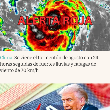
Clima
.
Se viene el tormentón de agosto con 24
horas seguidas de fuertes lluvias y ráfagas de
viento de 70 km/h