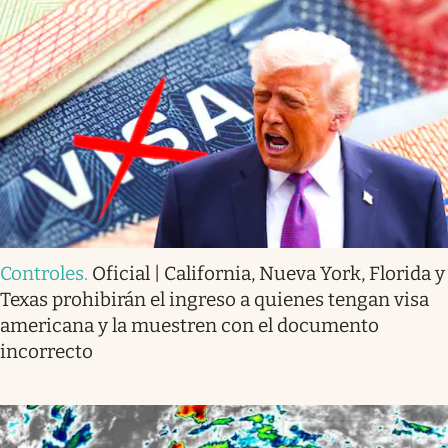
Controles
.
Oficial | California, Nueva York, Florida y
Texas prohibirán el ingreso a quienes tengan visa
americana y la muestren con el documento
incorrecto