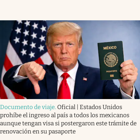
Documento de viaje
.
Oficial | Estados Unidos
prohíbe el ingreso al país a todos los mexicanos
aunque tengan visa si postergaron este trámite de
renovación en su pasaporte