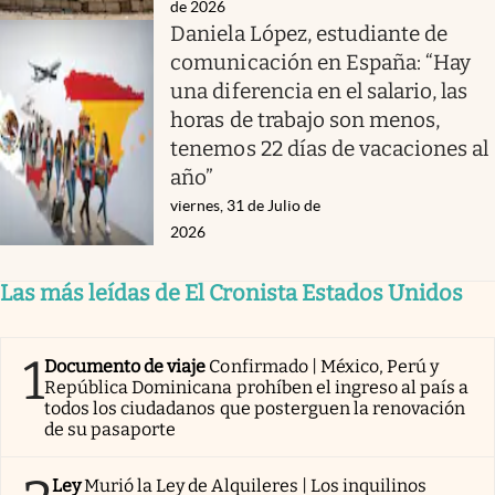
de 2026
Daniela López, estudiante de
comunicación en España: “Hay
una diferencia en el salario, las
horas de trabajo son menos,
tenemos 22 días de vacaciones al
año”
viernes, 31 de Julio de
2026
Las más leídas de El Cronista Estados Unidos
1
Documento de viaje
Confirmado | México, Perú y
República Dominicana prohíben el ingreso al país a
todos los ciudadanos que posterguen la renovación
de su pasaporte
Ley
Murió la Ley de Alquileres | Los inquilinos