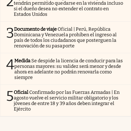
2
tendrán permitido quedarse en la vivienda incluso
si el dueño desea no extender el contrato en
Estados Unidos
3
Documento de viaje
Oficial | Perú, República
Dominicana y Venezuela prohíben el ingreso al
país de todos los ciudadanos que posterguen la
renovación de su pasaporte
4
Medida
Se despide la licencia de conducir para las
personas mayores: su validez será menor y desde
ahora en adelante no podrán renovarla como
siempre
5
Oficial
Confirmado por las Fuerzas Armadas | En
agosto vuelve el servicio militar obligatorio y los
jóvenes de entre 18 y 39 años deben integrar el
Ejército