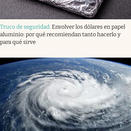
Truco de seguridad
.
Envolver los dólares en papel
aluminio: por qué recomiendan tanto hacerlo y
para qué sirve