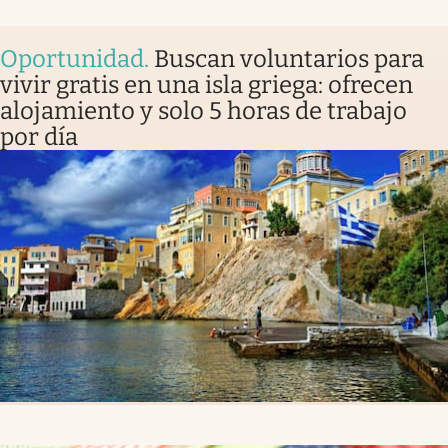
Oportunidad
.
Buscan voluntarios para
vivir gratis en una isla griega: ofrecen
alojamiento y solo 5 horas de trabajo
por día