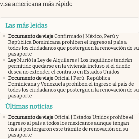
visa americana más rápido
Las más leídas
Documento de viaje
Confirmado | México, Perú y
República Dominicana prohíben el ingreso al país a
todos los ciudadanos que posterguen la renovación de su
pasaporte
Ley
Murió la Ley de Alquileres | Los inquilinos tendrán
permitido quedarse en la vivienda incluso si el dueño
desea no extender el contrato en Estados Unidos
Documento de viaje
Oficial | Perú, República
Dominicana y Venezuela prohíben el ingreso al país de
todos los ciudadanos que posterguen la renovación de su
pasaporte
Últimas noticias
Documento de viaje
Oficial | Estados Unidos prohíbe el
ingreso al país a todos los mexicanos aunque tengan
visa si postergaron este trámite de renovación en su
pasaporte