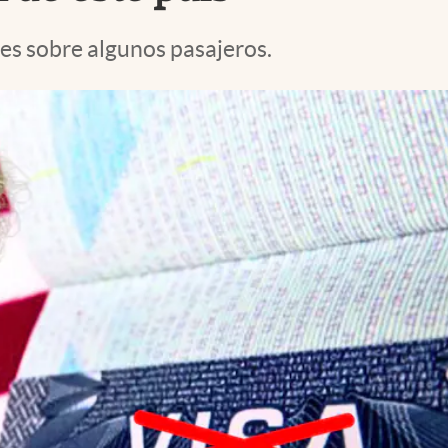
es sobre algunos pasajeros.