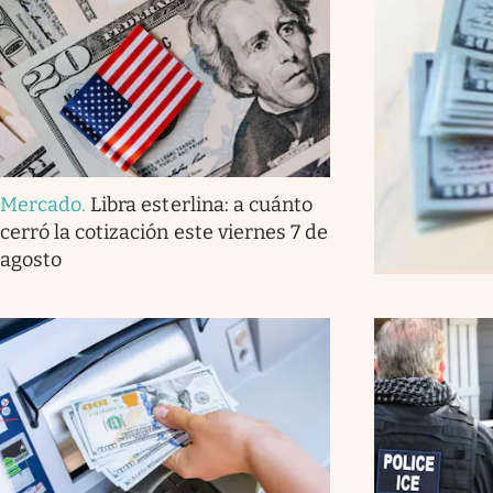
Mercado
.
Libra esterlina: a cuánto
cerró la cotización este viernes 7 de
agosto