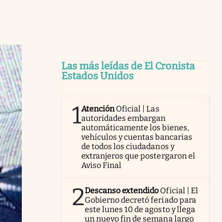
Las más leídas de El Cronista
Estados Unidos
1
Atención
Oficial | Las
autoridades embargan
automáticamente los bienes,
vehículos y cuentas bancarias
de todos los ciudadanos y
extranjeros que postergaron el
Aviso Final
2
Descanso extendido
Oficial | El
Gobierno decretó feriado para
este lunes 10 de agosto y llega
un nuevo fin de semana largo