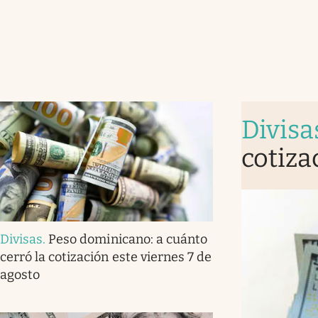
Divisa
cotiza
Divisas
.
Peso dominicano: a cuánto
cerró la cotización este viernes 7 de
agosto