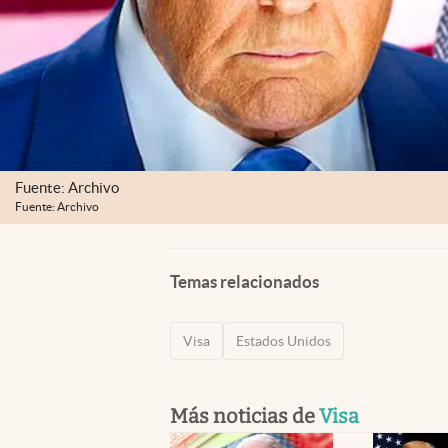
Fuente: Archivo
Fuente: Archivo
Temas relacionados
Visa
Estados Unidos
Más noticias de
Visa