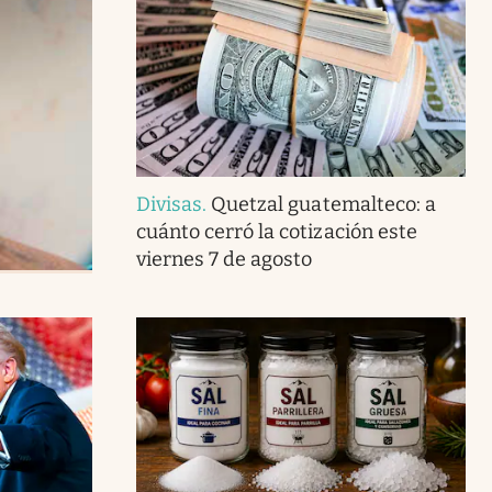
Divisas
.
Quetzal guatemalteco: a
cuánto cerró la cotización este
viernes 7 de agosto