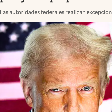
Lifestyle
Las autoridades federales realizan excepcion