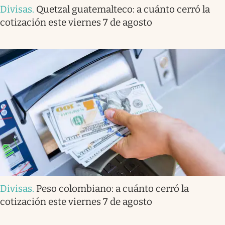
Divisas
.
Quetzal guatemalteco: a cuánto cerró la
cotización este viernes 7 de agosto
Divisas
.
Peso colombiano: a cuánto cerró la
cotización este viernes 7 de agosto