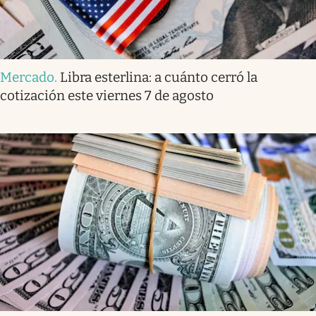
Mercado
.
Libra esterlina: a cuánto cerró la
cotización este viernes 7 de agosto