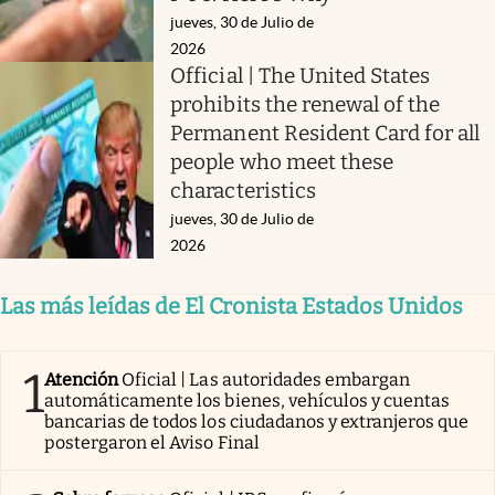
jueves, 30 de Julio de
2026
Official | The United States
prohibits the renewal of the
Permanent Resident Card for all
people who meet these
characteristics
jueves, 30 de Julio de
2026
Las más leídas de El Cronista Estados Unidos
1
Atención
Oficial | Las autoridades embargan
automáticamente los bienes, vehículos y cuentas
bancarias de todos los ciudadanos y extranjeros que
postergaron el Aviso Final