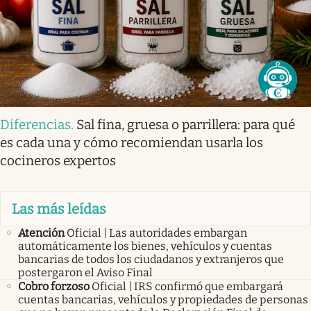
Diferencias
.
Sal fina, gruesa o parrillera: para qué
es cada una y cómo recomiendan usarla los
cocineros expertos
Las más leídas
Atención
Oficial | Las autoridades embargan
automáticamente los bienes, vehículos y cuentas
bancarias de todos los ciudadanos y extranjeros que
postergaron el Aviso Final
Cobro forzoso
Oficial | IRS confirmó que embargará
cuentas bancarias, vehículos y propiedades de personas