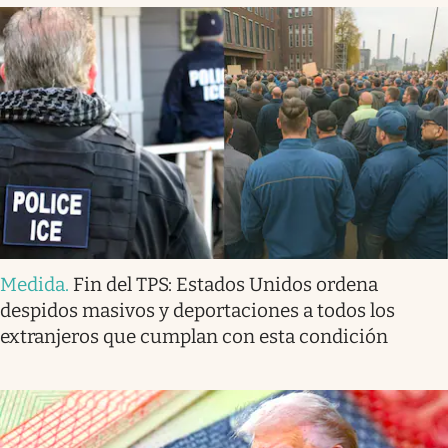
Medida
.
Fin del TPS: Estados Unidos ordena
despidos masivos y deportaciones a todos los
extranjeros que cumplan con esta condición