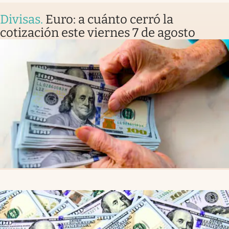
Divisas
.
Euro: a cuánto cerró la
cotización este viernes 7 de agosto