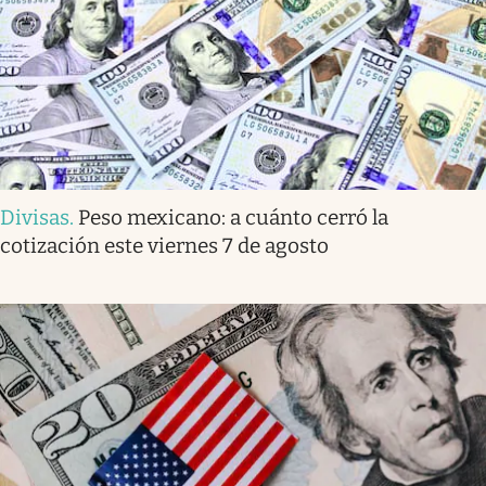
Divisas
.
Peso mexicano: a cuánto cerró la
cotización este viernes 7 de agosto