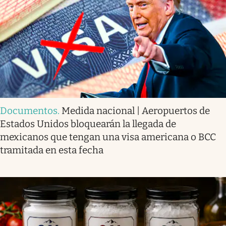
Documentos
.
Medida nacional | Aeropuertos de
Estados Unidos bloquearán la llegada de
mexicanos que tengan una visa americana o BCC
tramitada en esta fecha