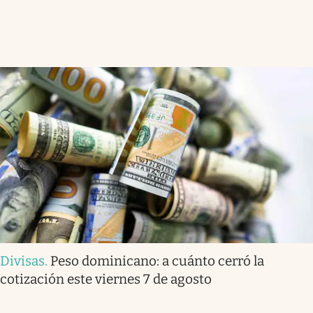
Divisas
.
Peso dominicano: a cuánto cerró la
cotización este viernes 7 de agosto