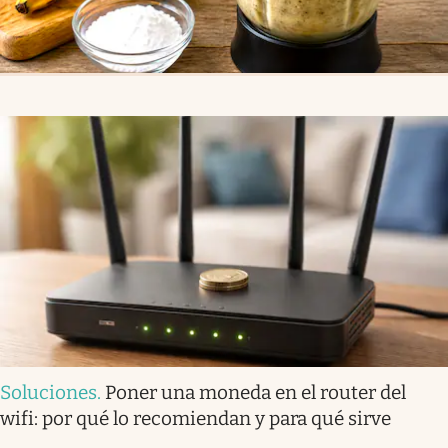
Soluciones
.
Poner una moneda en el router del
wifi: por qué lo recomiendan y para qué sirve