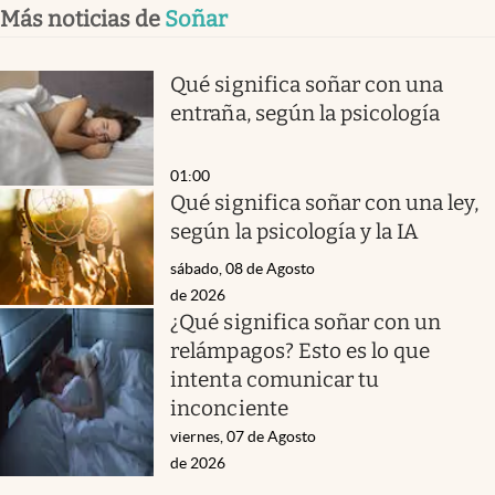
Más noticias de
Soñar
Qué significa soñar con una
entraña, según la psicología
01:00
Qué significa soñar con una ley,
según la psicología y la IA
sábado, 08 de Agosto
de 2026
¿Qué significa soñar con un
relámpagos? Esto es lo que
intenta comunicar tu
inconciente
viernes, 07 de Agosto
de 2026