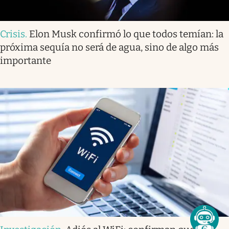
Crisis
.
Elon Musk confirmó lo que todos temían: la
próxima sequía no será de agua, sino de algo más
importante