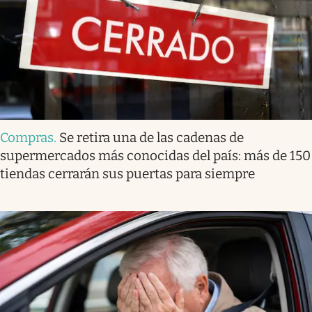
Compras
.
Se retira una de las cadenas de
supermercados más conocidas del país: más de 150
tiendas cerrarán sus puertas para siempre