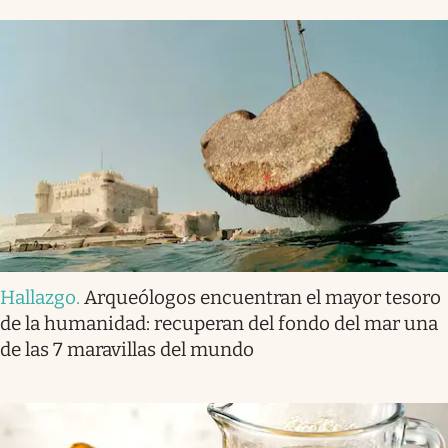
Hallazgo
.
Arqueólogos encuentran el mayor tesoro
de la humanidad: recuperan del fondo del mar una
de las 7 maravillas del mundo