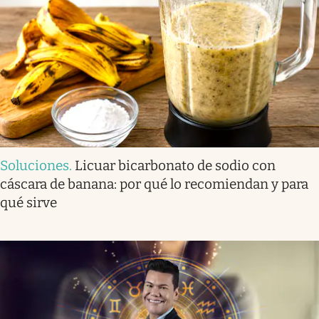
Soluciones
.
Licuar bicarbonato de sodio con
cáscara de banana: por qué lo recomiendan y para
qué sirve