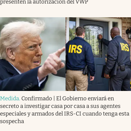
presenten la autorización del VWP
Medida
.
Confirmado | El Gobierno enviará en
secreto a investigar casa por casa a sus agentes
especiales y armados del IRS-CI cuando tenga esta
sospecha