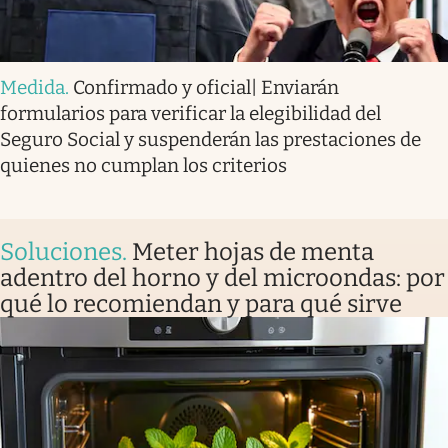
Medida
.
Confirmado y oficial| Enviarán
formularios para verificar la elegibilidad del
Seguro Social y suspenderán las prestaciones de
quienes no cumplan los criterios
Soluciones
.
Meter hojas de menta
adentro del horno y del microondas: por
qué lo recomiendan y para qué sirve