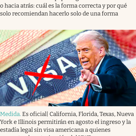
o hacia atrás: cuál es la forma correcta y por qué
solo recomiendan hacerlo solo de una forma
Medida
.
Es oficial| California, Florida, Texas, Nueva
York e Illinois permitirán en agosto el ingreso y la
estadía legal sin visa americana a quienes