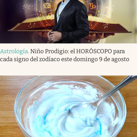
Astrología
.
Niño Prodigio: el HORÓSCOPO para
cada signo del zodíaco este domingo 9 de agosto