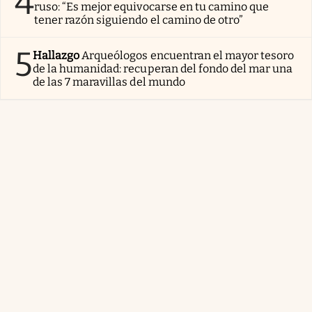
4
ruso: “Es mejor equivocarse en tu camino que
tener razón siguiendo el camino de otro”
5
Hallazgo
Arqueólogos encuentran el mayor tesoro
de la humanidad: recuperan del fondo del mar una
de las 7 maravillas del mundo