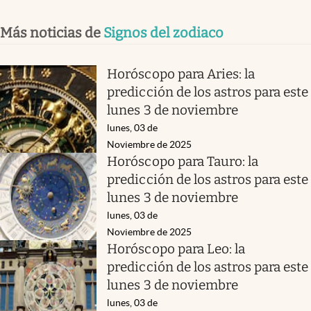
Más noticias de
Signos del zodiaco
Horóscopo para Aries: la
predicción de los astros para este
lunes 3 de noviembre
lunes, 03 de
Noviembre de 2025
Horóscopo para Tauro: la
predicción de los astros para este
lunes 3 de noviembre
lunes, 03 de
Noviembre de 2025
Horóscopo para Leo: la
predicción de los astros para este
lunes 3 de noviembre
lunes, 03 de