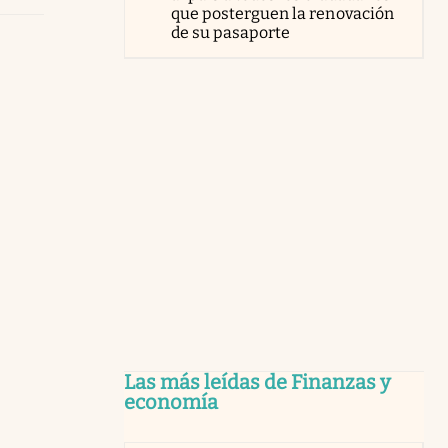
que posterguen la renovación
de su pasaporte
Las más leídas de Finanzas y
economía