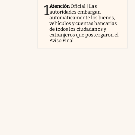
1
Atención
Oficial | Las
autoridades embargan
automáticamente los bienes,
vehículos y cuentas bancarias
de todos los ciudadanos y
extranjeros que postergaron el
Aviso Final