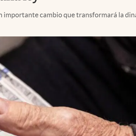
un importante cambio que transformará la di