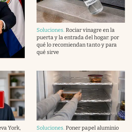
Soluciones
.
Rociar vinagre en la
puerta y la entrada del hogar: por
qué lo recomiendan tanto y para
qué sirve
va York,
Soluciones
.
Poner papel aluminio