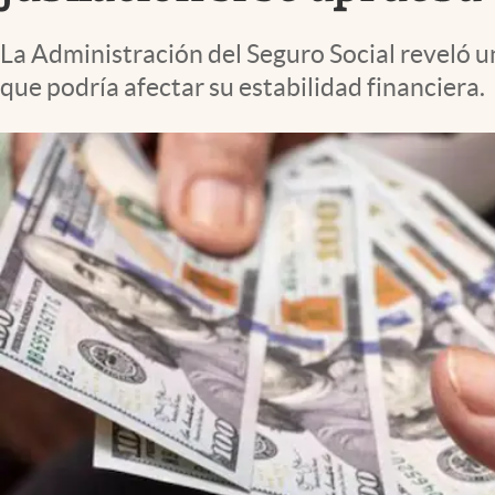
Lifestyle
La Administración del Seguro Social reveló 
que podría afectar su estabilidad financiera.