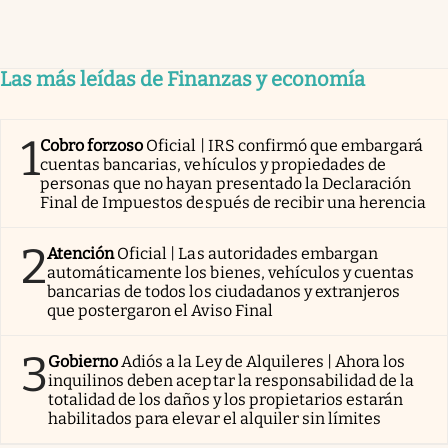
Las más leídas de Finanzas y economía
1
Cobro forzoso
Oficial | IRS confirmó que embargará
cuentas bancarias, vehículos y propiedades de
personas que no hayan presentado la Declaración
Final de Impuestos después de recibir una herencia
2
Atención
Oficial | Las autoridades embargan
automáticamente los bienes, vehículos y cuentas
bancarias de todos los ciudadanos y extranjeros
que postergaron el Aviso Final
3
Gobierno
Adiós a la Ley de Alquileres | Ahora los
inquilinos deben aceptar la responsabilidad de la
totalidad de los daños y los propietarios estarán
habilitados para elevar el alquiler sin límites