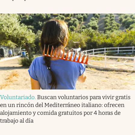
Voluntariado
.
Buscan voluntarios para vivir gratis
en un rincón del Mediterráneo italiano: ofrecen
alojamiento y comida gratuitos por 4 horas de
trabajo al día