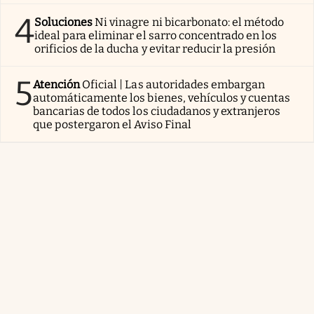
4
Soluciones
Ni vinagre ni bicarbonato: el método
ideal para eliminar el sarro concentrado en los
orificios de la ducha y evitar reducir la presión
5
Atención
Oficial | Las autoridades embargan
automáticamente los bienes, vehículos y cuentas
bancarias de todos los ciudadanos y extranjeros
que postergaron el Aviso Final