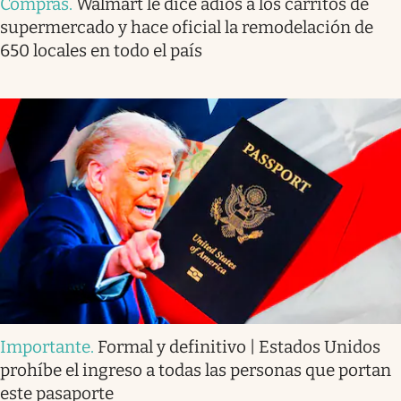
Compras
.
Walmart le dice adiós a los carritos de
supermercado y hace oficial la remodelación de
650 locales en todo el país
Importante
.
Formal y definitivo | Estados Unidos
prohíbe el ingreso a todas las personas que portan
este pasaporte