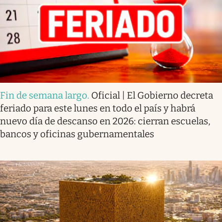
Fin de semana largo
.
Oficial | El Gobierno decreta
feriado para este lunes en todo el país y habrá
nuevo día de descanso en 2026: cierran escuelas,
bancos y oficinas gubernamentales