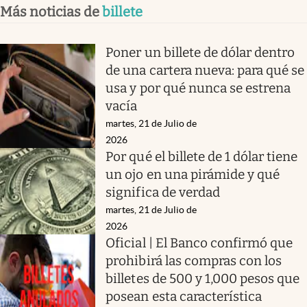
Más noticias de
billete
Poner un billete de dólar dentro
de una cartera nueva: para qué se
usa y por qué nunca se estrena
vacía
martes, 21 de Julio de
2026
Por qué el billete de 1 dólar tiene
un ojo en una pirámide y qué
significa de verdad
martes, 21 de Julio de
2026
Oficial | El Banco confirmó que
prohibirá las compras con los
billetes de 500 y 1,000 pesos que
posean esta característica