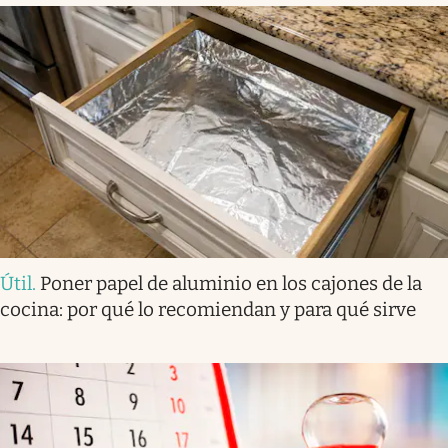
Útil
.
Poner papel de aluminio en los cajones de la
cocina: por qué lo recomiendan y para qué sirve