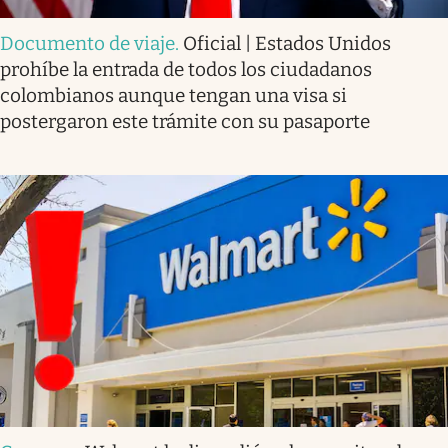
Documento de viaje
.
Oficial | Estados Unidos
prohíbe la entrada de todos los ciudadanos
colombianos aunque tengan una visa si
postergaron este trámite con su pasaporte