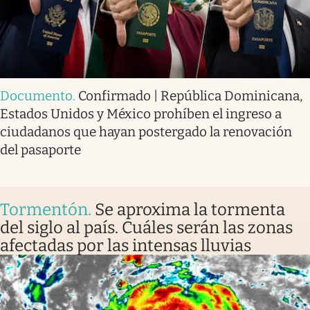
Documento
.
Confirmado | República Dominicana,
Estados Unidos y México prohíben el ingreso a
ciudadanos que hayan postergado la renovación
del pasaporte
Tormentón
.
Se aproxima la tormenta
del siglo al país. Cuáles serán las zonas
afectadas por las intensas lluvias