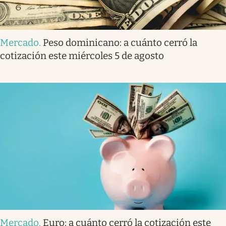
Mercado
.
Peso dominicano: a cuánto cerró la
cotización este miércoles 5 de agosto
Mercado
.
Euro: a cuánto cerró la cotización este