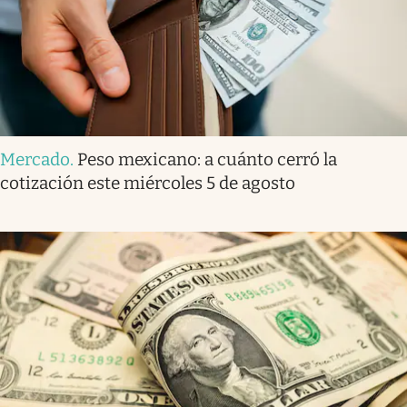
Mercado
.
Peso mexicano: a cuánto cerró la
cotización este miércoles 5 de agosto