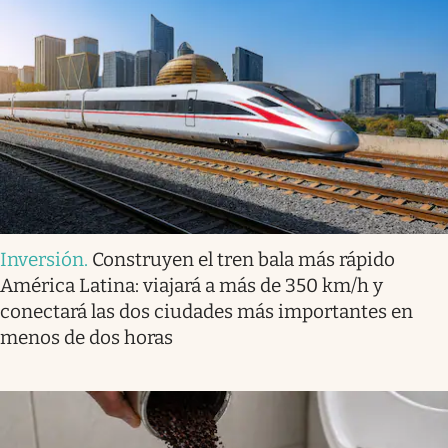
Inversión
.
Construyen el tren bala más rápido
América Latina: viajará a más de 350 km/h y
conectará las dos ciudades más importantes en
menos de dos horas