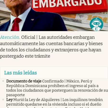
Atención
.
Oficial | Las autoridades embargan
automáticamente las cuentas bancarias y bienes
de todos los ciudadanos y extranjeros que hayan
postergado este trámite
Las más leídas
Documento de viaje
Confirmado | México, Perú y
República Dominicana prohíben el ingreso al país a
todos los ciudadanos que posterguen la renovación de su
pasaporte
Ley
Murió la Ley de Alquileres | Los inquilinos tendrán
permitido quedarse en la vivienda incluso si el dueño