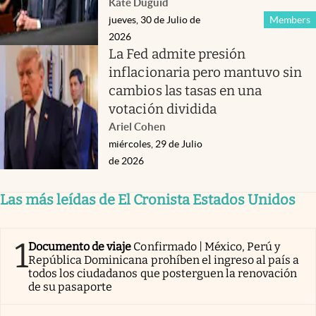
Kate Duguid
jueves, 30 de Julio de
Members
2026
La Fed admite presión
inflacionaria pero mantuvo sin
cambios las tasas en una
votación dividida
Ariel Cohen
miércoles, 29 de Julio
de 2026
Las más leídas de El Cronista Estados Unidos
1
Documento de viaje
Confirmado | México, Perú y
República Dominicana prohíben el ingreso al país a
todos los ciudadanos que posterguen la renovación
de su pasaporte