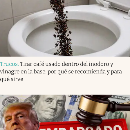
Trucos
.
Tirar café usado dentro del inodoro y
vinagre en la base: por qué se recomienda y para
qué sirve