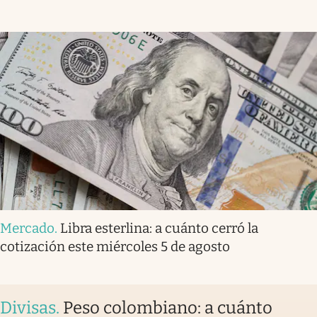
Mercado
.
Libra esterlina: a cuánto cerró la
cotización este miércoles 5 de agosto
Divisas
.
Peso colombiano: a cuánto