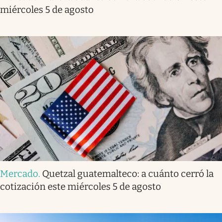
miércoles 5 de agosto
Mercado
.
Quetzal guatemalteco: a cuánto cerró la
cotización este miércoles 5 de agosto