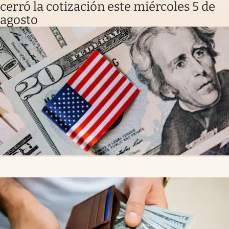
cerró la cotización este miércoles 5 de
agosto