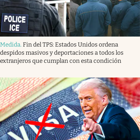
Medida
.
Fin del TPS: Estados Unidos ordena
despidos masivos y deportaciones a todos los
extranjeros que cumplan con esta condición