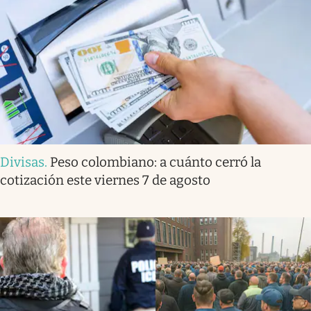
Divisas
.
Peso colombiano: a cuánto cerró la
cotización este viernes 7 de agosto