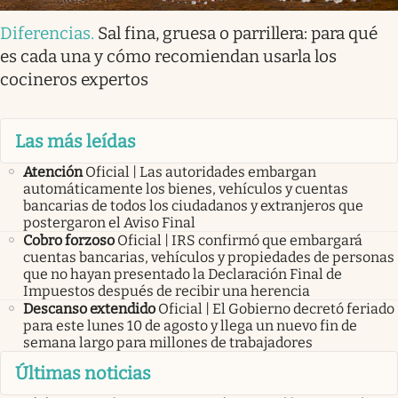
Diferencias
.
Sal fina, gruesa o parrillera: para qué
es cada una y cómo recomiendan usarla los
cocineros expertos
Las más leídas
Atención
Oficial | Las autoridades embargan
automáticamente los bienes, vehículos y cuentas
bancarias de todos los ciudadanos y extranjeros que
postergaron el Aviso Final
Cobro forzoso
Oficial | IRS confirmó que embargará
cuentas bancarias, vehículos y propiedades de personas
que no hayan presentado la Declaración Final de
Impuestos después de recibir una herencia
Descanso extendido
Oficial | El Gobierno decretó feriado
para este lunes 10 de agosto y llega un nuevo fin de
semana largo para millones de trabajadores
Últimas noticias