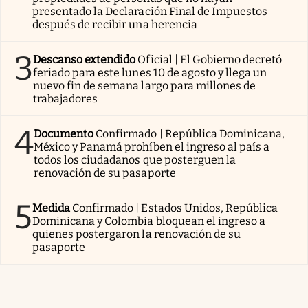
presentado la Declaración Final de Impuestos
después de recibir una herencia
3
Descanso extendido
Oficial | El Gobierno decretó
feriado para este lunes 10 de agosto y llega un
nuevo fin de semana largo para millones de
trabajadores
4
Documento
Confirmado | República Dominicana,
México y Panamá prohíben el ingreso al país a
todos los ciudadanos que posterguen la
renovación de su pasaporte
5
Medida
Confirmado | Estados Unidos, República
Dominicana y Colombia bloquean el ingreso a
quienes postergaron la renovación de su
pasaporte