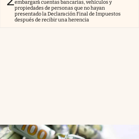
2
embargará cuentas bancarias, vehículos y
propiedades de personas que no hayan
presentado la Declaración Final de Impuestos
después de recibir una herencia