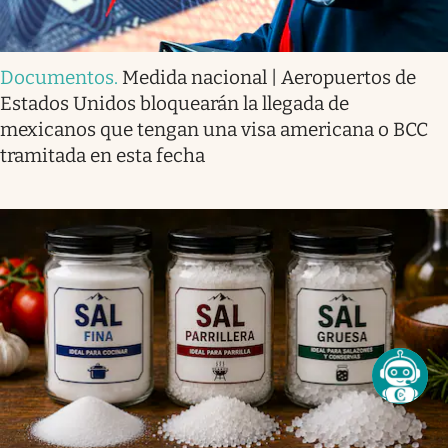
Documentos
.
Medida nacional | Aeropuertos de
Estados Unidos bloquearán la llegada de
mexicanos que tengan una visa americana o BCC
tramitada en esta fecha