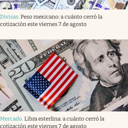
Divisas
.
Peso mexicano: a cuánto cerró la
cotización este viernes 7 de agosto
Mercado
.
Libra esterlina: a cuánto cerró la
cotización este viernes 7 de agosto