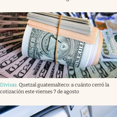
Divisas
.
Quetzal guatemalteco: a cuánto cerró la
cotización este viernes 7 de agosto