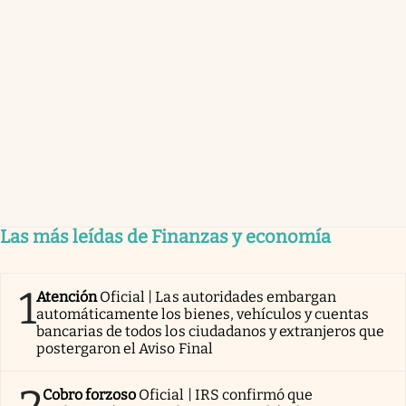
Las más leídas de Finanzas y economía
1
Atención
Oficial | Las autoridades embargan
automáticamente los bienes, vehículos y cuentas
bancarias de todos los ciudadanos y extranjeros que
postergaron el Aviso Final
Cobro forzoso
Oficial | IRS confirmó que