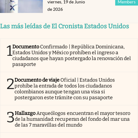
viernes, 19 de Junio
Members
de 2026
Las más leídas de El Cronista Estados Unidos
1
Documento
Confirmado | República Dominicana,
Estados Unidos y México prohíben el ingreso a
ciudadanos que hayan postergado la renovación del
pasaporte
2
Documento de viaje
Oficial | Estados Unidos
prohíbe la entrada de todos los ciudadanos
colombianos aunque tengan una visa si
postergaron este trámite con su pasaporte
3
Hallazgo
Arqueólogos encuentran el mayor tesoro
de la humanidad: recuperan del fondo del mar una
de las 7 maravillas del mundo