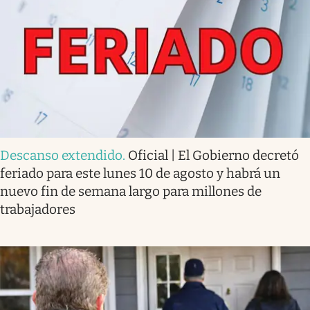
Descanso extendido
.
Oficial | El Gobierno decretó
feriado para este lunes 10 de agosto y habrá un
nuevo fin de semana largo para millones de
trabajadores