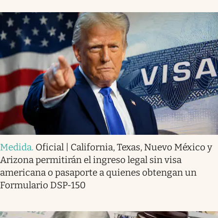
Medida
.
Oficial | California, Texas, Nuevo México y
Arizona permitirán el ingreso legal sin visa
americana o pasaporte a quienes obtengan un
Formulario DSP-150