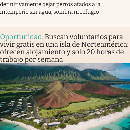
definitivamente dejar perros atados a la
intemperie sin agua, sombra ni refugio
Oportunidad
.
Buscan voluntarios para
vivir gratis en una isla de Norteamérica:
ofrecen alojamiento y solo 20 horas de
trabajo por semana