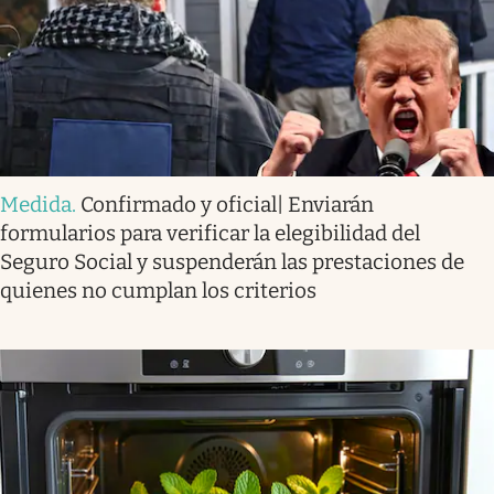
Medida
.
Confirmado y oficial| Enviarán
formularios para verificar la elegibilidad del
Seguro Social y suspenderán las prestaciones de
quienes no cumplan los criterios