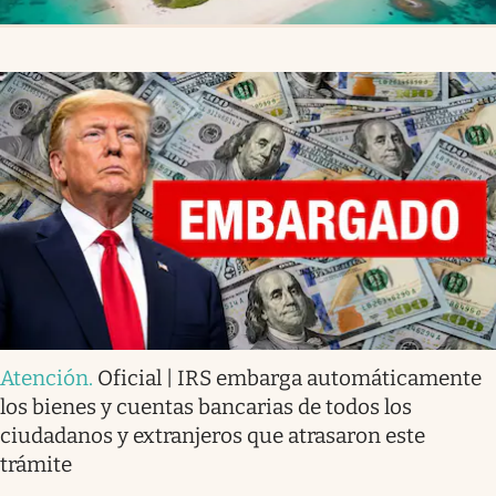
Atención
.
Oficial | IRS embarga automáticamente
los bienes y cuentas bancarias de todos los
ciudadanos y extranjeros que atrasaron este
trámite