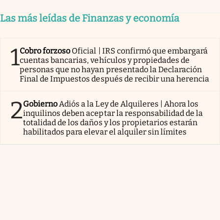
Las más leídas de Finanzas y economía
1
Cobro forzoso
Oficial | IRS confirmó que embargará
cuentas bancarias, vehículos y propiedades de
personas que no hayan presentado la Declaración
Final de Impuestos después de recibir una herencia
2
Gobierno
Adiós a la Ley de Alquileres | Ahora los
inquilinos deben aceptar la responsabilidad de la
totalidad de los daños y los propietarios estarán
habilitados para elevar el alquiler sin límites