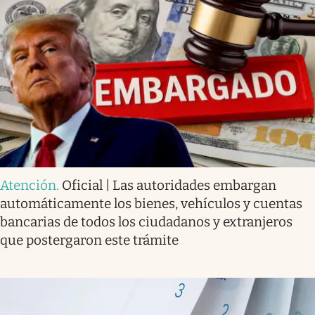
Atención
.
Oficial | Las autoridades embargan
automáticamente los bienes, vehículos y cuentas
bancarias de todos los ciudadanos y extranjeros
que postergaron este trámite