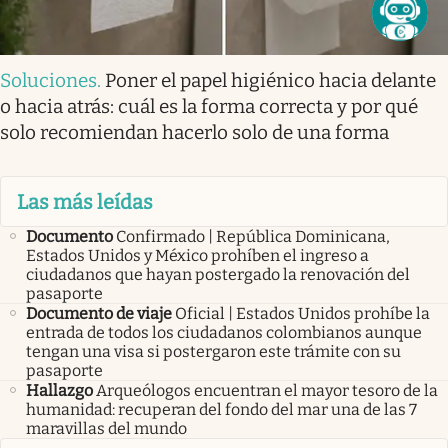
Soluciones
.
Poner el papel higiénico hacia delante
o hacia atrás: cuál es la forma correcta y por qué
solo recomiendan hacerlo solo de una forma
Las más leídas
Documento
Confirmado | República Dominicana,
Estados Unidos y México prohíben el ingreso a
ciudadanos que hayan postergado la renovación del
pasaporte
Documento de viaje
Oficial | Estados Unidos prohíbe la
entrada de todos los ciudadanos colombianos aunque
tengan una visa si postergaron este trámite con su
pasaporte
Hallazgo
Arqueólogos encuentran el mayor tesoro de la
humanidad: recuperan del fondo del mar una de las 7
maravillas del mundo