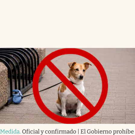
Medida
.
Oficial y confirmado | El Gobierno prohíbe