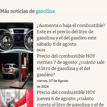
Más noticias de
gasolina
¿Aumenta o baja el combustible?
Este es el precio del litro de
gasolina y el del gasóleo este
sábado 8 de agosto
04:01
Precio del combustible HOY
viernes 7 de agosto: ¿cuánto sale
el litro de gasolina y el del
gasóleo?
viernes, 07 de Agosto
de 2026
Precio del combustible HOY
jueves 6 de agosto: ¿cuánto
cuesta el litro de gasolina y el de