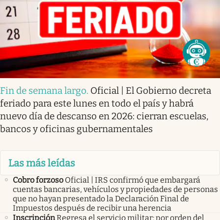
Fin de semana largo
.
Oficial | El Gobierno decreta
feriado para este lunes en todo el país y habrá
nuevo día de descanso en 2026: cierran escuelas,
bancos y oficinas gubernamentales
Las más leídas
Cobro forzoso
Oficial | IRS confirmó que embargará
cuentas bancarias, vehículos y propiedades de personas
que no hayan presentado la Declaración Final de
Impuestos después de recibir una herencia
Inscripción
Regresa el servicio militar: por orden del