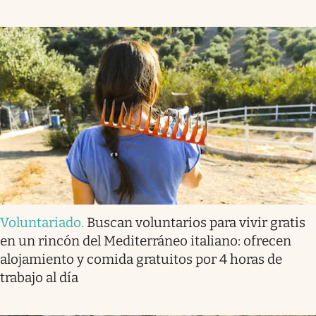
Voluntariado
.
Buscan voluntarios para vivir gratis
en un rincón del Mediterráneo italiano: ofrecen
alojamiento y comida gratuitos por 4 horas de
trabajo al día