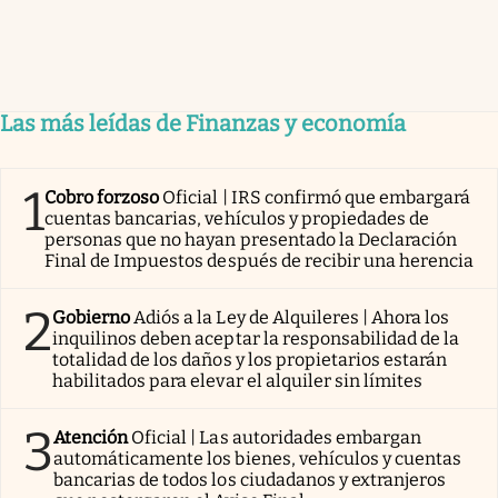
Las más leídas de Finanzas y economía
1
Cobro forzoso
Oficial | IRS confirmó que embargará
cuentas bancarias, vehículos y propiedades de
personas que no hayan presentado la Declaración
Final de Impuestos después de recibir una herencia
2
Gobierno
Adiós a la Ley de Alquileres | Ahora los
inquilinos deben aceptar la responsabilidad de la
totalidad de los daños y los propietarios estarán
habilitados para elevar el alquiler sin límites
3
Atención
Oficial | Las autoridades embargan
automáticamente los bienes, vehículos y cuentas
bancarias de todos los ciudadanos y extranjeros