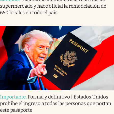
supermercado y hace oficial la remodelación de
650 locales en todo el país
Importante
.
Formal y definitivo | Estados Unidos
prohíbe el ingreso a todas las personas que portan
este pasaporte