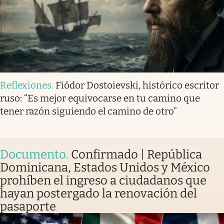
Reflexiones
.
Fiódor Dostoievski, histórico escritor
ruso: “Es mejor equivocarse en tu camino que
tener razón siguiendo el camino de otro”
Documento
.
Confirmado | República
Dominicana, Estados Unidos y México
prohíben el ingreso a ciudadanos que
hayan postergado la renovación del
pasaporte