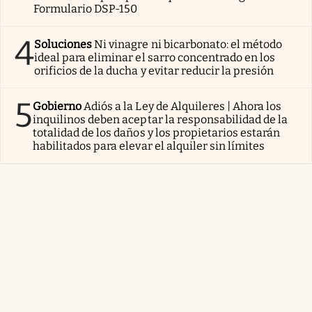
Formulario DSP-150
4
Soluciones
Ni vinagre ni bicarbonato: el método
ideal para eliminar el sarro concentrado en los
orificios de la ducha y evitar reducir la presión
5
Gobierno
Adiós a la Ley de Alquileres | Ahora los
inquilinos deben aceptar la responsabilidad de la
totalidad de los daños y los propietarios estarán
habilitados para elevar el alquiler sin límites