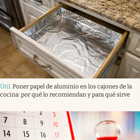
Útil
.
Poner papel de aluminio en los cajones de la
cocina: por qué lo recomiendan y para qué sirve