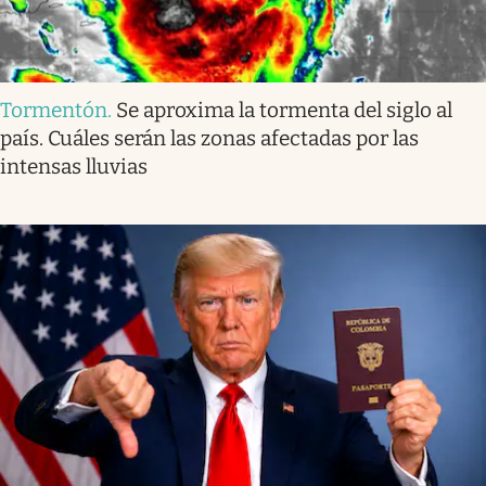
Tormentón
.
Se aproxima la tormenta del siglo al
país. Cuáles serán las zonas afectadas por las
intensas lluvias