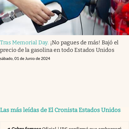
Tras Memorial Day
.
¡No pagues de más! Bajó el
precio de la gasolina en todo Estados Unidos
sábado, 01 de Junio de 2024
Las más leídas de El Cronista Estados Unidos