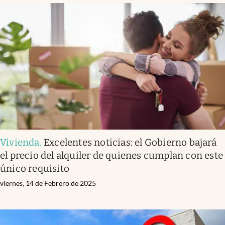
Vivienda
.
Excelentes noticias: el Gobierno bajará
el precio del alquiler de quienes cumplan con este
único requisito
viernes, 14 de Febrero de 2025