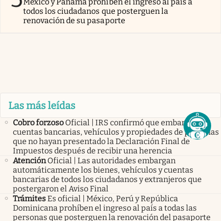
México y Panamá prohíben el ingreso al país a
todos los ciudadanos que posterguen la
renovación de su pasaporte
Las más leídas
Cobro forzoso
Oficial | IRS confirmó que embargará
cuentas bancarias, vehículos y propiedades de personas
que no hayan presentado la Declaración Final de
Impuestos después de recibir una herencia
Atención
Oficial | Las autoridades embargan
automáticamente los bienes, vehículos y cuentas
bancarias de todos los ciudadanos y extranjeros que
postergaron el Aviso Final
Trámites
Es oficial | México, Perú y República
Dominicana prohíben el ingreso al país a todas las
personas que posterguen la renovación del pasaporte