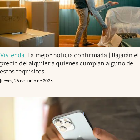
Vivienda
.
La mejor noticia confirmada | Bajarán el
precio del alquiler a quienes cumplan alguno de
estos requisitos
jueves, 26 de Junio de 2025