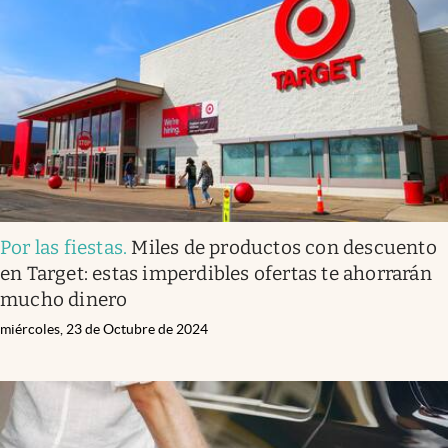
Por las fiestas
.
Miles de productos con descuento
en Target: estas imperdibles ofertas te ahorrarán
mucho dinero
miércoles, 23 de Octubre de 2024