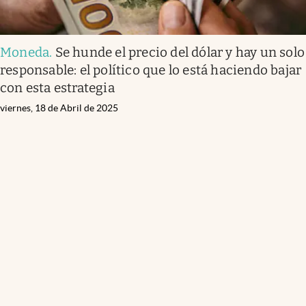
Moneda
.
Se hunde el precio del dólar y hay un solo
responsable: el político que lo está haciendo bajar
con esta estrategia
viernes, 18 de Abril de 2025