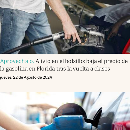
Aprovéchalo
.
Alivio en el bolsillo: baja el precio de
la gasolina en Florida tras la vuelta a clases
jueves, 22 de Agosto de 2024