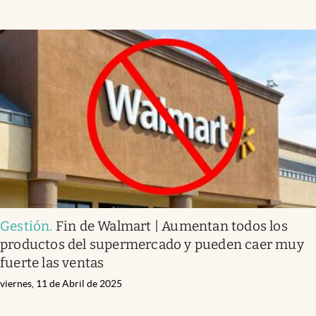
Gestión
.
Fin de Walmart | Aumentan todos los
productos del supermercado y pueden caer muy
fuerte las ventas
viernes, 11 de Abril de 2025