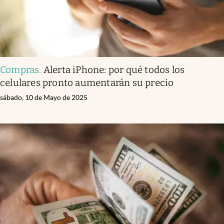
Compras
.
Alerta iPhone: por qué todos los
celulares pronto aumentarán su precio
sábado, 10 de Mayo de 2025