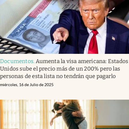
Lifestyle
USA
Documentos
.
Aumenta la visa americana: Estados
Unidos sube el precio más de un 200% pero las
personas de esta lista no tendrán que pagarlo
miércoles, 16 de Julio de 2025