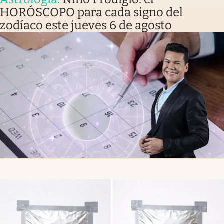
HORÓSCOPO para cada signo del
zodíaco este jueves 6 de agosto