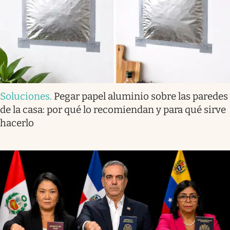
Soluciones
.
Pegar papel aluminio sobre las paredes
de la casa: por qué lo recomiendan y para qué sirve
hacerlo