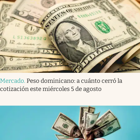
Mercado
.
Peso dominicano: a cuánto cerró la
cotización este miércoles 5 de agosto