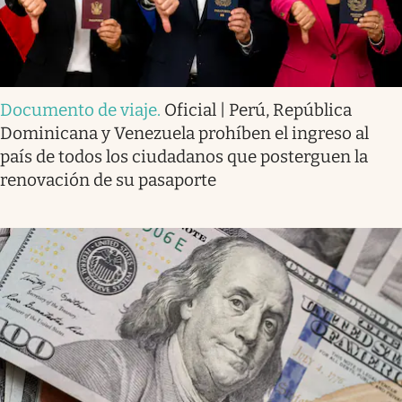
Documento de viaje
.
Oficial | Perú, República
Dominicana y Venezuela prohíben el ingreso al
país de todos los ciudadanos que posterguen la
renovación de su pasaporte