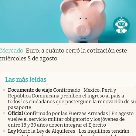
Mercado
.
Euro: a cuánto cerró la cotización este
miércoles 5 de agosto
Las más leídas
Documento de viaje
Confirmado | México, Perú y
República Dominicana prohíben el ingreso al país a
todos los ciudadanos que posterguen la renovación de su
pasaporte
Oficial
Confirmado por las Fuerzas Armadas | En agosto
vuelve el servicio militar obligatorio y los jóvenes de
entre 18 y 39 años deben integrar el Ejército
Ley
Murió la Ley de Alquileres | Los inquilinos tendrán