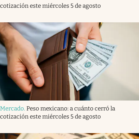
cotización este miércoles 5 de agosto
Mercado
.
Peso mexicano: a cuánto cerró la
cotización este miércoles 5 de agosto