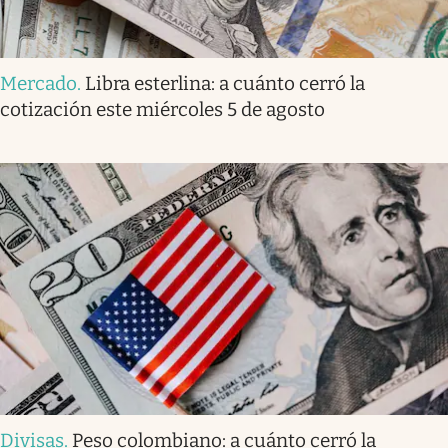
Mercado
.
Libra esterlina: a cuánto cerró la
cotización este miércoles 5 de agosto
Divisas
.
Peso colombiano: a cuánto cerró la