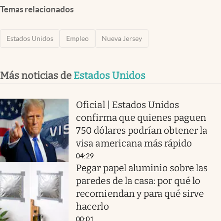
Temas relacionados
Estados Unidos
Empleo
Nueva Jersey
Más noticias de
Estados Unidos
Oficial | Estados Unidos
confirma que quienes paguen
750 dólares podrían obtener la
visa americana más rápido
04:29
Pegar papel aluminio sobre las
paredes de la casa: por qué lo
recomiendan y para qué sirve
hacerlo
00:01