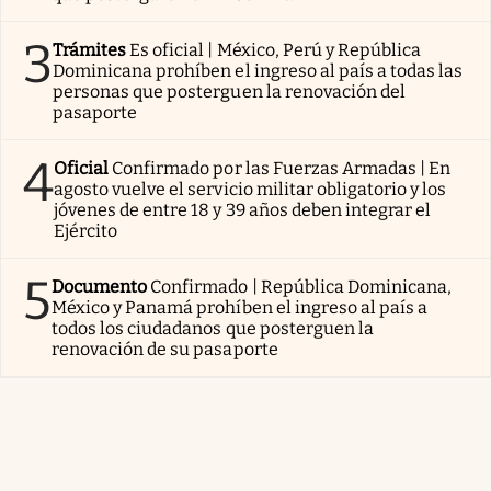
3
Trámites
Es oficial | México, Perú y República
Dominicana prohíben el ingreso al país a todas las
personas que posterguen la renovación del
pasaporte
4
Oficial
Confirmado por las Fuerzas Armadas | En
agosto vuelve el servicio militar obligatorio y los
jóvenes de entre 18 y 39 años deben integrar el
Ejército
5
Documento
Confirmado | República Dominicana,
México y Panamá prohíben el ingreso al país a
todos los ciudadanos que posterguen la
renovación de su pasaporte