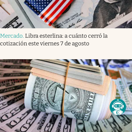
Mercado
.
Libra esterlina: a cuánto cerró la
cotización este viernes 7 de agosto