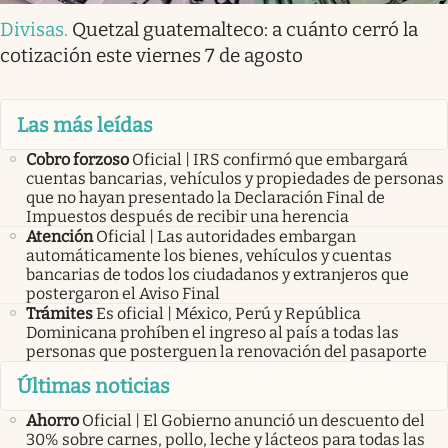
Divisas
.
Quetzal guatemalteco: a cuánto cerró la
cotización este viernes 7 de agosto
Las más leídas
Cobro forzoso
Oficial | IRS confirmó que embargará
cuentas bancarias, vehículos y propiedades de personas
que no hayan presentado la Declaración Final de
Impuestos después de recibir una herencia
Atención
Oficial | Las autoridades embargan
automáticamente los bienes, vehículos y cuentas
bancarias de todos los ciudadanos y extranjeros que
postergaron el Aviso Final
Trámites
Es oficial | México, Perú y República
Dominicana prohíben el ingreso al país a todas las
personas que posterguen la renovación del pasaporte
Últimas noticias
Ahorro
Oficial | El Gobierno anunció un descuento del
30% sobre carnes, pollo, leche y lácteos para todas las