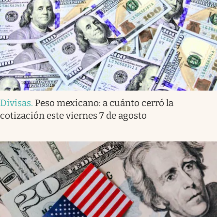
Divisas
.
Peso mexicano: a cuánto cerró la
cotización este viernes 7 de agosto