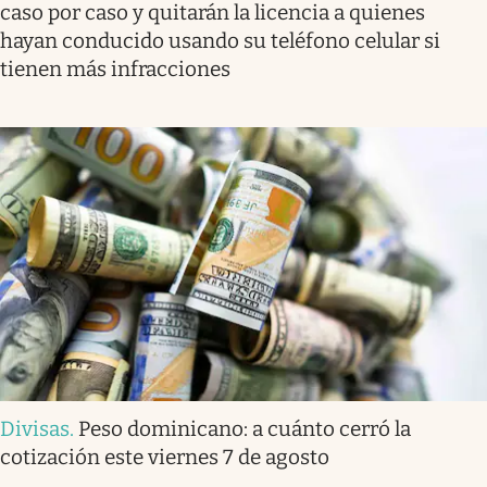
caso por caso y quitarán la licencia a quienes
hayan conducido usando su teléfono celular si
tienen más infracciones
Divisas
.
Peso dominicano: a cuánto cerró la
cotización este viernes 7 de agosto