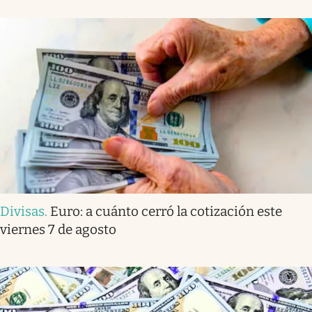
Divisas
.
Euro: a cuánto cerró la cotización este
viernes 7 de agosto