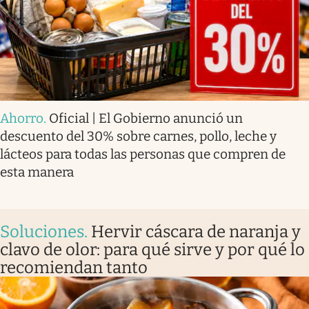
Ahorro
.
Oficial | El Gobierno anunció un
descuento del 30% sobre carnes, pollo, leche y
lácteos para todas las personas que compren de
esta manera
Soluciones
.
Hervir cáscara de naranja y
clavo de olor: para qué sirve y por qué lo
recomiendan tanto