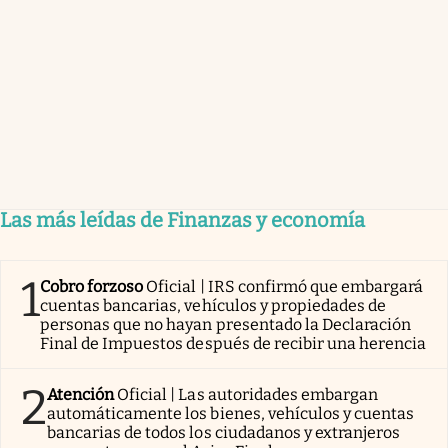
Las más leídas de Finanzas y economía
1
Cobro forzoso
Oficial | IRS confirmó que embargará
cuentas bancarias, vehículos y propiedades de
personas que no hayan presentado la Declaración
Final de Impuestos después de recibir una herencia
2
Atención
Oficial | Las autoridades embargan
automáticamente los bienes, vehículos y cuentas
bancarias de todos los ciudadanos y extranjeros