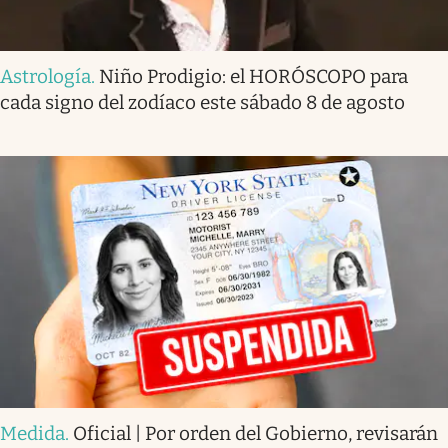
Astrología
.
Niño Prodigio: el HORÓSCOPO para
cada signo del zodíaco este sábado 8 de agosto
Medida
.
Oficial | Por orden del Gobierno, revisarán