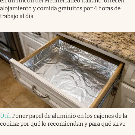
en un rincón del Mediterráneo italiano: ofrecen
alojamiento y comida gratuitos por 4 horas de
trabajo al día
Útil
.
Poner papel de aluminio en los cajones de la
cocina: por qué lo recomiendan y para qué sirve