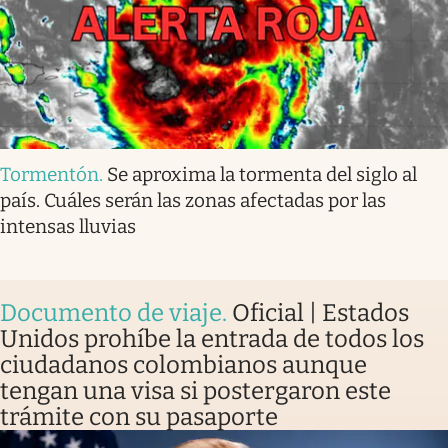
Tormentón
.
Se aproxima la tormenta del siglo al
país. Cuáles serán las zonas afectadas por las
intensas lluvias
Documento de viaje
.
Oficial | Estados
Unidos prohíbe la entrada de todos los
ciudadanos colombianos aunque
tengan una visa si postergaron este
trámite con su pasaporte