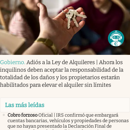
Gobierno
.
Adiós a la Ley de Alquileres | Ahora los
inquilinos deben aceptar la responsabilidad de la
totalidad de los daños y los propietarios estarán
habilitados para elevar el alquiler sin límites
Las más leídas
Cobro forzoso
Oficial | IRS confirmó que embargará
cuentas bancarias, vehículos y propiedades de personas
que no hayan presentado la Declaración Final de