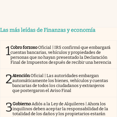
Las más leídas de Finanzas y economía
1
Cobro forzoso
Oficial | IRS confirmó que embargará
cuentas bancarias, vehículos y propiedades de
personas que no hayan presentado la Declaración
Final de Impuestos después de recibir una herencia
2
Atención
Oficial | Las autoridades embargan
automáticamente los bienes, vehículos y cuentas
bancarias de todos los ciudadanos y extranjeros
que postergaron el Aviso Final
3
Gobierno
Adiós a la Ley de Alquileres | Ahora los
inquilinos deben aceptar la responsabilidad de la
totalidad de los daños y los propietarios estarán