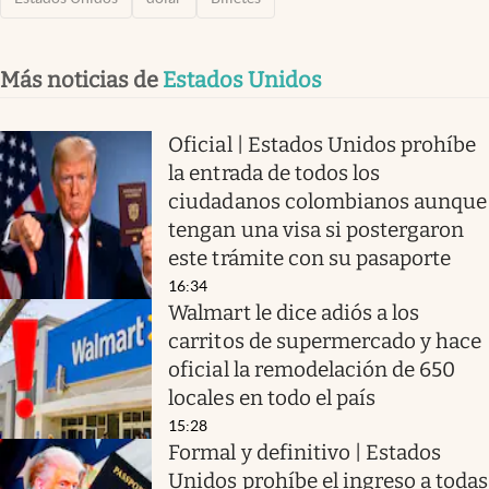
Más noticias de
Estados Unidos
Oficial | Estados Unidos prohíbe
la entrada de todos los
ciudadanos colombianos aunque
tengan una visa si postergaron
este trámite con su pasaporte
16:34
Walmart le dice adiós a los
carritos de supermercado y hace
oficial la remodelación de 650
locales en todo el país
15:28
Formal y definitivo | Estados
Unidos prohíbe el ingreso a todas