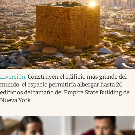
Inversión
.
Construyen el edificio más grande del
mundo: el espacio permitiría albergar hasta 20
edificios del tamaño del Empire State Building de
Nueva York