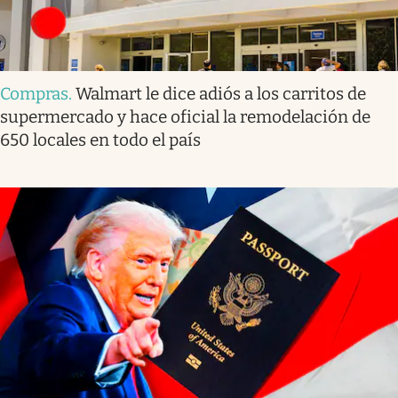
Compras
.
Walmart le dice adiós a los carritos de
supermercado y hace oficial la remodelación de
650 locales en todo el país