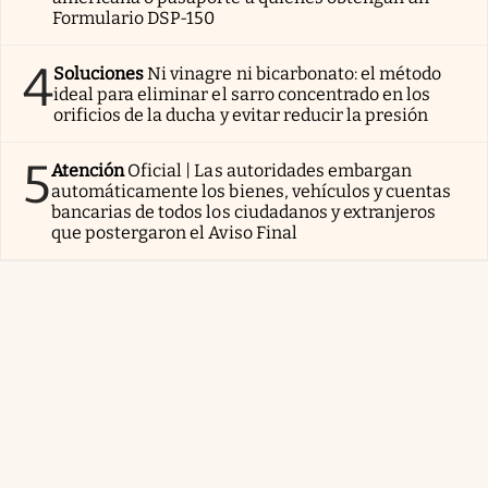
Formulario DSP-150
4
Soluciones
Ni vinagre ni bicarbonato: el método
ideal para eliminar el sarro concentrado en los
orificios de la ducha y evitar reducir la presión
5
Atención
Oficial | Las autoridades embargan
automáticamente los bienes, vehículos y cuentas
bancarias de todos los ciudadanos y extranjeros
que postergaron el Aviso Final