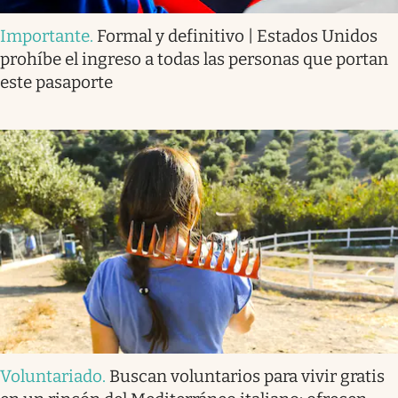
Importante
.
Formal y definitivo | Estados Unidos
prohíbe el ingreso a todas las personas que portan
este pasaporte
Voluntariado
.
Buscan voluntarios para vivir gratis