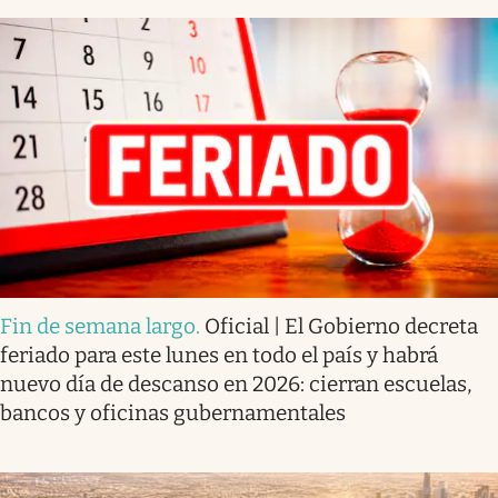
Fin de semana largo
.
Oficial | El Gobierno decreta
feriado para este lunes en todo el país y habrá
nuevo día de descanso en 2026: cierran escuelas,
bancos y oficinas gubernamentales