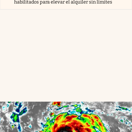
habilitados para elevar el alquiler sin límites