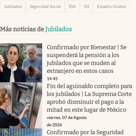
Jubilados
Seguridad Social
SSA
SSI
Estados Unidos
Más noticias de
Jubilados
Confirmado por Bienestar | Se
suspenderá la pensión a los
jubilados que se muden al
extranjero en estos casos
14:45
Fin del aguinaldo completo para
los jubilados | La Suprema Corte
aprobó disminuir el pago a la
mitad en este lugar de México
viernes, 07 de Agosto
de 2026
Confirmado por la Seguridad