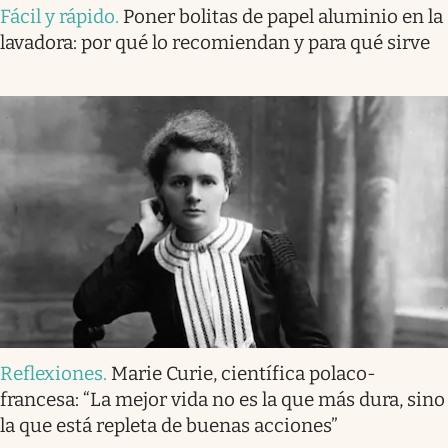
Fácil y rápido
.
Poner bolitas de papel aluminio en la
lavadora: por qué lo recomiendan y para qué sirve
Reflexiones
.
Marie Curie, científica polaco-
francesa: “La mejor vida no es la que más dura, sino
la que está repleta de buenas acciones”