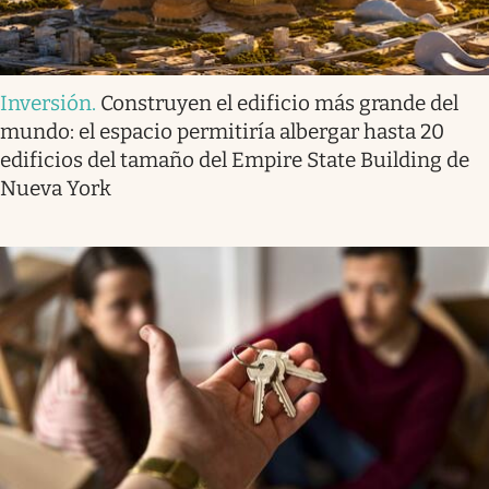
Inversión
.
Construyen el edificio más grande del
mundo: el espacio permitiría albergar hasta 20
edificios del tamaño del Empire State Building de
Nueva York