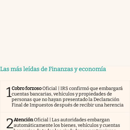
Las más leídas de Finanzas y economía
1
Cobro forzoso
Oficial | IRS confirmó que embargará
cuentas bancarias, vehículos y propiedades de
personas que no hayan presentado la Declaración
Final de Impuestos después de recibir una herencia
2
Atención
Oficial | Las autoridades embargan
automáticamente los bienes, vehículos y cuentas