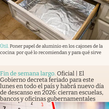
Útil
.
Poner papel de aluminio en los cajones de la
cocina: por qué lo recomiendan y para qué sirve
Fin de semana largo
.
Oficial | El
Gobierno decreta feriado para este
lunes en todo el país y habrá nuevo día
de descanso en 2026: cierran escuelas,
bancos y oficinas gubernamentales