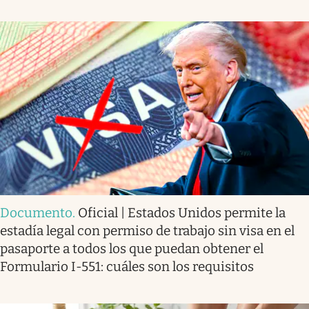
Documento
.
Oficial | Estados Unidos permite la
estadía legal con permiso de trabajo sin visa en el
pasaporte a todos los que puedan obtener el
Formulario I-551: cuáles son los requisitos