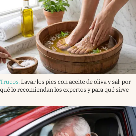
Trucos
.
Lavar los pies con aceite de oliva y sal: por
qué lo recomiendan los expertos y para qué sirve