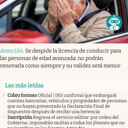
Atención
.
Se despide la licencia de conducir para
las personas de edad avanzada: no podrán
renovarla como siempre y su validez será menor
Las más leídas
Cobro forzoso
Oficial | IRS confirmó que embargará
cuentas bancarias, vehículos y propiedades de personas
que no hayan presentado la Declaración Final de
Impuestos después de recibir una herencia
Inscripción
Regresa el servicio militar: por orden del
Gobierno, impondrán multas a todos los jóvenes que no