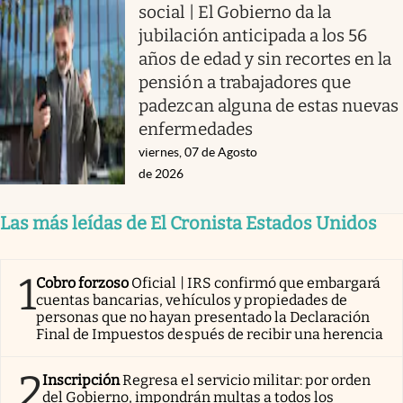
social | El Gobierno da la
jubilación anticipada a los 56
años de edad y sin recortes en la
pensión a trabajadores que
padezcan alguna de estas nuevas
enfermedades
viernes, 07 de Agosto
de 2026
Las más leídas de El Cronista Estados Unidos
1
Cobro forzoso
Oficial | IRS confirmó que embargará
cuentas bancarias, vehículos y propiedades de
personas que no hayan presentado la Declaración
Final de Impuestos después de recibir una herencia
2
Inscripción
Regresa el servicio militar: por orden
del Gobierno, impondrán multas a todos los