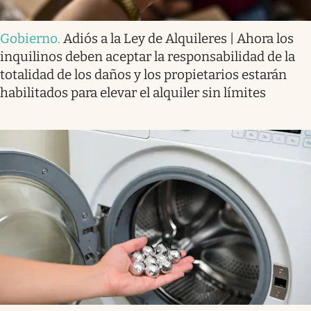
Gobierno
.
Adiós a la Ley de Alquileres | Ahora los
inquilinos deben aceptar la responsabilidad de la
totalidad de los daños y los propietarios estarán
habilitados para elevar el alquiler sin límites