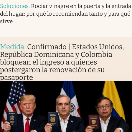
Soluciones
.
Rociar vinagre en la puerta y la entrada
del hogar: por qué lo recomiendan tanto y para qué
sirve
Medida
.
Confirmado | Estados Unidos,
República Dominicana y Colombia
bloquean el ingreso a quienes
postergaron la renovación de su
pasaporte