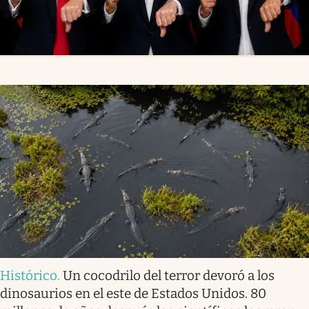
Histórico
.
Un cocodrilo del terror devoró a los
dinosaurios en el este de Estados Unidos. 80