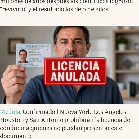
millones de años después los científicos lograron
“revivirlo” y el resultado los dejó helados
Medida
.
Confirmado | Nueva York, Los Ángeles,
Houston y San Antonio prohibirán la licencia de
conducir a quienes no puedan presentar este
documento