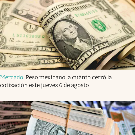
Mercado
.
Peso mexicano: a cuánto cerró la
cotización este jueves 6 de agosto