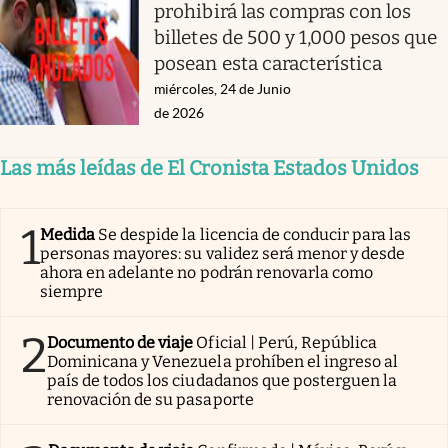
prohibirá las compras con los
billetes de 500 y 1,000 pesos que
posean esta característica
miércoles, 24 de Junio
de 2026
Las más leídas de El Cronista Estados Unidos
1
Medida
Se despide la licencia de conducir para las
personas mayores: su validez será menor y desde
ahora en adelante no podrán renovarla como
siempre
2
Documento de viaje
Oficial | Perú, República
Dominicana y Venezuela prohíben el ingreso al
país de todos los ciudadanos que posterguen la
renovación de su pasaporte