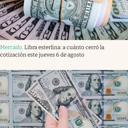
Mercado
.
Libra esterlina: a cuánto cerró la
cotización este jueves 6 de agosto