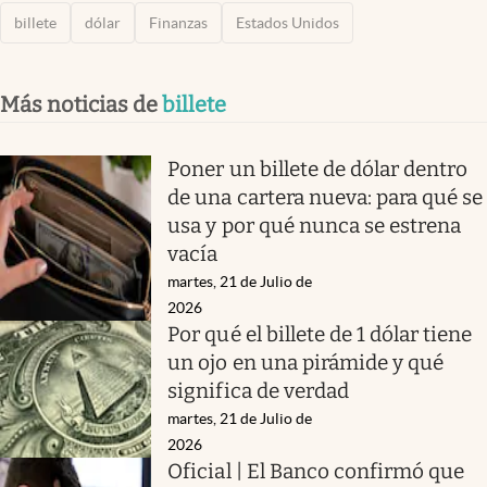
billete
dólar
Finanzas
Estados Unidos
Más noticias de
billete
Poner un billete de dólar dentro
de una cartera nueva: para qué se
usa y por qué nunca se estrena
vacía
martes, 21 de Julio de
2026
Por qué el billete de 1 dólar tiene
un ojo en una pirámide y qué
significa de verdad
martes, 21 de Julio de
2026
Oficial | El Banco confirmó que