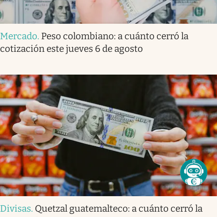
Mercado
.
Peso colombiano: a cuánto cerró la
cotización este jueves 6 de agosto
Divisas
.
Quetzal guatemalteco: a cuánto cerró la