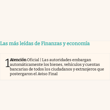
Las más leídas de Finanzas y economía
1
Atención
Oficial | Las autoridades embargan
automáticamente los bienes, vehículos y cuentas
bancarias de todos los ciudadanos y extranjeros que
postergaron el Aviso Final