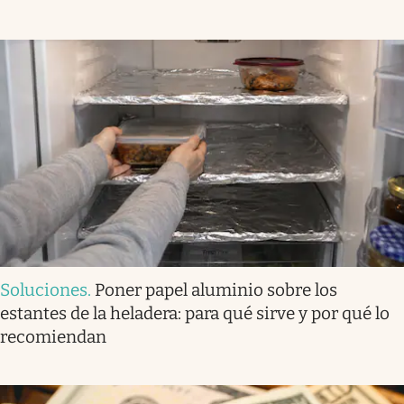
Soluciones
.
Poner papel aluminio sobre los
estantes de la heladera: para qué sirve y por qué lo
recomiendan