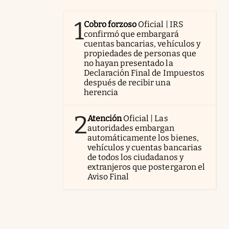
1
Cobro forzoso
Oficial | IRS
confirmó que embargará
cuentas bancarias, vehículos y
propiedades de personas que
no hayan presentado la
Declaración Final de Impuestos
después de recibir una
herencia
2
Atención
Oficial | Las
autoridades embargan
automáticamente los bienes,
vehículos y cuentas bancarias
de todos los ciudadanos y
extranjeros que postergaron el
Aviso Final