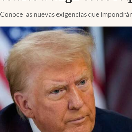
Lifestyle
Conoce las nuevas exigencias que impondrán 