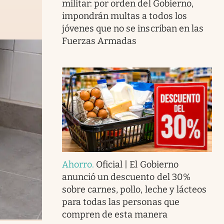
militar: por orden del Gobierno,
impondrán multas a todos los
jóvenes que no se inscriban en las
Fuerzas Armadas
Ahorro
.
Oficial | El Gobierno
anunció un descuento del 30%
sobre carnes, pollo, leche y lácteos
para todas las personas que
compren de esta manera