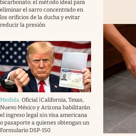
bicarbonato: el método ideal para
eliminar el sarro concentrado en
los orificios de la ducha y evitar
reducir la presión
Medida
.
Oficial |California, Texas,
Nuevo México y Arizona habilitarán
el ingreso legal sin visa americana
o pasaporte a quienes obtengan un
Formulario DSP-150