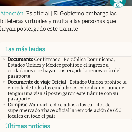
Atención
.
Es oficial | El Gobierno embarga las
billeteras virtuales y multa a las personas que
hayan postergado este trámite
Las más leídas
Documento
Confirmado | República Dominicana,
Estados Unidos y México prohíben el ingreso a
ciudadanos que hayan postergado la renovación del
pasaporte
Documento de viaje
Oficial | Estados Unidos prohíbe la
entrada de todos los ciudadanos colombianos aunque
tengan una visa si postergaron este trámite con su
pasaporte
Compras
Walmart le dice adiós a los carritos de
supermercado y hace oficial la remodelación de 650
locales en todo el país
Últimas noticias