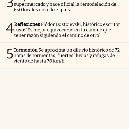
3
supermercado y hace oficial la remodelación de
650 locales en todo el país
4
Reflexiones
Fiódor Dostoievski, histórico escritor
ruso: “Es mejor equivocarse en tu camino que
tener razón siguiendo el camino de otro”
5
Tormentón
Se aproxima un diluvio histórico de 72
horas de tormentas, fuertes lluvias y ráfagas de
viento de hasta 70 km/h