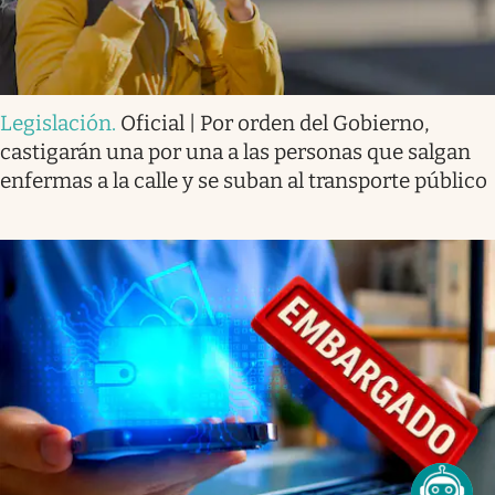
Legislación
.
Oficial | Por orden del Gobierno,
castigarán una por una a las personas que salgan
enfermas a la calle y se suban al transporte público