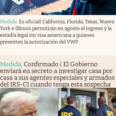
Medida
.
Es oficial| California, Florida, Texas, Nueva
York e Illinois permitirán en agosto el ingreso y la
estadía legal sin visa americana a quienes
presenten la autorización del VWP
Medida
.
Confirmado | El Gobierno
enviará en secreto a investigar casa por
casa a sus agentes especiales y armados
del IRS-CI cuando tenga esta sospecha