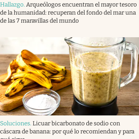
Hallazgo
.
Arqueólogos encuentran el mayor tesoro
de la humanidad: recuperan del fondo del mar una
de las 7 maravillas del mundo
Soluciones
.
Licuar bicarbonato de sodio con
cáscara de banana: por qué lo recomiendan y para