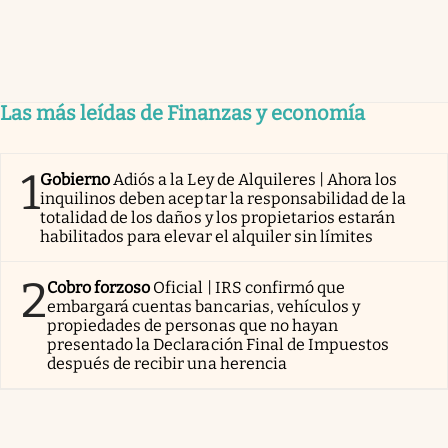
Las más leídas de Finanzas y economía
1
Gobierno
Adiós a la Ley de Alquileres | Ahora los
inquilinos deben aceptar la responsabilidad de la
totalidad de los daños y los propietarios estarán
habilitados para elevar el alquiler sin límites
2
Cobro forzoso
Oficial | IRS confirmó que
embargará cuentas bancarias, vehículos y
propiedades de personas que no hayan
presentado la Declaración Final de Impuestos
después de recibir una herencia