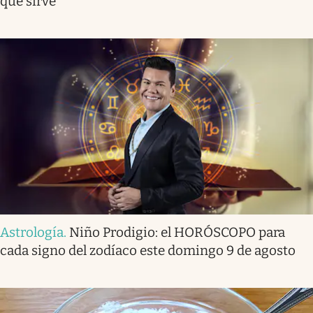
qué sirve
Astrología
.
Niño Prodigio: el HORÓSCOPO para
cada signo del zodíaco este domingo 9 de agosto