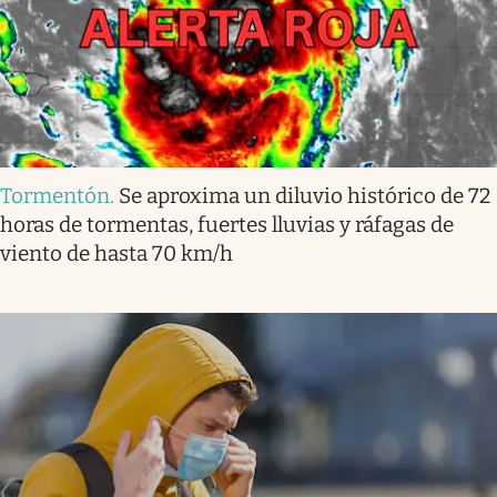
Tormentón
.
Se aproxima un diluvio histórico de 72
horas de tormentas, fuertes lluvias y ráfagas de
viento de hasta 70 km/h