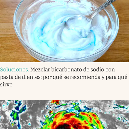
Soluciones
.
Mezclar bicarbonato de sodio con
pasta de dientes: por qué se recomienda y para qué
sirve