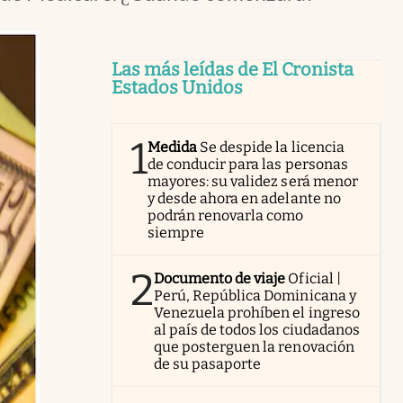
Las más leídas de El Cronista
Estados Unidos
1
Medida
Se despide la licencia
de conducir para las personas
mayores: su validez será menor
y desde ahora en adelante no
podrán renovarla como
siempre
2
Documento de viaje
Oficial |
Perú, República Dominicana y
Venezuela prohíben el ingreso
al país de todos los ciudadanos
que posterguen la renovación
de su pasaporte