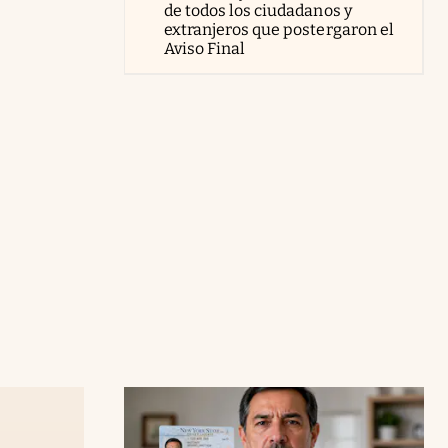
de todos los ciudadanos y
extranjeros que postergaron el
Aviso Final