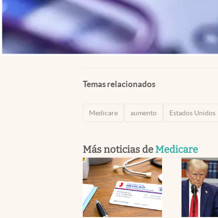
Temas relacionados
Medicare
aumento
Estados Unidos
Más noticias de
Medicare