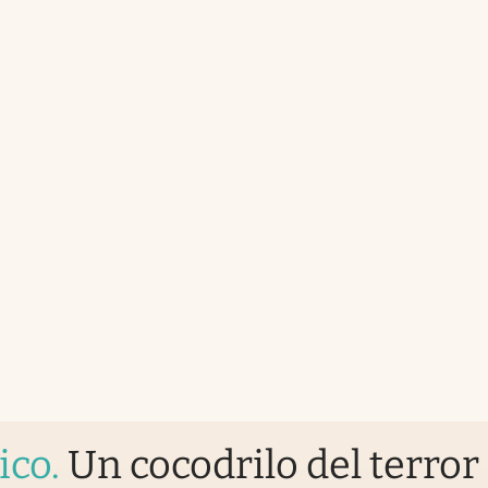
ico
.
Un cocodrilo del terror