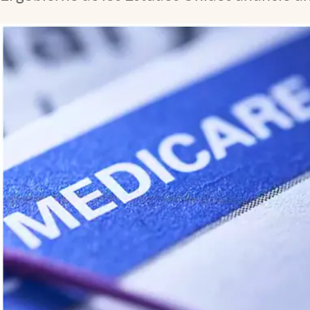
Lifestyle