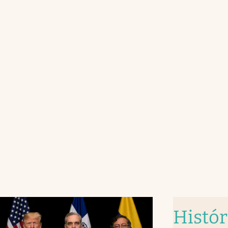
Histór