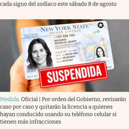
cada signo del zodíaco este sábado 8 de agosto
Medida
.
Oficial | Por orden del Gobierno, revisarán
caso por caso y quitarán la licencia a quienes
hayan conducido usando su teléfono celular si
tienen más infracciones