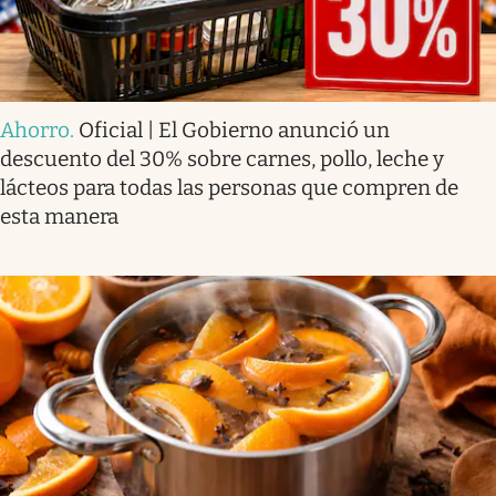
Ahorro
.
Oficial | El Gobierno anunció un
descuento del 30% sobre carnes, pollo, leche y
lácteos para todas las personas que compren de
esta manera