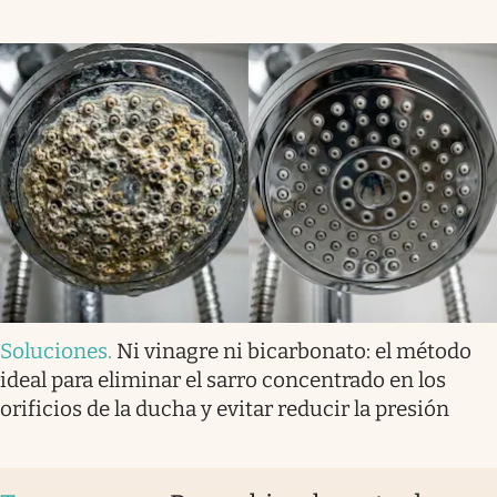
Soluciones
.
Ni vinagre ni bicarbonato: el método
ideal para eliminar el sarro concentrado en los
orificios de la ducha y evitar reducir la presión