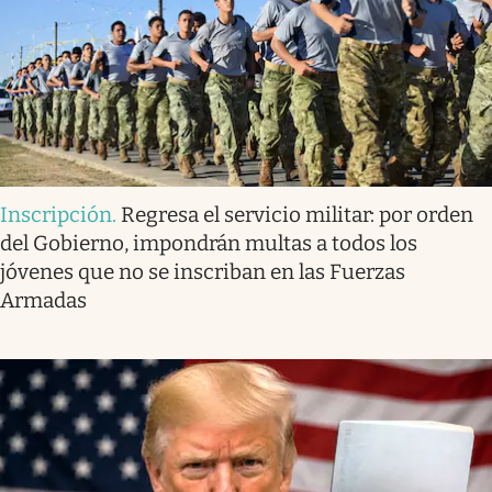
Inscripción
.
Regresa el servicio militar: por orden
del Gobierno, impondrán multas a todos los
jóvenes que no se inscriban en las Fuerzas
Armadas