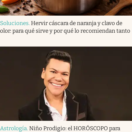
Soluciones
.
Hervir cáscara de naranja y clavo de
olor: para qué sirve y por qué lo recomiendan tanto
Astrología
.
Niño Prodigio: el HORÓSCOPO para