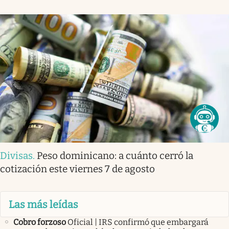
Divisas
.
Peso dominicano: a cuánto cerró la
cotización este viernes 7 de agosto
Las más leídas
Cobro forzoso
Oficial | IRS confirmó que embargará