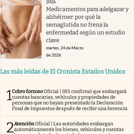
2026
Medicamentos para adelgazar y
alzhéimer: por qué la
semaglutida no frena la
enfermedad según un estudio
clave
martes, 24 de Marzo
de 2026
Las más leídas de El Cronista Estados Unidos
1
Cobro forzoso
Oficial | IRS confirmó que embargará
cuentas bancarias, vehículos y propiedades de
personas que no hayan presentado la Declaración
Final de Impuestos después de recibir una herencia
2
Atención
Oficial | Las autoridades embargan
automáticamente los bienes, vehículos y cuentas