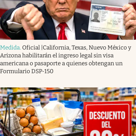
Medida
.
Oficial |California, Texas, Nuevo México y
Arizona habilitarán el ingreso legal sin visa
americana o pasaporte a quienes obtengan un
Formulario DSP-150