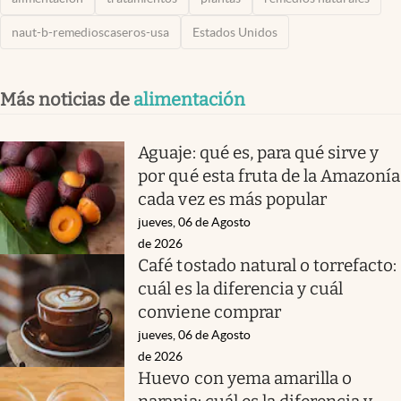
naut-b-remedioscaseros-usa
Estados Unidos
Más noticias de
alimentación
Aguaje: qué es, para qué sirve y
por qué esta fruta de la Amazonía
cada vez es más popular
jueves, 06 de Agosto
de 2026
Café tostado natural o torrefacto:
cuál es la diferencia y cuál
conviene comprar
jueves, 06 de Agosto
de 2026
Huevo con yema amarilla o