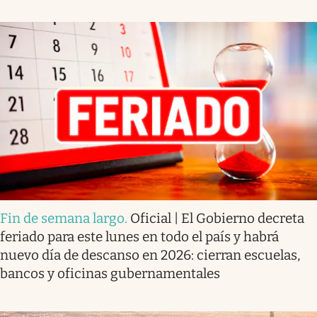
Fin de semana largo
.
Oficial | El Gobierno decreta
feriado para este lunes en todo el país y habrá
nuevo día de descanso en 2026: cierran escuelas,
bancos y oficinas gubernamentales