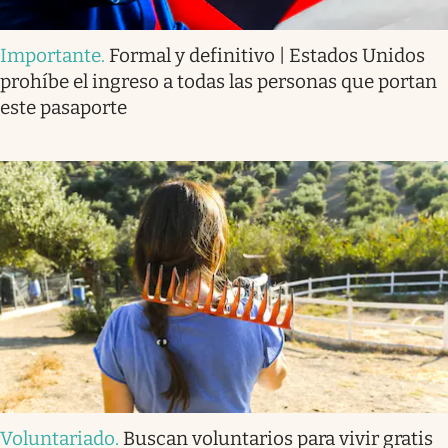
Importante
.
Formal y definitivo | Estados Unidos
prohíbe el ingreso a todas las personas que portan
este pasaporte
Voluntariado
.
Buscan voluntarios para vivir gratis