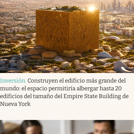
Inversión
.
Construyen el edificio más grande del
mundo: el espacio permitiría albergar hasta 20
edificios del tamaño del Empire State Building de
Nueva York