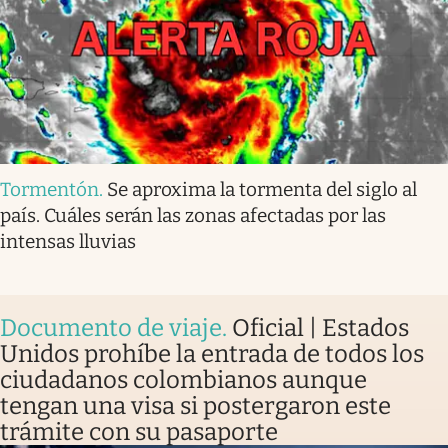
Tormentón
.
Se aproxima la tormenta del siglo al
país. Cuáles serán las zonas afectadas por las
intensas lluvias
Documento de viaje
.
Oficial | Estados
Unidos prohíbe la entrada de todos los
ciudadanos colombianos aunque
tengan una visa si postergaron este
trámite con su pasaporte