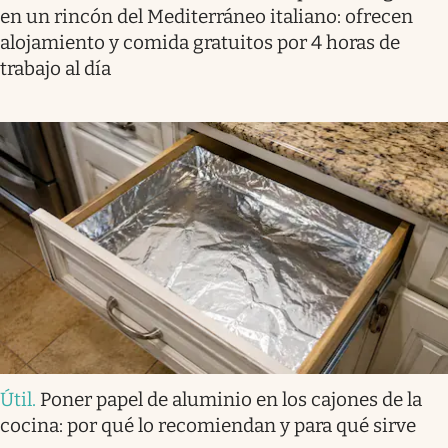
en un rincón del Mediterráneo italiano: ofrecen
alojamiento y comida gratuitos por 4 horas de
trabajo al día
Útil
.
Poner papel de aluminio en los cajones de la
cocina: por qué lo recomiendan y para qué sirve