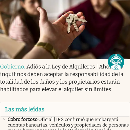
Gobierno
.
Adiós a la Ley de Alquileres | Ahora los
inquilinos deben aceptar la responsabilidad de la
totalidad de los daños y los propietarios estarán
habilitados para elevar el alquiler sin límites
Las más leídas
Cobro forzoso
Oficial | IRS confirmó que embargará
cuentas bancarias, vehículos y propiedades de personas