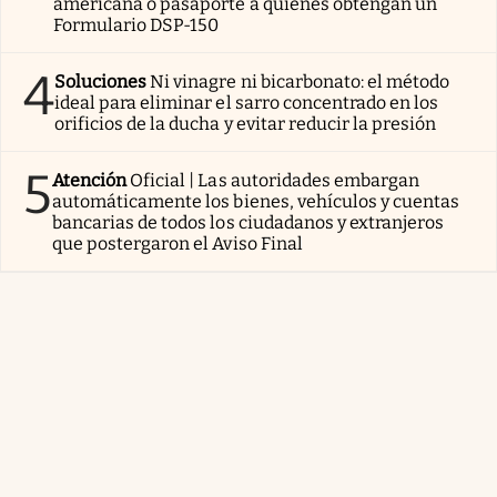
americana o pasaporte a quienes obtengan un
Formulario DSP-150
4
Soluciones
Ni vinagre ni bicarbonato: el método
ideal para eliminar el sarro concentrado en los
orificios de la ducha y evitar reducir la presión
5
Atención
Oficial | Las autoridades embargan
automáticamente los bienes, vehículos y cuentas
bancarias de todos los ciudadanos y extranjeros
que postergaron el Aviso Final