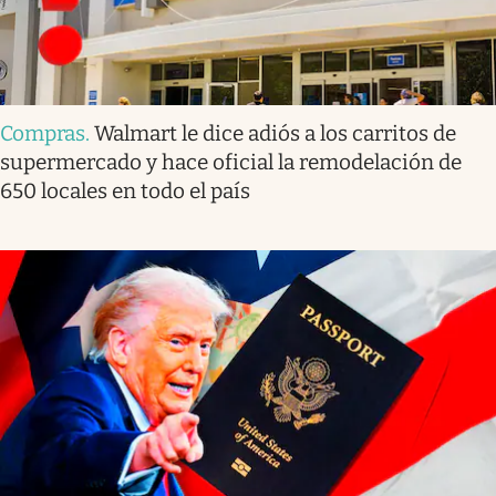
Compras
.
Walmart le dice adiós a los carritos de
supermercado y hace oficial la remodelación de
650 locales en todo el país