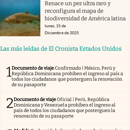
Renace un pez ultra raro y
reconfigura el mapa de
biodiversidad de América latina
lunes, 15 de
Diciembre de 2025
Las más leídas de El Cronista Estados Unidos
1
Documento de viaje
Confirmado | México, Perú y
República Dominicana prohíben el ingreso al país a
todos los ciudadanos que posterguen la renovación
de su pasaporte
2
Documento de viaje
Oficial | Perú, República
Dominicana y Venezuela prohíben el ingreso al
país de todos los ciudadanos que posterguen la
renovación de su pasaporte