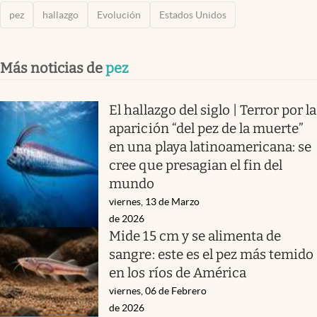
pez
hallazgo
Evolución
Estados Unidos
Más noticias de
pez
El hallazgo del siglo | Terror por la
aparición “del pez de la muerte”
en una playa latinoamericana: se
cree que presagian el fin del
mundo
viernes, 13 de Marzo
de 2026
Mide 15 cm y se alimenta de
sangre: este es el pez más temido
en los ríos de América
viernes, 06 de Febrero
de 2026