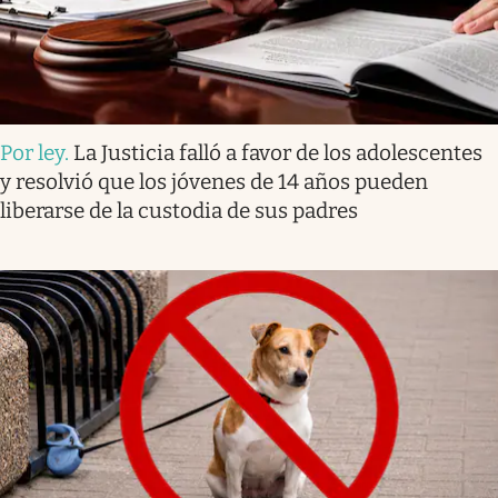
Por ley
.
La Justicia falló a favor de los adolescentes
y resolvió que los jóvenes de 14 años pueden
liberarse de la custodia de sus padres