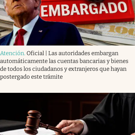
Atención
.
Oficial | Las autoridades embargan
automáticamente las cuentas bancarias y bienes
de todos los ciudadanos y extranjeros que hayan
postergado este trámite