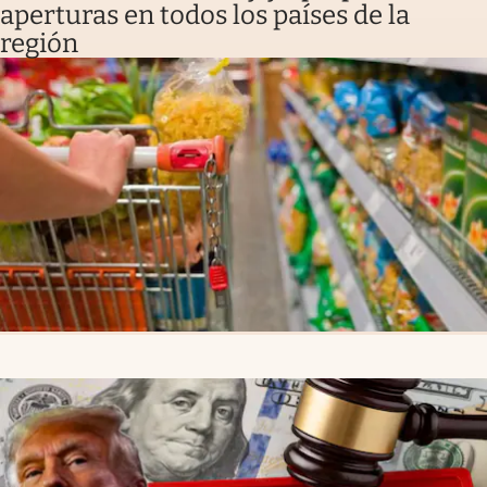
aperturas en todos los países de la
región