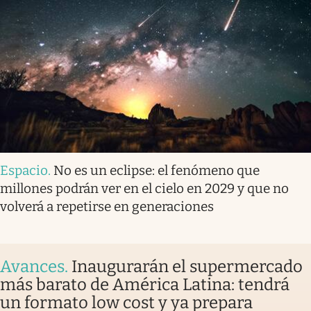
Espacio
.
No es un eclipse: el fenómeno que
millones podrán ver en el cielo en 2029 y que no
volverá a repetirse en generaciones
Avances
.
Inaugurarán el supermercado
más barato de América Latina: tendrá
un formato low cost y ya prepara