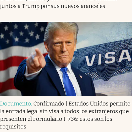
juntos a Trump por sus nuevos aranceles
Documento
.
Confirmado | Estados Unidos permite
la entrada legal sin visa a todos los extranjeros que
presenten el Formulario I-736: estos son los
requisitos