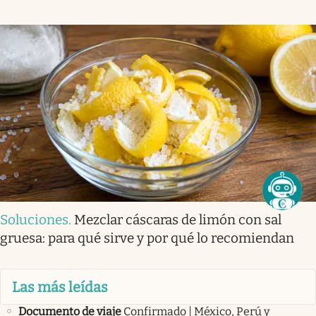
Soluciones
.
Mezclar cáscaras de limón con sal
gruesa: para qué sirve y por qué lo recomiendan
Las más leídas
Documento de viaje
Confirmado | México, Perú y