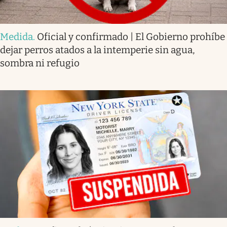
Medida
.
Oficial y confirmado | El Gobierno prohíbe
dejar perros atados a la intemperie sin agua,
sombra ni refugio