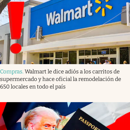
Compras
.
Walmart le dice adiós a los carritos de
supermercado y hace oficial la remodelación de
650 locales en todo el país