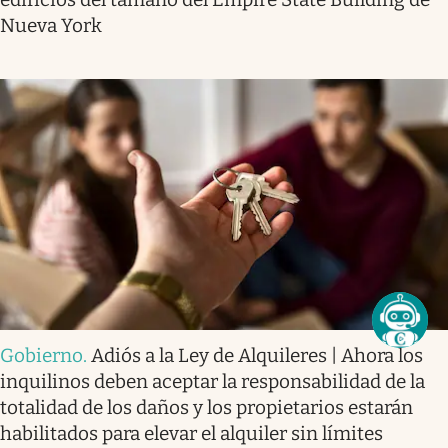
Nueva York
Gobierno
.
Adiós a la Ley de Alquileres | Ahora los
inquilinos deben aceptar la responsabilidad de la
totalidad de los daños y los propietarios estarán
habilitados para elevar el alquiler sin límites