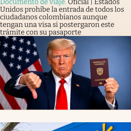
Documento de viaje
.
Oficial | Estados
Unidos prohíbe la entrada de todos los
ciudadanos colombianos aunque
tengan una visa si postergaron este
trámite con su pasaporte