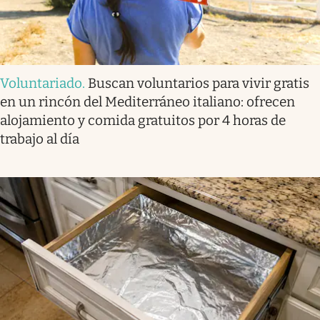
Voluntariado
.
Buscan voluntarios para vivir gratis
en un rincón del Mediterráneo italiano: ofrecen
alojamiento y comida gratuitos por 4 horas de
trabajo al día