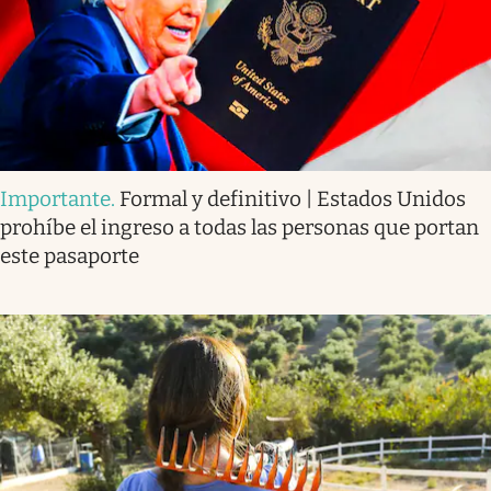
Importante
.
Formal y definitivo | Estados Unidos
prohíbe el ingreso a todas las personas que portan
este pasaporte