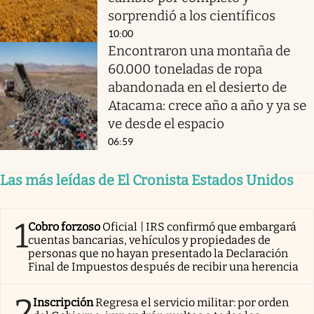
sorprendió a los científicos
10:00
Encontraron una montaña de
60.000 toneladas de ropa
abandonada en el desierto de
Atacama: crece año a año y ya se
ve desde el espacio
06:59
Las más leídas de El Cronista Estados Unidos
1
Cobro forzoso
Oficial | IRS confirmó que embargará
cuentas bancarias, vehículos y propiedades de
personas que no hayan presentado la Declaración
Final de Impuestos después de recibir una herencia
2
Inscripción
Regresa el servicio militar: por orden