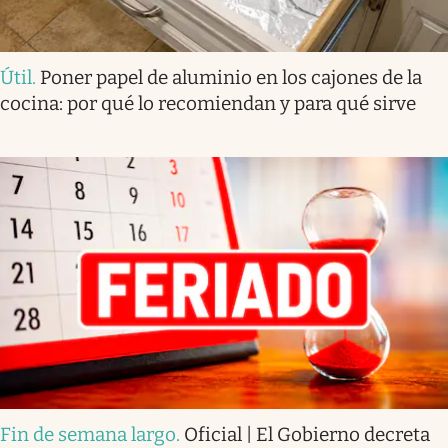
Útil
.
Poner papel de aluminio en los cajones de la
cocina: por qué lo recomiendan y para qué sirve
Fin de semana largo
.
Oficial | El Gobierno decreta