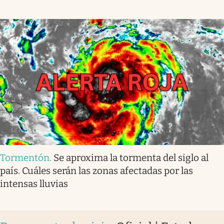
Tormentón
.
Se aproxima la tormenta del siglo al
país. Cuáles serán las zonas afectadas por las
intensas lluvias