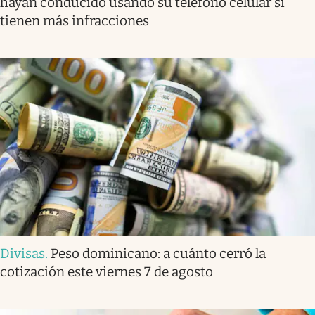
hayan conducido usando su teléfono celular si
tienen más infracciones
Divisas
.
Peso dominicano: a cuánto cerró la
cotización este viernes 7 de agosto