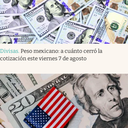
Divisas
.
Peso mexicano: a cuánto cerró la
cotización este viernes 7 de agosto