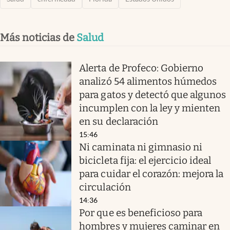
Más noticias de
Salud
Alerta de Profeco: Gobierno
analizó 54 alimentos húmedos
para gatos y detectó que algunos
incumplen con la ley y mienten
en su declaración
15:46
Ni caminata ni gimnasio ni
bicicleta fija: el ejercicio ideal
para cuidar el corazón: mejora la
circulación
14:36
Por que es beneficioso para
hombres y mujeres caminar en