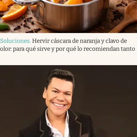
Soluciones
.
Hervir cáscara de naranja y clavo de
olor: para qué sirve y por qué lo recomiendan tanto