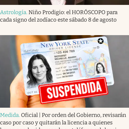
Astrología
.
Niño Prodigio: el HORÓSCOPO para
cada signo del zodíaco este sábado 8 de agosto
Medida
.
Oficial | Por orden del Gobierno, revisarán
caso por caso y quitarán la licencia a quienes