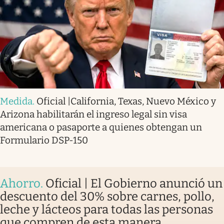
Medida
.
Oficial |California, Texas, Nuevo México y
Arizona habilitarán el ingreso legal sin visa
americana o pasaporte a quienes obtengan un
Formulario DSP-150
Ahorro
.
Oficial | El Gobierno anunció un
descuento del 30% sobre carnes, pollo,
leche y lácteos para todas las personas
que compren de esta manera