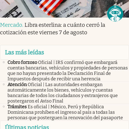
Mercado
.
Libra esterlina: a cuánto cerró la
cotización este viernes 7 de agosto
Las más leídas
Cobro forzoso
Oficial | IRS confirmó que embargará
cuentas bancarias, vehículos y propiedades de personas
que no hayan presentado la Declaración Final de
Impuestos después de recibir una herencia
Atención
Oficial | Las autoridades embargan
automáticamente los bienes, vehículos y cuentas
bancarias de todos los ciudadanos y extranjeros que
postergaron el Aviso Final
Trámites
Es oficial | México, Perú y República
Dominicana prohíben el ingreso al país a todas las
personas que posterguen la renovación del pasaporte
Últimas noticias