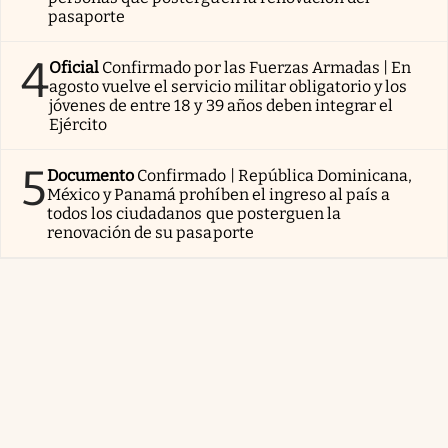
pasaporte
4
Oficial
Confirmado por las Fuerzas Armadas | En
agosto vuelve el servicio militar obligatorio y los
jóvenes de entre 18 y 39 años deben integrar el
Ejército
5
Documento
Confirmado | República Dominicana,
México y Panamá prohíben el ingreso al país a
todos los ciudadanos que posterguen la
renovación de su pasaporte