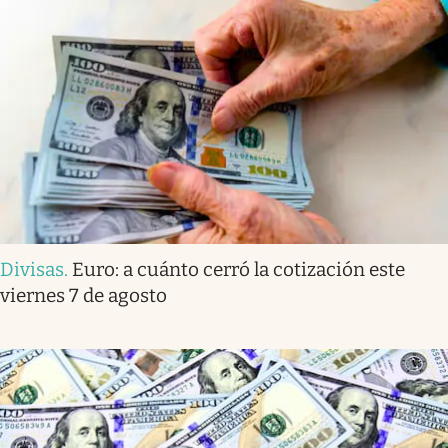
Divisas
.
Euro: a cuánto cerró la cotización este
viernes 7 de agosto