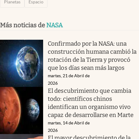
Planetas
Espacio
Más noticias de
NASA
Confirmado por la NASA: una
construcción humana cambió la
rotación de la Tierra y provocó
que los días sean más largos
martes, 21 de Abril de
2026
El descubrimiento que cambia
todo: científicos chinos
identifican un organismo vivo
capaz de desarrollarse en Marte
martes, 14 de Abril de
2026
El mayor descubrimiento de la