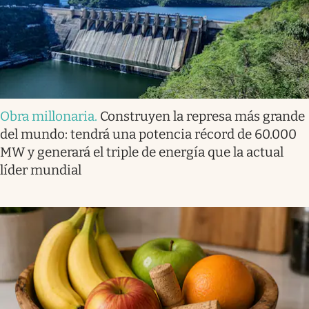
Obra millonaria
.
Construyen la represa más grande
del mundo: tendrá una potencia récord de 60.000
MW y generará el triple de energía que la actual
líder mundial