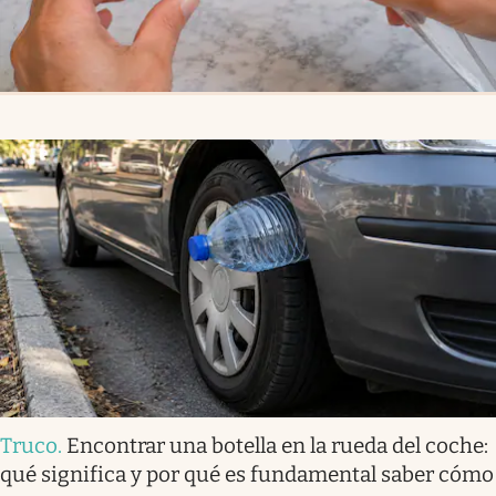
Truco
.
Encontrar una botella en la rueda del coche:
qué significa y por qué es fundamental saber cómo