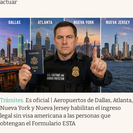
actuar
Trámites
.
Es oficial | Aeropuertos de Dallas, Atlanta,
Nueva York y Nueva Jersey habilitan el ingreso
legal sin visa americana a las personas que
obtengan el Formulario ESTA