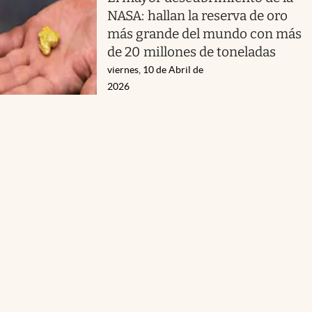
NASA: hallan la reserva de oro
más grande del mundo con más
de 20 millones de toneladas
viernes, 10 de Abril de
2026