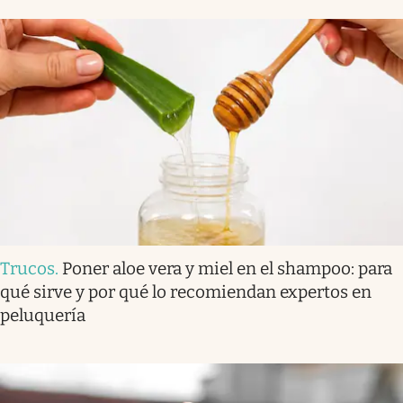
Trucos
.
Poner aloe vera y miel en el shampoo: para
qué sirve y por qué lo recomiendan expertos en
peluquería