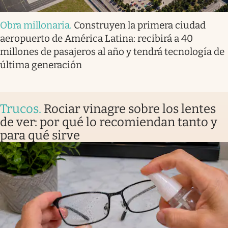
Obra millonaria
.
Construyen la primera ciudad
aeropuerto de América Latina: recibirá a 40
millones de pasajeros al año y tendrá tecnología de
última generación
Trucos
.
Rociar vinagre sobre los lentes
de ver: por qué lo recomiendan tanto y
para qué sirve