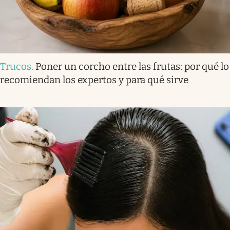
Trucos
.
Poner un corcho entre las frutas: por qué lo
recomiendan los expertos y para qué sirve