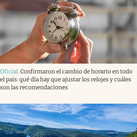
Oficial
.
Confirmaron el cambio de horario en todo
el país: qué día hay que ajustar los relojes y cuáles
son las recomendaciones