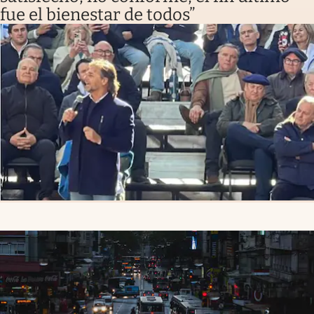
fue el bienestar de todos”