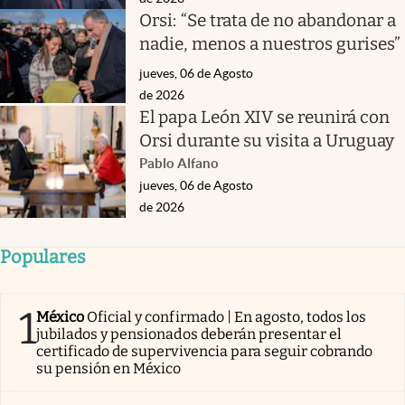
Orsi: “Se trata de no abandonar a
nadie, menos a nuestros gurises”
jueves, 06 de Agosto
de 2026
El papa León XIV se reunirá con
Orsi durante su visita a Uruguay
Pablo Alfano
jueves, 06 de Agosto
de 2026
Populares
1
México
Oficial y confirmado | En agosto, todos los
jubilados y pensionados deberán presentar el
certificado de supervivencia para seguir cobrando
su pensión en México