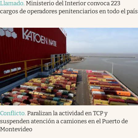
Llamado
.
Ministerio del Interior convoca 223
cargos de operadores penitenciarios en todo el país
Conflicto
.
Paralizan la actividad en TCP y
suspenden atención a camiones en el Puerto de
Montevideo