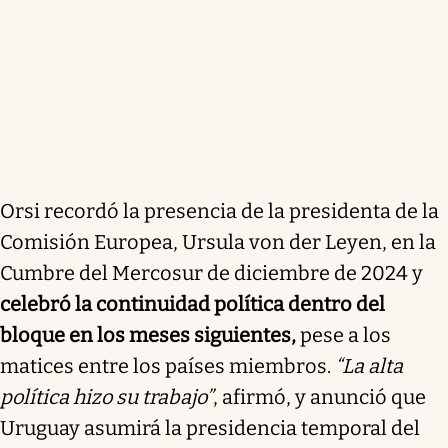
Orsi recordó la presencia de la presidenta de la
Comisión Europea, Ursula von der Leyen, en la
Cumbre del Mercosur de diciembre de 2024 y
celebró la continuidad política dentro del
bloque en los meses siguientes,
pese a los
matices entre los países miembros.
“La alta
política hizo su trabajo”
, afirmó, y anunció que
Uruguay asumirá la presidencia temporal del