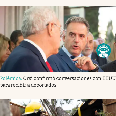
Polémica
.
Orsi confirmó conversaciones con EEUU
para recibir a deportados