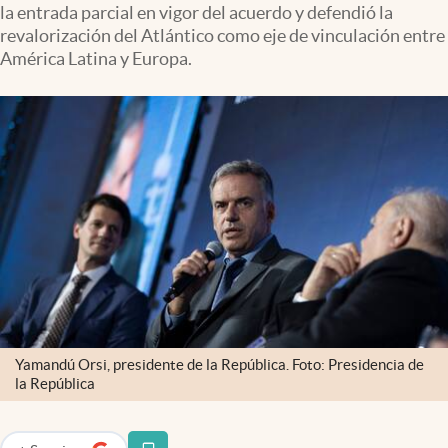
la entrada parcial en vigor del acuerdo y defendió la
revalorización del Atlántico como eje de vinculación entre
América Latina y Europa.
Yamandú Orsi, presidente de la República. Foto: Presidencia de
la República