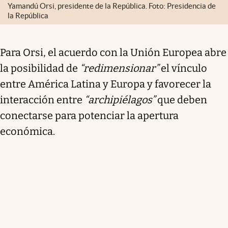
Yamandú Orsi, presidente de la República. Foto: Presidencia de
la República
Para Orsi, el acuerdo con la Unión Europea abre
la posibilidad de
“redimensionar”
el vínculo
entre América Latina y Europa y favorecer la
interacción entre
“archipiélagos”
que deben
conectarse para potenciar la apertura
económica.