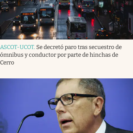
ASCOT-UCOT
.
Se decretó paro tras secuestro de
ómnibus y conductor por parte de hinchas de
Cerro