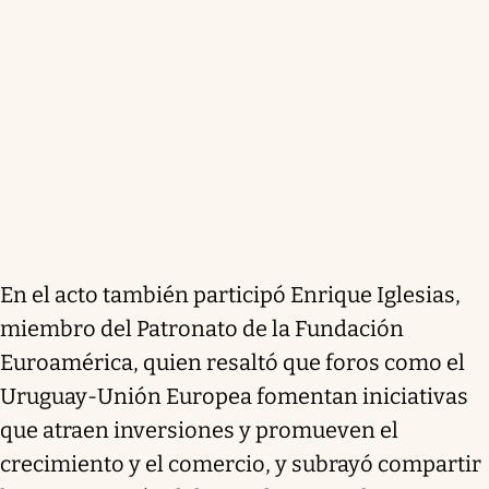
En el acto también participó Enrique Iglesias,
miembro del Patronato de la Fundación
Euroamérica, quien resaltó que foros como el
Uruguay-Unión Europea fomentan iniciativas
que atraen inversiones y promueven el
crecimiento y el comercio, y subrayó compartir