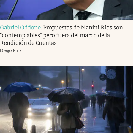
Gabriel Oddone
.
Propuestas de Manini Ríos son
“contemplables” pero fuera del marco de la
Rendición de Cuentas
Diego Píriz