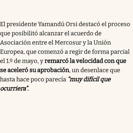
El presidente Yamandú Orsi destacó el proceso
que posibilitó alcanzar el acuerdo de
Asociación entre el Mercosur y la Unión
Europea, que comenzó a regir de forma parcial
el 1.º de mayo, y
remarcó la velocidad con que
se aceleró su aprobación
, un desenlace que
hasta hace poco parecía
“muy difícil que
ocurriera”.