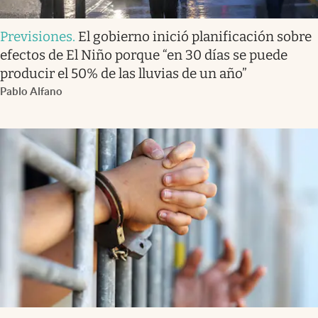
Previsiones
.
El gobierno inició planificación sobre
efectos de El Niño porque “en 30 días se puede
producir el 50% de las lluvias de un año”
Pablo Alfano