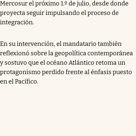
Mercosur el próximo 1.º de julio, desde donde
proyecta seguir impulsando el proceso de
integración.
En su intervención, el mandatario también
reflexionó sobre la geopolítica contemporánea
y sostuvo que el océano Atlántico retoma un
protagonismo perdido frente al énfasis puesto
en el Pacífico.