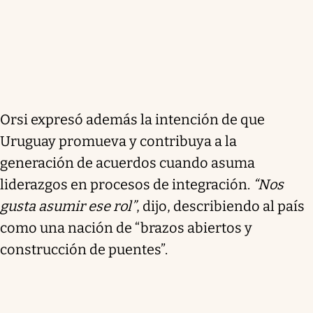
Orsi expresó además la intención de que
Uruguay promueva y contribuya a la
generación de acuerdos cuando asuma
liderazgos en procesos de integración.
“Nos
gusta asumir ese rol”
, dijo, describiendo al país
como una nación de “brazos abiertos y
construcción de puentes”.