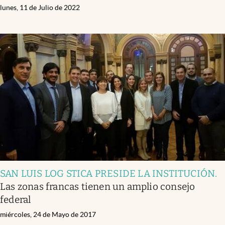
lunes, 11 de Julio de 2022
SAN LUIS LOG STICA PRESIDE LA INSTITUCIÓN
.
Las zonas francas tienen un amplio consejo
federal
miércoles, 24 de Mayo de 2017