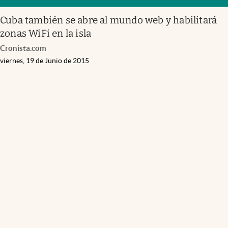
Cuba también se abre al mundo web y habilitará
zonas WiFi en la isla
Cronista.com
viernes, 19 de Junio de 2015