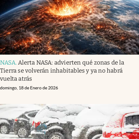
NASA
.
Alerta NASA: advierten qué zonas de la
Tierra se volverán inhabitables y ya no habrá
vuelta atrás
domingo, 18 de Enero de 2026