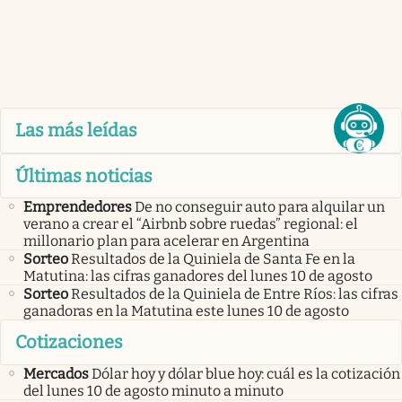
Las más leídas
Últimas noticias
Emprendedores
De no conseguir auto para alquilar un
verano a crear el “Airbnb sobre ruedas” regional: el
millonario plan para acelerar en Argentina
Sorteo
Resultados de la Quiniela de Santa Fe en la
Matutina: las cifras ganadores del lunes 10 de agosto
Sorteo
Resultados de la Quiniela de Entre Ríos: las cifras
ganadoras en la Matutina este lunes 10 de agosto
Cotizaciones
Mercados
Dólar hoy y dólar blue hoy: cuál es la cotización
del lunes 10 de agosto minuto a minuto