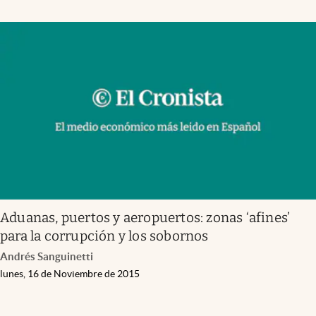
Aduanas, puertos y aeropuertos: zonas ‘afines’
para la corrupción y los sobornos
Andrés Sanguinetti
lunes, 16 de Noviembre de 2015