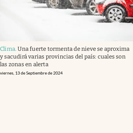
Clima
.
Una fuerte tormenta de nieve se aproxima
y sacudirá varias provincias del país: cuales son
las zonas en alerta
viernes, 13 de Septiembre de 2024