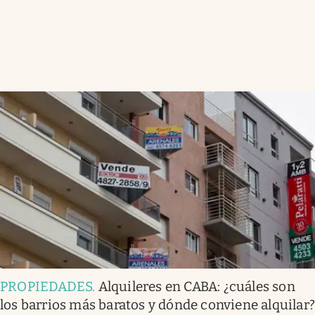
PROPIEDADES
.
Alquileres en CABA: ¿cuáles son
los barrios más baratos y dónde conviene alquilar