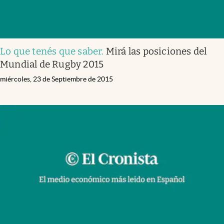
Lo que tenés que saber
.
Mirá las posiciones del
Mundial de Rugby 2015
miércoles, 23 de Septiembre de 2015