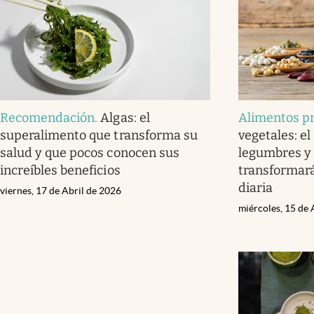
Recomendación
.
Algas: el
Alimentos pr
superalimento que transforma su
vegetales: el
salud y que pocos conocen sus
legumbres y 
increíbles beneficios
transformará
diaria
viernes, 17 de Abril de 2026
miércoles, 15 de 