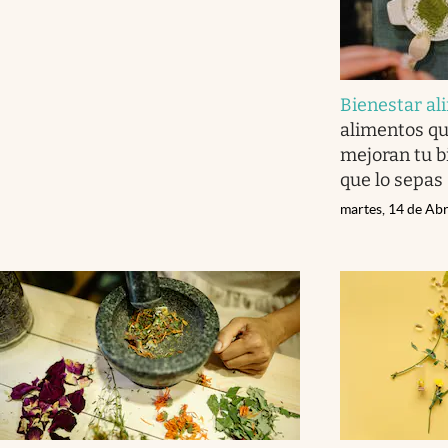
Bienestar al
alimentos qu
mejoran tu b
que lo sepas
martes, 14 de Abr