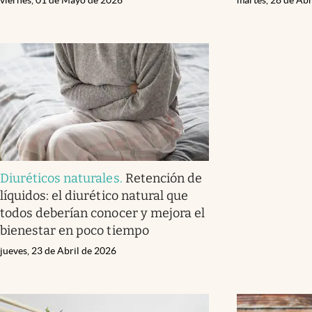
Diuréticos naturales
.
Retención de
líquidos: el diurético natural que
todos deberían conocer y mejora el
bienestar en poco tiempo
jueves, 23 de Abril de 2026