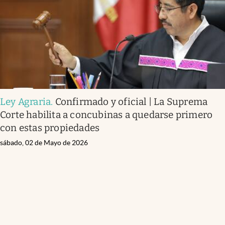
Ley Agraria
.
Confirmado y oficial | La Suprema
Corte habilita a concubinas a quedarse primero
con estas propiedades
sábado, 02 de Mayo de 2026