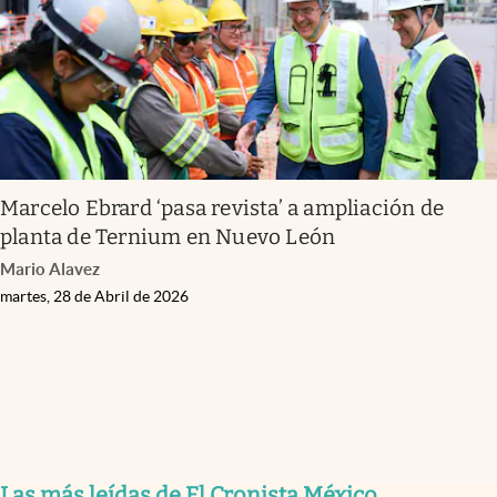
Marcelo Ebrard ‘pasa revista’ a ampliación de
planta de Ternium en Nuevo León
Mario Alavez
martes, 28 de Abril de 2026
Las más leídas de El Cronista México