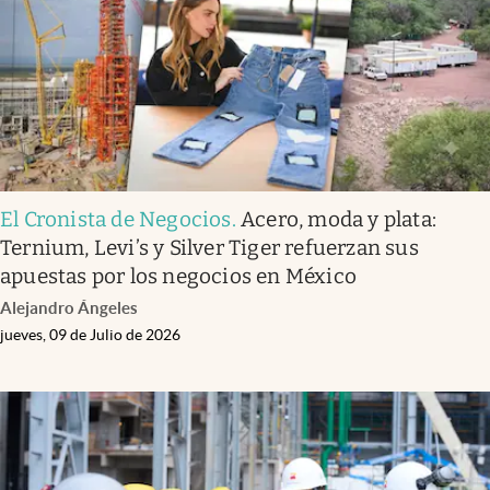
El Cronista de Negocios
.
Acero, moda y plata:
Ternium, Levi’s y Silver Tiger refuerzan sus
apuestas por los negocios en México
Alejandro Ángeles
jueves, 09 de Julio de 2026