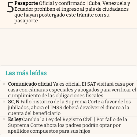
5
Pasaporte
Oficial y confirmado | Cuba, Venezuela y
Ecuador prohíben el ingreso al país de ciudadanos
que hayan postergado este trámite con su
pasaporte
Las más leídas
Comunicado oficial
Ya es oficial. El SAT visitará casa por
casa con cámaras especiales y abogados para verificar el
cumplimiento de las obligaciones fiscales
SCJN
Fallo histórico de la Suprema Corte a favor de los
jubilados, ahora el IMSS deberá devolver el dinero a la
cuenta del beneficiario
Es ley
Cambia la Ley del Registro Civil | Por fallo de la
Suprema Corte ahora los padres podrán optar por
apellidos compuestos para sus hijos