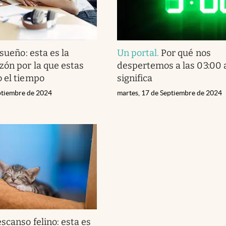
sueño: esta es la
Un portal
.
Por qué nos
zón por la que estas
despertemos a las 03:00 
 el tiempo
significa
eptiembre de 2024
martes, 17 de Septiembre de 2024
scanso felino: esta es