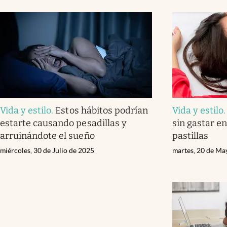
Vida y estilo
.
Estos hábitos podrían
Vida y estilo
estarte causando pesadillas y
sin gastar e
arruinándote el sueño
pastillas
miércoles, 30 de Julio de 2025
martes, 20 de Ma