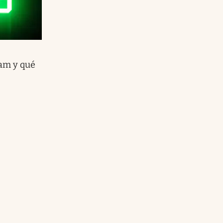
am y qué