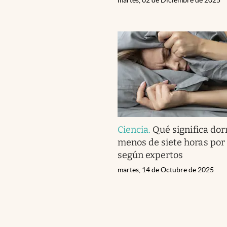
Ciencia
.
Qué significa dor
menos de siete horas por
según expertos
martes, 14 de Octubre de 2025