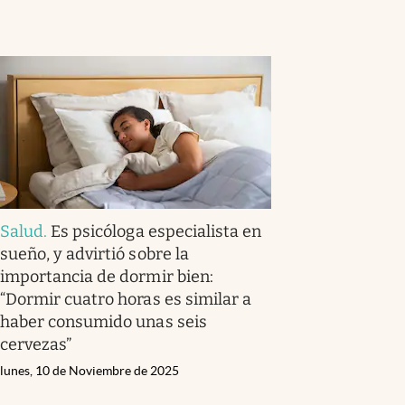
Salud
.
Es psicóloga especialista en
sueño, y advirtió sobre la
importancia de dormir bien:
“Dormir cuatro horas es similar a
haber consumido unas seis
cervezas”
lunes, 10 de Noviembre de 2025