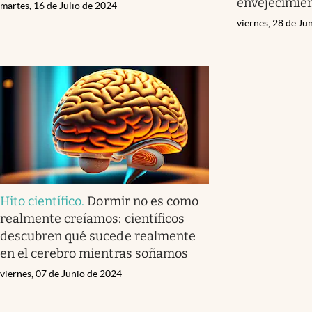
envejecimien
martes, 16 de Julio de 2024
viernes, 28 de Ju
Hito científico
.
Dormir no es como
realmente creíamos: científicos
descubren qué sucede realmente
en el cerebro mientras soñamos
viernes, 07 de Junio de 2024