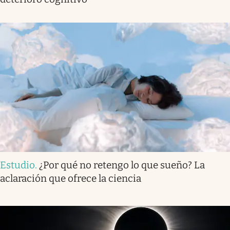
Estudio
.
¿Por qué no retengo lo que sueño? La
aclaración que ofrece la ciencia