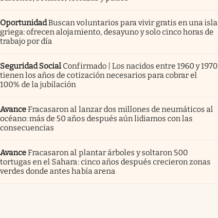
Oportunidad
Buscan voluntarios para vivir gratis en una isla
griega: ofrecen alojamiento, desayuno y solo cinco horas de
trabajo por día
Seguridad Social
Confirmado | Los nacidos entre 1960 y 1970
tienen los años de cotización necesarios para cobrar el
100% de la jubilación
Avance
Fracasaron al lanzar dos millones de neumáticos al
océano: más de 50 años después aún lidiamos con las
consecuencias
Avance
Fracasaron al plantar árboles y soltaron 500
tortugas en el Sahara: cinco años después crecieron zonas
verdes donde antes había arena