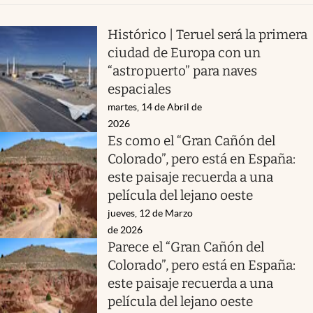
Histórico | Teruel será la primera
ciudad de Europa con un
“astropuerto” para naves
espaciales
martes, 14 de Abril de
2026
Es como el “Gran Cañón del
Colorado”, pero está en España:
este paisaje recuerda a una
película del lejano oeste
jueves, 12 de Marzo
de 2026
Parece el “Gran Cañón del
Colorado”, pero está en España:
este paisaje recuerda a una
película del lejano oeste