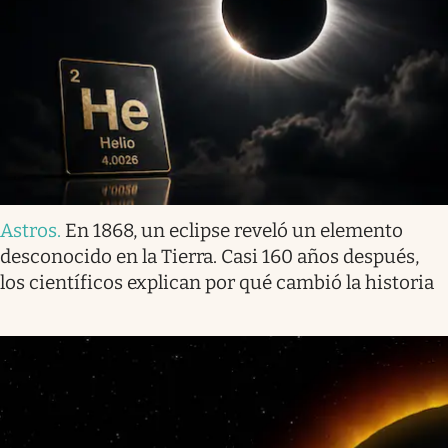
Astros
.
En 1868, un eclipse reveló un elemento
desconocido en la Tierra. Casi 160 años después,
los científicos explican por qué cambió la historia