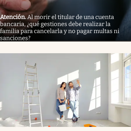
Atención
.
Al morir el titular de una cuenta
bancaria, ¿qué gestiones debe realizar la
familia para cancelarla y no pagar multas ni
sanciones?