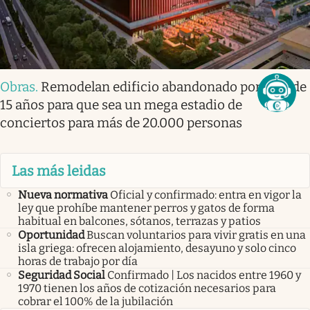
Obras
.
Remodelan edificio abandonado por más de
15 años para que sea un mega estadio de
conciertos para más de 20.000 personas
Las más leidas
Nueva normativa
Oficial y confirmado: entra en vigor la
ley que prohíbe mantener perros y gatos de forma
habitual en balcones, sótanos, terrazas y patios
Oportunidad
Buscan voluntarios para vivir gratis en una
isla griega: ofrecen alojamiento, desayuno y solo cinco
horas de trabajo por día
Seguridad Social
Confirmado | Los nacidos entre 1960 y
1970 tienen los años de cotización necesarios para
cobrar el 100% de la jubilación