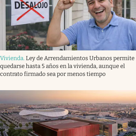
Vivienda
.
Ley de Arrendamientos Urbanos permite
quedarse hasta 5 años en la vivienda, aunque el
contrato firmado sea por menos tiempo