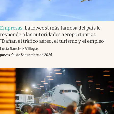
Empresas
.
La lowcost más famosa del país le
responde a las autoridades aeroportuarias:
"Dañan el tráfico aéreo, el turismo y el empleo"
Lucía Sánchez Villegas
jueves, 04 de Septiembre de 2025