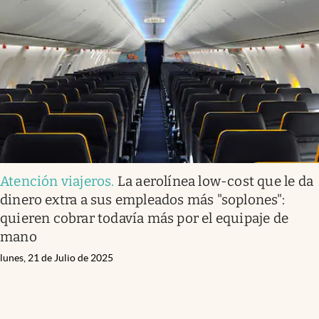
Atención viajeros
.
La aerolínea low-cost que le da
dinero extra a sus empleados más "soplones":
quieren cobrar todavía más por el equipaje de
mano
lunes, 21 de Julio de 2025