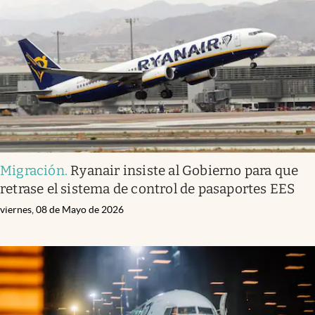
Migración
.
Ryanair insiste al Gobierno para que
retrase el sistema de control de pasaportes EES
viernes, 08 de Mayo de 2026