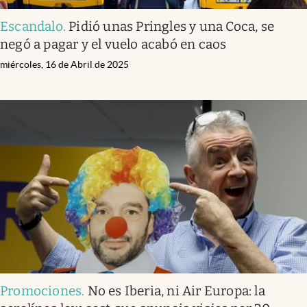
Escandalo
.
Pidió unas Pringles y una Coca, se
negó a pagar y el vuelo acabó en caos
miércoles, 16 de Abril de 2025
Promociones
.
No es Iberia, ni Air Europa: la