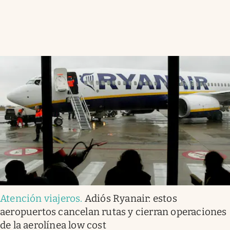
Atención viajeros
.
Adiós Ryanair: estos
aeropuertos cancelan rutas y cierran operaciones
de la aerolínea low cost