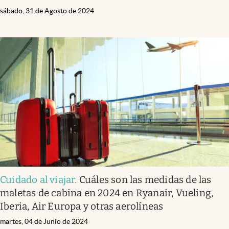
sábado, 31 de Agosto de 2024
Cuidado al viajar
.
Cuáles son las medidas de las
maletas de cabina en 2024 en Ryanair, Vueling,
Iberia, Air Europa y otras aerolíneas
martes, 04 de Junio de 2024