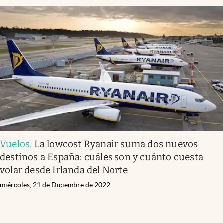
Vuelos
.
La lowcost Ryanair suma dos nuevos
destinos a España: cuáles son y cuánto cuesta
volar desde Irlanda del Norte
miércoles, 21 de Diciembre de 2022