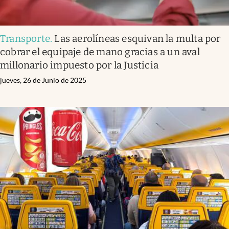
Transporte
.
Las aerolíneas esquivan la multa por
cobrar el equipaje de mano gracias a un aval
millonario impuesto por la Justicia
jueves, 26 de Junio de 2025