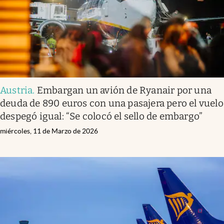
Austria
.
Embargan un avión de Ryanair por una
deuda de 890 euros con una pasajera pero el vuelo
despegó igual: “Se colocó el sello de embargo”
miércoles, 11 de Marzo de 2026