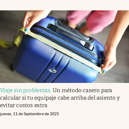
Viaje sin problemas
.
Un método casero para
calcular si tu equipaje cabe arriba del asiento y
evitar costos extra
jueves, 11 de Septiembre de 2025