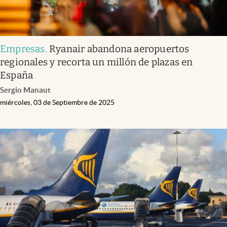
Empresas
.
Ryanair abandona aeropuertos
regionales y recorta un millón de plazas en
España
Sergio Manaut
miércoles, 03 de Septiembre de 2025