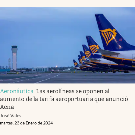
Aeronáutica
.
Las aerolíneas se oponen al
aumento de la tarifa aeroportuaria que anunció
Aena
José Vales
martes, 23 de Enero de 2024