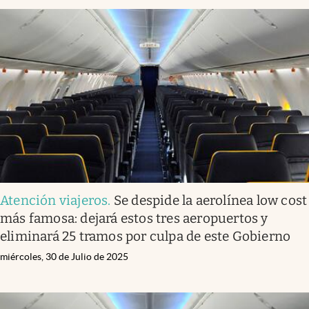
Atención viajeros
.
Se despide la aerolínea low cost
más famosa: dejará estos tres aeropuertos y
eliminará 25 tramos por culpa de este Gobierno
miércoles, 30 de Julio de 2025