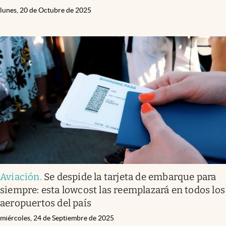
lunes, 20 de Octubre de 2025
Aviación
.
Se despide la tarjeta de embarque para
siempre: esta lowcost las reemplazará en todos los
aeropuertos del país
miércoles, 24 de Septiembre de 2025