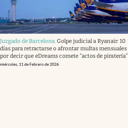
Juzgado de Barcelona
.
Golpe judicial a Ryanair: 10
días para retractarse o afrontar multas mensuales
por decir que eDreams comete “actos de piratería”
miércoles, 11 de Febrero de 2026