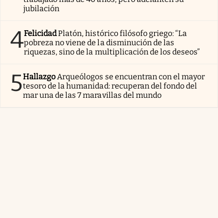
jubilación
4
Felicidad
Platón, histórico filósofo griego: “La
pobreza no viene de la disminución de las
riquezas, sino de la multiplicación de los deseos”
5
Hallazgo
Arqueólogos se encuentran con el mayor
tesoro de la humanidad: recuperan del fondo del
mar una de las 7 maravillas del mundo