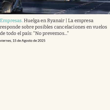
Empresas
.
Huelga en Ryanair | La empresa
responde sobre posibles cancelaciones en vuelos
de todo el país: "No prevemos..."
viernes, 15 de Agosto de 2025