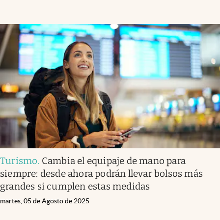
Turismo
.
Cambia el equipaje de mano para
siempre: desde ahora podrán llevar bolsos más
grandes si cumplen estas medidas
martes, 05 de Agosto de 2025