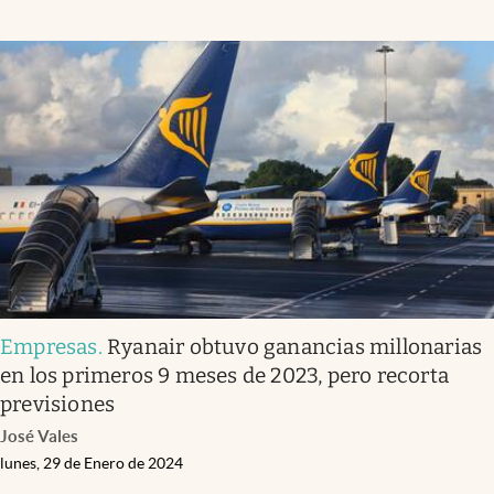
Empresas
.
Ryanair obtuvo ganancias millonarias
en los primeros 9 meses de 2023, pero recorta
previsiones
José Vales
lunes, 29 de Enero de 2024