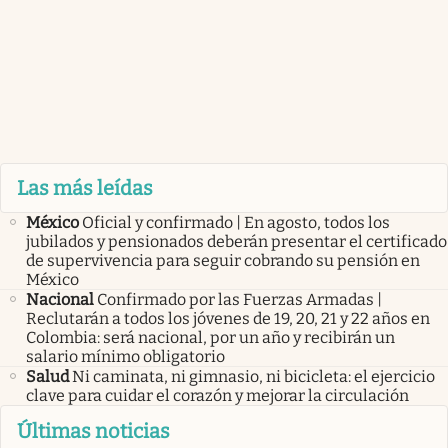
Las más leídas
México
Oficial y confirmado | En agosto, todos los
jubilados y pensionados deberán presentar el certificado
de supervivencia para seguir cobrando su pensión en
México
Nacional
Confirmado por las Fuerzas Armadas |
Reclutarán a todos los jóvenes de 19, 20, 21 y 22 años en
Colombia: será nacional, por un año y recibirán un
salario mínimo obligatorio
Salud
Ni caminata, ni gimnasio, ni bicicleta: el ejercicio
clave para cuidar el corazón y mejorar la circulación
Últimas noticias