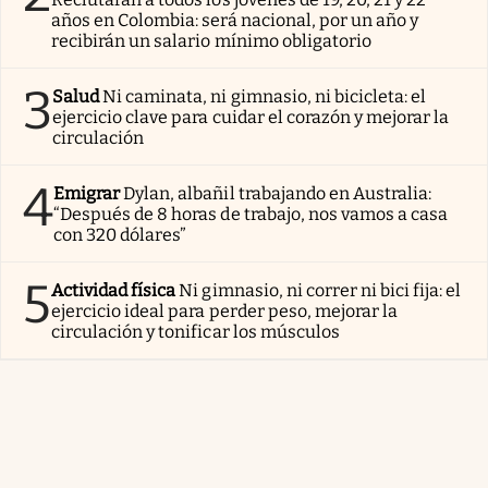
años en Colombia: será nacional, por un año y
recibirán un salario mínimo obligatorio
3
Salud
Ni caminata, ni gimnasio, ni bicicleta: el
ejercicio clave para cuidar el corazón y mejorar la
circulación
4
Emigrar
Dylan, albañil trabajando en Australia:
“Después de 8 horas de trabajo, nos vamos a casa
con 320 dólares”
5
Actividad física
Ni gimnasio, ni correr ni bici fija: el
ejercicio ideal para perder peso, mejorar la
circulación y tonificar los músculos