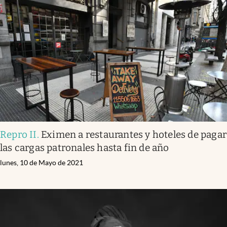
Repro II
.
Eximen a restaurantes y hoteles de pagar
las cargas patronales hasta fin de año
lunes, 10 de Mayo de 2021