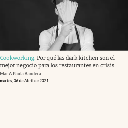
Cookworking
.
Por qué las dark kitchen son el
mejor negocio para los restaurantes en crisis
Mar A Paula Bandera
martes, 06 de Abril de 2021