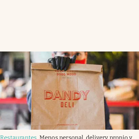
Restaurantes
.
Menos personal, delivery propio y