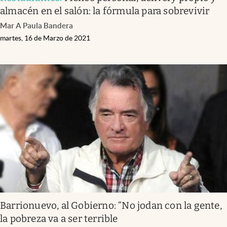
almacén en el salón: la fórmula para sobrevivir
Mar A Paula Bandera
martes, 16 de Marzo de 2021
Barrionuevo, al Gobierno: “No jodan con la gente,
la pobreza va a ser terrible