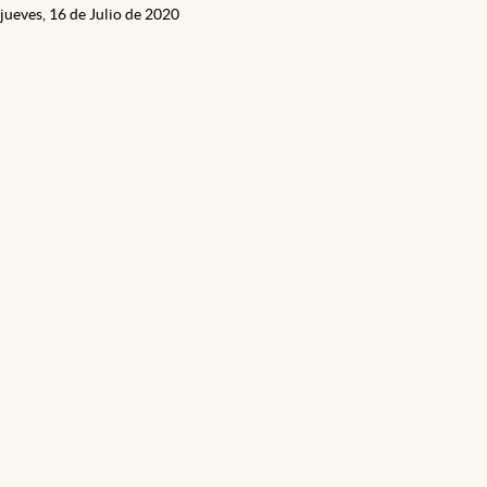
jueves, 16 de Julio de 2020