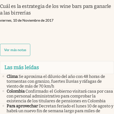
Cuál es la estrategia de los wine bars para ganarle
a las birrerías
viernes, 10 de Noviembre de 2017
Ver más notas
Las más leídas
Clima
Se aproxima el diluvio del año con 48 horas de
tormentas con granizo, fuertes lluvias y ráfagas de
viento de más de 70 km/h
Colombia
Confirmado: el Gobierno visitará casa por casa
con personal administrativo para comprobar la
existencia de los titulares de pensiones en Colombia
Para aprovechar
Decretan feriado el lunes 10 de agosto y
habrá un nuevo fin de semana largo para miles de