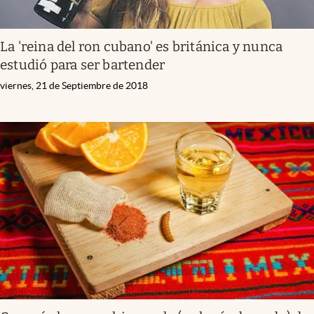
La 'reina del ron cubano' es británica y nunca
estudió para ser bartender
viernes, 21 de Septiembre de 2018