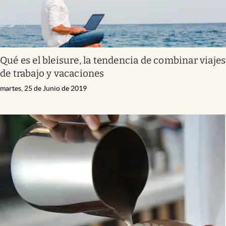
Qué es el bleisure, la tendencia de combinar viajes
de trabajo y vacaciones
martes, 25 de Junio de 2019