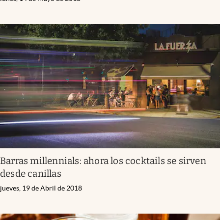
Barras millennials: ahora los cocktails se sirven
desde canillas
jueves, 19 de Abril de 2018