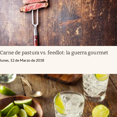
Carne de pastura vs. feedlot: la guerra gourmet
lunes, 12 de Marzo de 2018