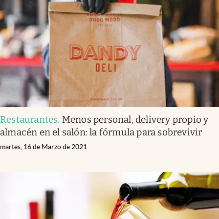
Restaurantes
.
Menos personal, delivery propio y
almacén en el salón: la fórmula para sobrevivir
martes, 16 de Marzo de 2021