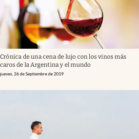
Crónica de una cena de lujo con los vinos más
caros de la Argentina y el mundo
jueves, 26 de Septiembre de 2019