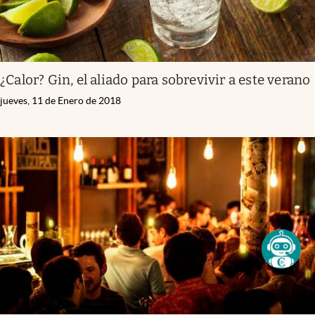
¿Calor? Gin, el aliado para sobrevivir a este verano
jueves, 11 de Enero de 2018