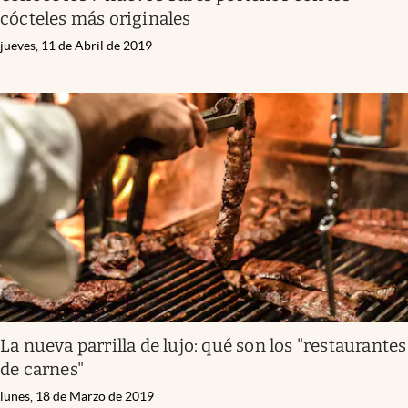
cócteles más originales
jueves, 11 de Abril de 2019
La nueva parrilla de lujo: qué son los "restaurantes
de carnes"
lunes, 18 de Marzo de 2019