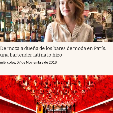
De moza a dueña de los bares de moda en París:
una bartender latina lo hizo
miércoles, 07 de Noviembre de 2018