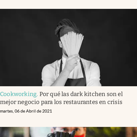
Cookworking
.
Por qué las dark kitchen son el
mejor negocio para los restaurantes en crisis
martes, 06 de Abril de 2021