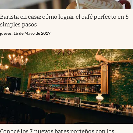
Barista en casa: cómo lograr el café perfecto en 5
simples pasos
jueves, 16 de Mayo de 2019
Conocé los 7 nuevos bares porteños con los