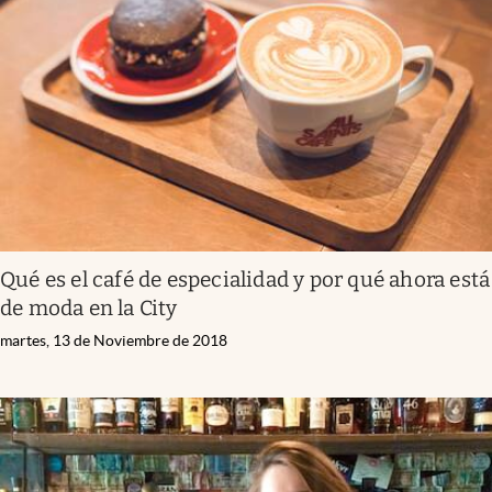
Qué es el café de especialidad y por qué ahora está
de moda en la City
martes, 13 de Noviembre de 2018