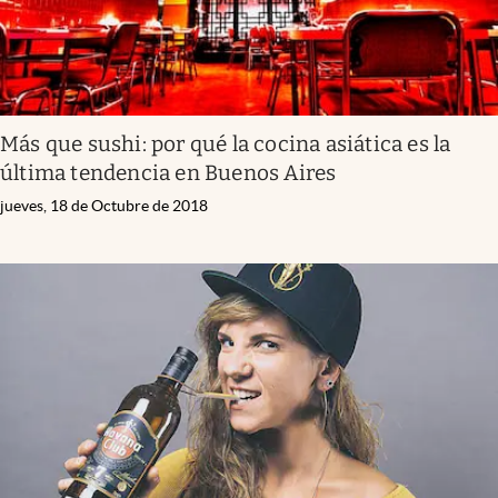
Más que sushi: por qué la cocina asiática es la
última tendencia en Buenos Aires
jueves, 18 de Octubre de 2018