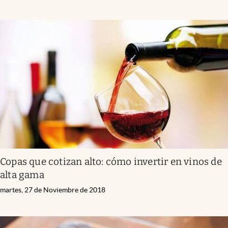
Copas que cotizan alto: cómo invertir en vinos de
alta gama
martes, 27 de Noviembre de 2018