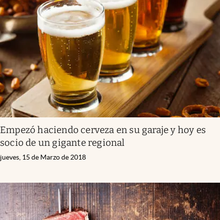
Empezó haciendo cerveza en su garaje y hoy es
socio de un gigante regional
jueves, 15 de Marzo de 2018