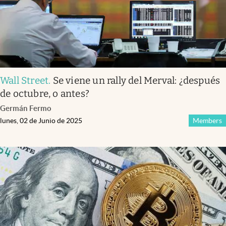
Wall Street
.
Se viene un rally del Merval: ¿después
de octubre, o antes?
Germán Fermo
lunes, 02 de Junio de 2025
Members