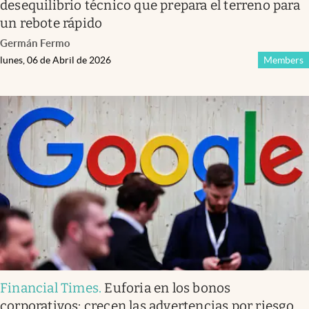
desequilibrio técnico que prepara el terreno para
un rebote rápido
Germán Fermo
lunes, 06 de Abril de 2026
Members
Financial Times
.
Euforia en los bonos
corporativos: crecen las advertencias por riesgo