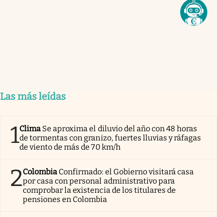
Las más leídas
1
Clima
Se aproxima el diluvio del año con 48 horas
de tormentas con granizo, fuertes lluvias y ráfagas
de viento de más de 70 km/h
2
Colombia
Confirmado: el Gobierno visitará casa
por casa con personal administrativo para
comprobar la existencia de los titulares de
pensiones en Colombia