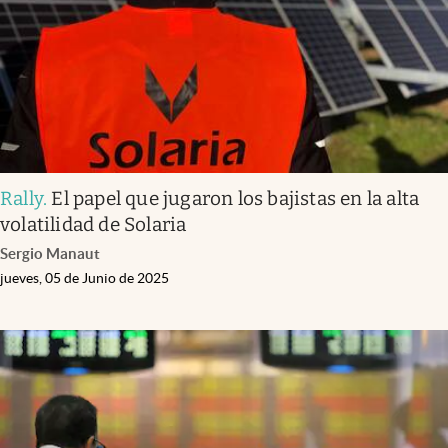
Rally
.
El papel que jugaron los bajistas en la alta
volatilidad de Solaria
Sergio Manaut
jueves, 05 de Junio de 2025