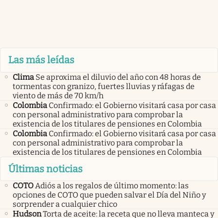
Las más leídas
Clima
Se aproxima el diluvio del año con 48 horas de
tormentas con granizo, fuertes lluvias y ráfagas de
viento de más de 70 km/h
Colombia
Confirmado: el Gobierno visitará casa por casa
con personal administrativo para comprobar la
existencia de los titulares de pensiones en Colombia
Colombia
Confirmado: el Gobierno visitará casa por casa
con personal administrativo para comprobar la
existencia de los titulares de pensiones en Colombia
Últimas noticias
COTO
Adiós a los regalos de último momento: las
opciones de COTO que pueden salvar el Día del Niño y
sorprender a cualquier chico
Hudson
Torta de aceite: la receta que no lleva manteca y