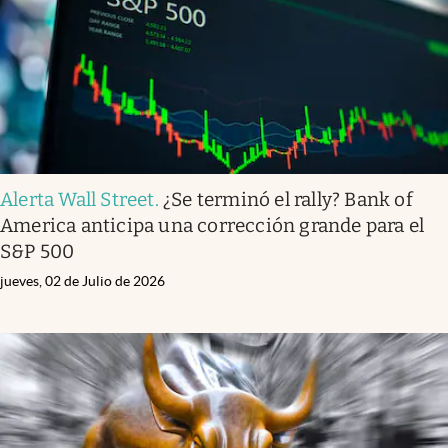
Alerta Wall Street
.
¿Se terminó el rally? Bank of
America anticipa una corrección grande para el
S&P 500
jueves, 02 de Julio de 2026