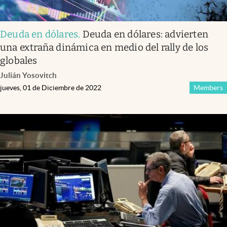
Deuda en dólares
.
Deuda en dólares: advierten
una extraña dinámica en medio del rally de los
globales
Julián Yosovitch
jueves, 01 de Diciembre de 2022
Members