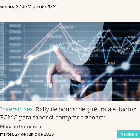
viernes, 22 de Marzo de 2024
Inversiones
.
Rally de bonos: de qué trata el factor
FOMO para saber si comprar o vender
Mariano Gorodisch
martes, 27 de Junio de 2023
Members