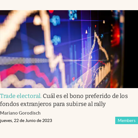
Trade electoral
.
Cuál es el bono preferido de los
fondos extranjeros para subirse al rally
Mariano Gorodisch
jueves, 22 de Junio de 2023
Members