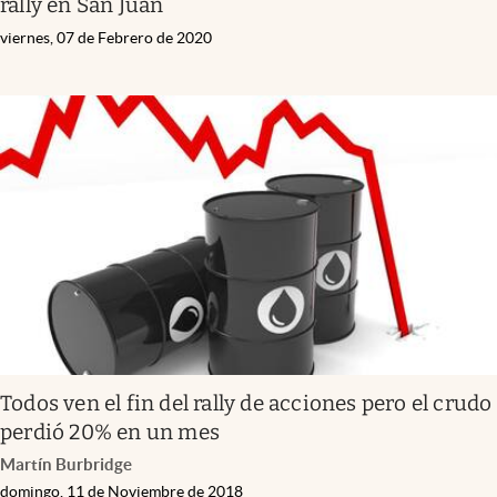
rally en San Juan
viernes, 07 de Febrero de 2020
Todos ven el fin del rally de acciones pero el crudo
perdió 20% en un mes
Martín Burbridge
domingo, 11 de Noviembre de 2018