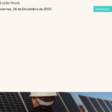
Leslie Hook
viernes, 26 de Diciembre de 2025
Members