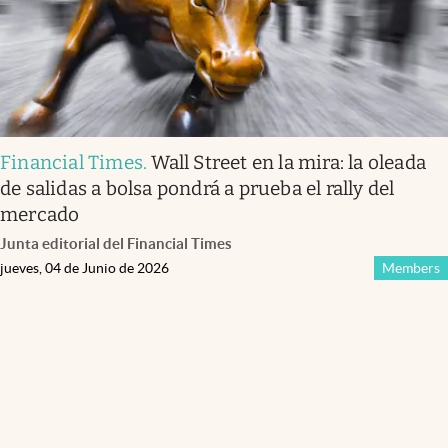
Financial Times
.
Wall Street en la mira: la oleada
de salidas a bolsa pondrá a prueba el rally del
mercado
Junta editorial del Financial Times
jueves, 04 de Junio de 2026
Members