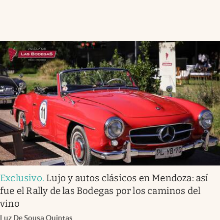
Exclusivo
.
Lujo y autos clásicos en Mendoza: así
fue el Rally de las Bodegas por los caminos del
vino
Luz De Sousa Quintas