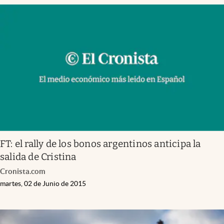
FT: el rally de los bonos argentinos anticipa la
salida de Cristina
Cronista.com
martes, 02 de Junio de 2015