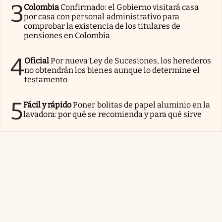
3
Colombia
Confirmado: el Gobierno visitará casa
por casa con personal administrativo para
comprobar la existencia de los titulares de
pensiones en Colombia
4
Oficial
Por nueva Ley de Sucesiones, los herederos
no obtendrán los bienes aunque lo determine el
testamento
5
Fácil y rápido
Poner bolitas de papel aluminio en la
lavadora: por qué se recomienda y para qué sirve