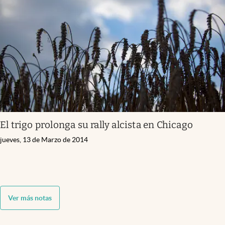
El trigo prolonga su rally alcista en Chicago
jueves, 13 de Marzo de 2014
Ver más notas