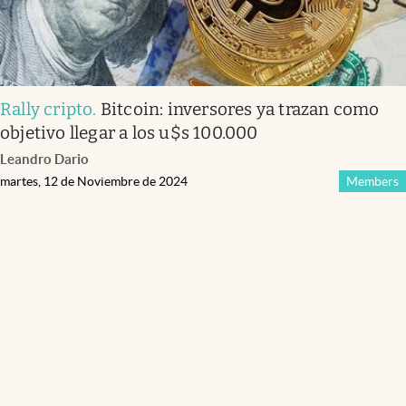
Rally cripto
.
Bitcoin: inversores ya trazan como
objetivo llegar a los u$s 100.000
Leandro Dario
martes, 12 de Noviembre de 2024
Members