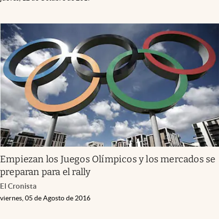
Empiezan los Juegos Olímpicos y los mercados se
preparan para el rally
El Cronista
viernes, 05 de Agosto de 2016