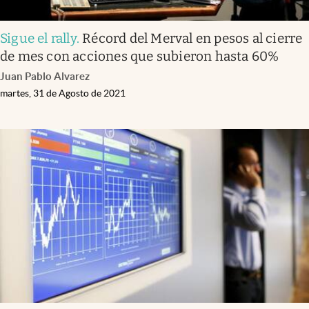
Sigue el rally
.
Récord del Merval en pesos al cierre
de mes con acciones que subieron hasta 60%
Juan Pablo Alvarez
martes, 31 de Agosto de 2021