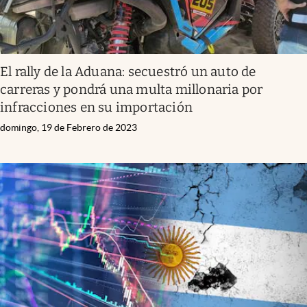
El rally de la Aduana: secuestró un auto de
carreras y pondrá una multa millonaria por
infracciones en su importación
domingo, 19 de Febrero de 2023